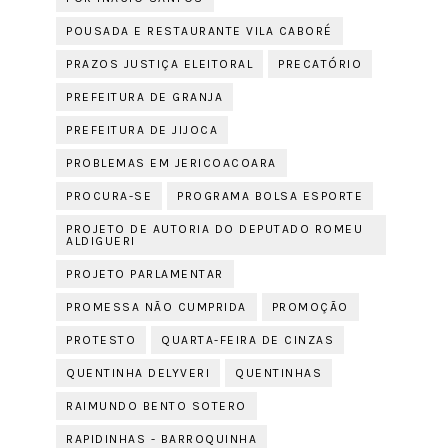
POUSADA E RESTAURANTE VILA CABORÉ
PRAZOS JUSTIÇA ELEITORAL
PRECATÓRIO
PREFEITURA DE GRANJA
PREFEITURA DE JIJOCA
PROBLEMAS EM JERICOACOARA
PROCURA-SE
PROGRAMA BOLSA ESPORTE
PROJETO DE AUTORIA DO DEPUTADO ROMEU
ALDIGUERI
PROJETO PARLAMENTAR
PROMESSA NÃO CUMPRIDA
PROMOÇÃO
PROTESTO
QUARTA-FEIRA DE CINZAS
QUENTINHA DELYVERI
QUENTINHAS
RAIMUNDO BENTO SOTERO
RAPIDINHAS - BARROQUINHA