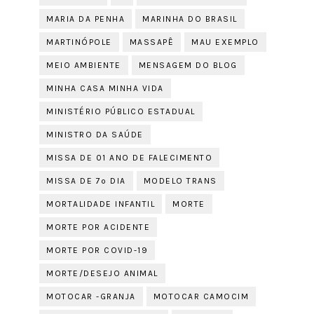
MARIA DA PENHA
MARINHA DO BRASIL
MARTINÓPOLE
MASSAPÊ
MAU EXEMPLO
MEIO AMBIENTE
MENSAGEM DO BLOG
MINHA CASA MINHA VIDA
MINISTÉRIO PÚBLICO ESTADUAL
MINISTRO DA SAÚDE
MISSA DE 01 ANO DE FALECIMENTO
MISSA DE 7º DIA
MODELO TRANS
MORTALIDADE INFANTIL
MORTE
MORTE POR ACIDENTE
MORTE POR COVID-19
MORTE/DESEJO ANIMAL
MOTOCAR -GRANJA
MOTOCAR CAMOCIM