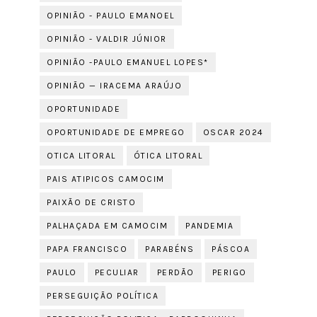
OPINIÃO - PAULO EMANOEL
OPINIÃO - VALDIR JÚNIOR
OPINIÃO -PAULO EMANUEL LOPES*
OPINIÃO — IRACEMA ARAÚJO
OPORTUNIDADE
OPORTUNIDADE DE EMPREGO
OSCAR 2024
OTICA LITORAL
ÓTICA LITORAL
PAIS ATIPICOS CAMOCIM
PAIXÃO DE CRISTO
PALHAÇADA EM CAMOCIM
PANDEMIA
PAPA FRANCISCO
PARABÉNS
PÁSCOA
PAULO
PECULIAR
PERDÃO
PERIGO
PERSEGUIÇÃO POLÍTICA