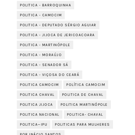
POLITICA - BARROQUINHA
POLITICA - CAMOCIM
POLITICA - DEPUTADO SÉRGIO AGUIAR
POLITICA - JIJOCA DE JERICOACOARA
POLITICA - MARTINÓPOLE
POLITICA - MORAÚJO
POLITICA - SENADOR SÁ
POLITICA - VIÇOSA DO CEARÁ
POLITICA CAMOCIM
POLÍTICA CAMOCIM
POLITICA CHAVAL
POLITICA DE CHAVAL
POLITICA JIJOCA
POLITICA MARTINÓPOLE
POLITICA NACIONAL
POLITICA- CHAVAL
POLITICA—IPU
POLITICAS PARA MULHERES
POR INÁCIO SANTOS