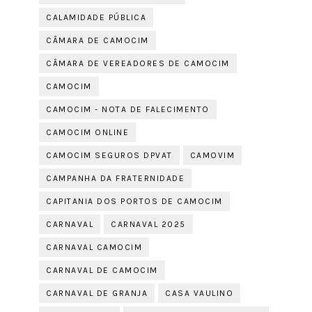
CALAMIDADE PÚBLICA
CÂMARA DE CAMOCIM
CÂMARA DE VEREADORES DE CAMOCIM
CAMOCIM
CAMOCIM - NOTA DE FALECIMENTO
CAMOCIM ONLINE
CAMOCIM SEGUROS DPVAT
CAMOVIM
CAMPANHA DA FRATERNIDADE
CAPITANIA DOS PORTOS DE CAMOCIM
CARNAVAL
CARNAVAL 2025
CARNAVAL CAMOCIM
CARNAVAL DE CAMOCIM
CARNAVAL DE GRANJA
CASA VAULINO