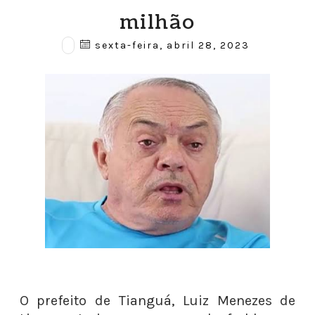
milhão
sexta-feira, abril 28, 2023
O prefeito de Tianguá, Luiz Menezes de