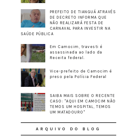
PREFEITO DE TIANGUÁ ATRAVÉS
DE DECRETO INFORMA QUE
NÃO REALIZARÁ FESTA DE
CARNAVAL PARA INVESTIR NA
SAÚDE PÚBLICA
Em Camocim, travesti é
assassinada ao lado da
Receita federal.
Vice-prefeito de Camocim é
preso pela Polícia Federal
SAIBA MAIS SOBRE O RECENTE
CASO: "AQUI EM CAMOCIM NÃO
TEMOS UM HOSPITAL, TEMOS
UM MATADOURO"
ARQUIVO DO BLOG