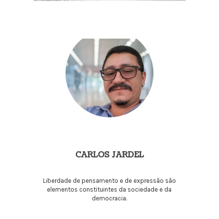
CARLOS JARDEL
Liberdade de pensamento e de expressão são
elementos constituintes da sociedade e da
democracia.