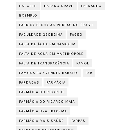
ESPORTE
ESTADO GRAVE
ESTRANHO
EXEMPLO
FÁBRICA FECHA AS PORTAS NO BRASIL
FACULDADE GEORGINA
FAGEO
FALTA DE ÁGUA EM CAMOCIM
FALTA DE ÁGUA EM MARTINÓPOLE
FALTA DE TRANSPARÊNCIA
FAMOL
FAMOSA POR VENDER BARATO.
FAR
FARDADAS
FARMÁCIA
FARMÁCIA DO RICARDO
FARMÁCIA DO RICARDO MAIA
FARMÁCIA DRA. IRACEMA
FARMÁCIA MAIS SAÚDE
FARPAS