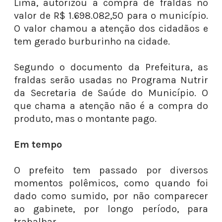
Lima, autorizou a compra de fraldas no
valor de R$ 1.698.082,50 para o município.
O valor chamou a atenção dos cidadãos e
tem gerado burburinho na cidade.
Segundo o documento da Prefeitura, as
fraldas serão usadas no Programa Nutrir
da Secretaria de Saúde do Município. O
que chama a atenção não é a compra do
produto, mas o montante pago.
Em tempo
O prefeito tem passado por diversos
momentos polêmicos, como quando foi
dado como sumido, por não comparecer
ao gabinete, por longo período, para
trabalhar.