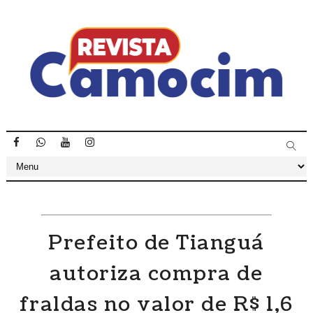
Prefeito de Tianguá
autoriza compra de
fraldas no valor de R$ 1,6