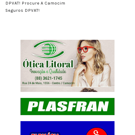
DPVAT! Procure A Camocim
Seguros DPVAT!