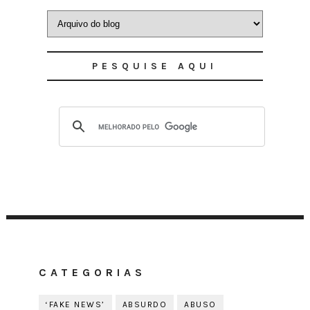
PESQUISE AQUI
CATEGORIAS
‘FAKE NEWS’
ABSURDO
ABUSO