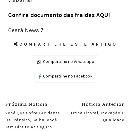
Confira documento das fraldas AQUI
Ceará News 7
COMPARTILHE ESTE ARTIGO
Compartilhe no Whatsapp
Compartilhe no Facebook
Próxima Noticia
Noticia Anterior
Você Que Sofreu Acidente
Ótica Litoral, Inovação E
De Trânsito, Saiba: Você
Qualidade
Tem Direito Ao Seguro