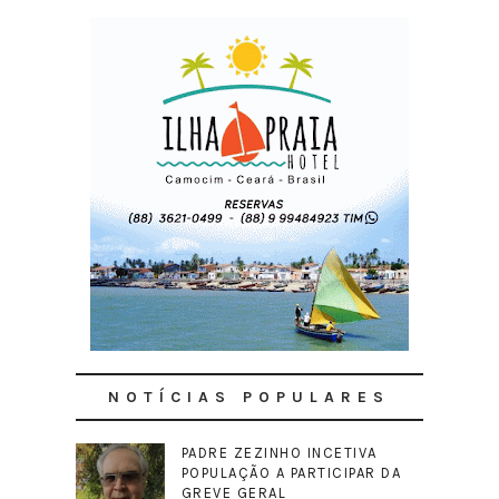
NOTÍCIAS POPULARES
PADRE ZEZINHO INCETIVA
POPULAÇÃO A PARTICIPAR DA
GREVE GERAL