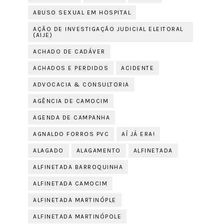
ABUSO SEXUAL EM HOSPITAL
AÇÃO DE INVESTIGAÇÃO JUDICIAL ELEITORAL
(AIJE)
ACHADO DE CADÁVER
ACHADOS E PERDIDOS
ACIDENTE
ADVOCACIA & CONSULTORIA
AGÊNCIA DE CAMOCIM
AGENDA DE CAMPANHA
AGNALDO FORROS PVC
AÍ JÁ ERA!
ALAGADO
ALAGAMENTO
ALFINETADA
ALFINETADA BARROQUINHA
ALFINETADA CAMOCIM
ALFINETADA MARTINÓPLE
ALFINETADA MARTINÓPOLE