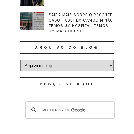
SAIBA MAIS SOBRE O RECENTE
CASO: "AQUI EM CAMOCIM NÃO
TEMOS UM HOSPITAL, TEMOS
UM MATADOURO"
ARQUIVO DO BLOG
PESQUISE AQUI