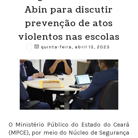
Abin para discutir
prevenção de atos
violentos nas escolas
quinta-feira, abril 13, 2023
O Ministério Público do Estado do Ceará
(MPCE), por meio do Núcleo de Segurança