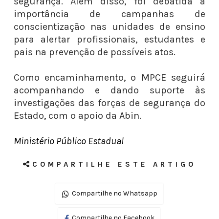
segurança. Além disso, foi debatida a
importância de campanhas de
conscientização nas unidades de ensino
para alertar profissionais, estudantes e
pais na prevenção de possíveis atos.
Como encaminhamento, o MPCE seguirá
acompanhando e dando suporte às
investigações das forças de segurança do
Estado, com o apoio da Abin.
Ministério Público Estadual
COMPARTILHE ESTE ARTIGO
Compartilhe no Whatsapp
Compartilhe no Facebook