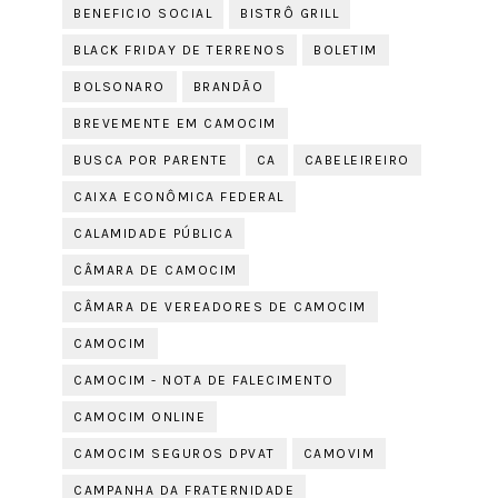
BENEFICIO SOCIAL
BISTRÔ GRILL
BLACK FRIDAY DE TERRENOS
BOLETIM
BOLSONARO
BRANDÃO
BREVEMENTE EM CAMOCIM
BUSCA POR PARENTE
CA
CABELEIREIRO
CAIXA ECONÔMICA FEDERAL
CALAMIDADE PÚBLICA
CÂMARA DE CAMOCIM
CÂMARA DE VEREADORES DE CAMOCIM
CAMOCIM
CAMOCIM - NOTA DE FALECIMENTO
CAMOCIM ONLINE
CAMOCIM SEGUROS DPVAT
CAMOVIM
CAMPANHA DA FRATERNIDADE