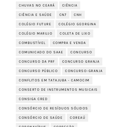
CHUVAS NO CEARÁ
CIÊNCIA
CIÊNCIA E SAÚDE
CN7
CNH
COLÉGIO FUTURE
COLÉGIO GEORGINA
COLÉGIO MARUJO
COLETA DE LIXO
COMBUSTÍVEL
COMPRA E VENDA
COMUNICADO DO SAAE
CONCURSO
CONCURSO DA PRF
CONCURSO GRANJA
CONCURSO PÚBLICO
CONCURSO-GRANJA
CONFLITOS EM TATAJUBA - CAMOCIM
CONSERTO DE INSTRUMENTOS MUSICAIS
CONSIGA CRED
CONSÓRCIO DE RESÍDUOS SÓLIDOS
CONSÓRCIO DE SAÚDE
COREAÚ