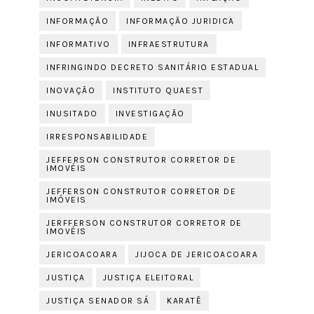
INFORMAÇÃO
INFORMAÇÃO JURIDICA
INFORMATIVO
INFRAESTRUTURA
INFRINGINDO DECRETO SANITÁRIO ESTADUAL
INOVAÇÃO
INSTITUTO QUAEST
INUSITADO
INVESTIGAÇÃO
IRRESPONSABILIDADE
JEFFERSON CONSTRUTOR CORRETOR DE
IMOVÉIS
JEFFERSON CONSTRUTOR CORRETOR DE
IMÓVEIS
JERFFERSON CONSTRUTOR CORRETOR DE
IMOVÉIS
JERICOACOARA
JIJOCA DE JERICOACOARA
JUSTIÇA
JUSTIÇA ELEITORAL
JUSTIÇA SENADOR SÁ
KARATÊ