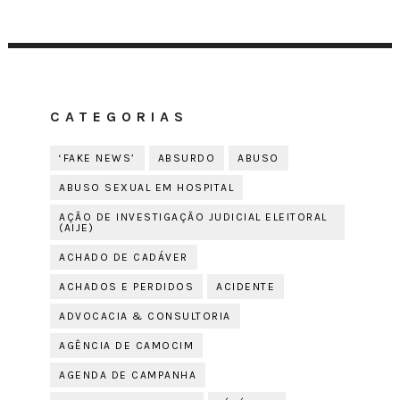
CATEGORIAS
‘FAKE NEWS’
ABSURDO
ABUSO
ABUSO SEXUAL EM HOSPITAL
AÇÃO DE INVESTIGAÇÃO JUDICIAL ELEITORAL
(AIJE)
ACHADO DE CADÁVER
ACHADOS E PERDIDOS
ACIDENTE
ADVOCACIA & CONSULTORIA
AGÊNCIA DE CAMOCIM
AGENDA DE CAMPANHA