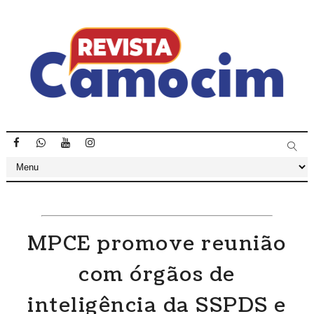
MPCE promove reunião
com órgãos de
inteligência da SSPDS e