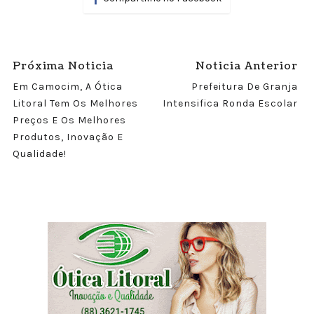
Próxima Noticia
Noticia Anterior
Em Camocim, A Ótica
Prefeitura De Granja
Litoral Tem Os Melhores
Intensifica Ronda Escolar
Preços E Os Melhores
Produtos, Inovação E
Qualidade!