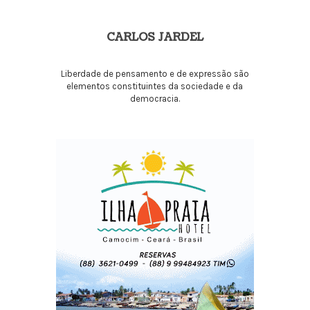
CARLOS JARDEL
Liberdade de pensamento e de expressão são
elementos constituintes da sociedade e da
democracia.