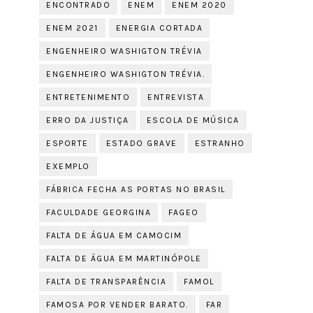
ENCONTRADO
ENEM
ENEM 2020
ENEM 2021
ENERGIA CORTADA
ENGENHEIRO WASHIGTON TRÉVIA
ENGENHEIRO WASHIGTON TRÉVIA.
ENTRETENIMENTO
ENTREVISTA
ERRO DA JUSTIÇA
ESCOLA DE MÚSICA
ESPORTE
ESTADO GRAVE
ESTRANHO
EXEMPLO
FÁBRICA FECHA AS PORTAS NO BRASIL
FACULDADE GEORGINA
FAGEO
FALTA DE ÁGUA EM CAMOCIM
FALTA DE ÁGUA EM MARTINÓPOLE
FALTA DE TRANSPARÊNCIA
FAMOL
FAMOSA POR VENDER BARATO.
FAR