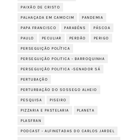
PAIXÃO DE CRISTO
PALHAÇADA EM CAMOCIM
PANDEMIA
PAPA FRANCISCO
PARABÉNS
PÁSCOA
PAULO
PECULIAR
PERDÃO
PERIGO
PERSEGUIÇÃO POLÍTICA
PERSEGUIÇÃO POLITICA - BARROQUINHA
PERSEGUIÇÃO POLITICA -SENADOR SÁ
PERTUBAÇÃO
PERTURBAÇÃO DO SOSSEGO ALHEIO
PESQUISA
PISEIRO
PIZZARIA E PASTELARIA
PLANETA
PLASFRAN
PODCAST - ALFINETADAS DO CARLOS JARDEL