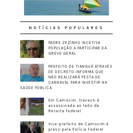
NOTÍCIAS POPULARES
PADRE ZEZINHO INCETIVA
POPULAÇÃO A PARTICIPAR DA
GREVE GERAL
PREFEITO DE TIANGUÁ ATRAVÉS
DE DECRETO INFORMA QUE
NÃO REALIZARÁ FESTA DE
CARNAVAL PARA INVESTIR NA
SAÚDE PÚBLICA
Em Camocim, travesti é
assassinada ao lado da
Receita federal.
Vice-prefeito de Camocim é
preso pela Polícia Federal