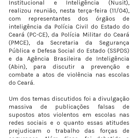
Institucional e Inteligência (Nusit),
realizou reunião, nesta terça-feira (11/04),
com representantes dos órgãos de
inteligência da Polícia Civil do Estado do
Ceará (PC-CE), da Polícia Militar do Ceará
(PMCE), da Secretaria da Segurança
Pública e Defesa Social do Estado (SSPDS)
e da Agência Brasileira de Inteligência
(Abin), para discutir a prevenção e
combate a atos de violência nas escolas
do Ceará.
Um dos temas discutidos foi a divulgação
massiva de publicações falsas de
supostos atos violentos em escolas nas
redes sociais e o quanto essas atitudes
prejudicam o trabalho das forças de