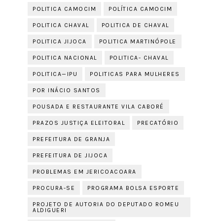
POLITICA CAMOCIM
POLÍTICA CAMOCIM
POLITICA CHAVAL
POLITICA DE CHAVAL
POLITICA JIJOCA
POLITICA MARTINÓPOLE
POLITICA NACIONAL
POLITICA- CHAVAL
POLITICA—IPU
POLITICAS PARA MULHERES
POR INÁCIO SANTOS
POUSADA E RESTAURANTE VILA CABORÉ
PRAZOS JUSTIÇA ELEITORAL
PRECATÓRIO
PREFEITURA DE GRANJA
PREFEITURA DE JIJOCA
PROBLEMAS EM JERICOACOARA
PROCURA-SE
PROGRAMA BOLSA ESPORTE
PROJETO DE AUTORIA DO DEPUTADO ROMEU
ALDIGUERI