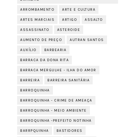
ARROMBAMENTO
ARTE E CULTURA
ARTES MARCIAIS
ARTIGO
ASSALTO
ASSASSINATO
ASTEROIDE
AUMENTO DE PREÇO
AUTRAN SANTOS
AUXÍLIO
BARBEARIA
BARRACA DA DONA RITA
BARRACA MERGULHE - ILHA DO AMOR
BARREIRA
BARREIRA SANITÁRIA
BARROQUINHA
BARROQUINHA - CRIME DE AMEAÇA
BARROQUINHA - MEIO AMBIENTE
BARROQUINHA -PREFEITO NOTINHA
BARRPQUINHA
BASTIDORES