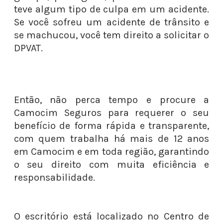
teve algum tipo de culpa em um acidente.
Se você sofreu um acidente de trânsito e
se machucou, você tem direito a solicitar o
DPVAT.
Então, não perca tempo e procure a
Camocim Seguros para requerer o seu
benefício de forma rápida e transparente,
com quem trabalha há mais de 12 anos
em Camocim e em toda região, garantindo
o seu direito com muita eficiência e
responsabilidade.
O escritório está localizado no Centro de