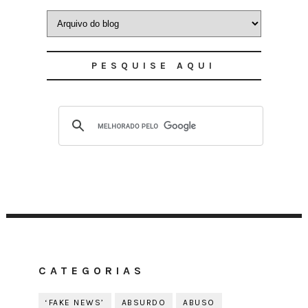
PESQUISE AQUI
CATEGORIAS
‘FAKE NEWS’
ABSURDO
ABUSO