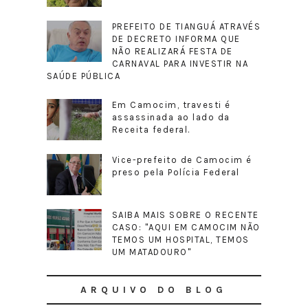
PREFEITO DE TIANGUÁ ATRAVÉS
DE DECRETO INFORMA QUE
NÃO REALIZARÁ FESTA DE
CARNAVAL PARA INVESTIR NA
SAÚDE PÚBLICA
Em Camocim, travesti é
assassinada ao lado da
Receita federal.
Vice-prefeito de Camocim é
preso pela Polícia Federal
SAIBA MAIS SOBRE O RECENTE
CASO: "AQUI EM CAMOCIM NÃO
TEMOS UM HOSPITAL, TEMOS
UM MATADOURO"
ARQUIVO DO BLOG