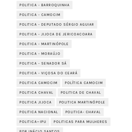
POLITICA - BARROQUINHA
POLITICA - CAMOCIM
POLITICA - DEPUTADO SÉRGIO AGUIAR
POLITICA - JIJOCA DE JERICOACOARA
POLITICA - MARTINÓPOLE
POLITICA - MORAÚJO
POLITICA - SENADOR SÁ
POLITICA - VIÇOSA DO CEARÁ
POLITICA CAMOCIM
POLÍTICA CAMOCIM
POLITICA CHAVAL
POLITICA DE CHAVAL
POLITICA JIJOCA
POLITICA MARTINÓPOLE
POLITICA NACIONAL
POLITICA- CHAVAL
POLITICA—IPU
POLITICAS PARA MULHERES
POR INÁCIO SANTOS