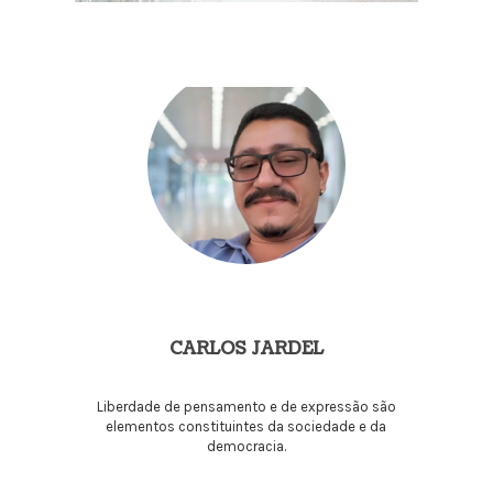
CARLOS JARDEL
Liberdade de pensamento e de expressão são
elementos constituintes da sociedade e da
democracia.