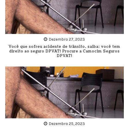
Dezembro 27, 2023
Você que sofreu acidente de trânsito, saiba: você tem
direito ao seguro DPVAT! Procure a Camocim Seguros
DPVAT!
Dezembro 25, 2023