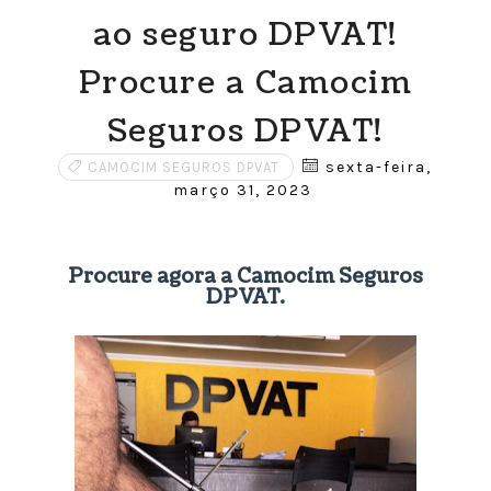
ao seguro DPVAT!
Procure a Camocim
Seguros DPVAT!
sexta-feira,
CAMOCIM SEGUROS DPVAT
março 31, 2023
Procure agora a Camocim Seguros
DPVAT.