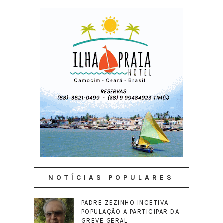
NOTÍCIAS POPULARES
PADRE ZEZINHO INCETIVA
POPULAÇÃO A PARTICIPAR DA
GREVE GERAL