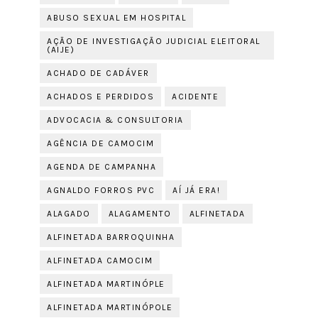
ABUSO SEXUAL EM HOSPITAL
AÇÃO DE INVESTIGAÇÃO JUDICIAL ELEITORAL
(AIJE)
ACHADO DE CADÁVER
ACHADOS E PERDIDOS
ACIDENTE
ADVOCACIA & CONSULTORIA
AGÊNCIA DE CAMOCIM
AGENDA DE CAMPANHA
AGNALDO FORROS PVC
AÍ JÁ ERA!
ALAGADO
ALAGAMENTO
ALFINETADA
ALFINETADA BARROQUINHA
ALFINETADA CAMOCIM
ALFINETADA MARTINÓPLE
ALFINETADA MARTINÓPOLE