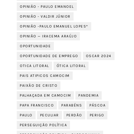
OPINIÃO - PAULO EMANOEL
OPINIÃO - VALDIR JÚNIOR
OPINIÃO -PAULO EMANUEL LOPES*
OPINIÃO — IRACEMA ARAÚJO
OPORTUNIDADE
OPORTUNIDADE DE EMPREGO
OSCAR 2024
OTICA LITORAL
ÓTICA LITORAL
PAIS ATIPICOS CAMOCIM
PAIXÃO DE CRISTO
PALHAÇADA EM CAMOCIM
PANDEMIA
PAPA FRANCISCO
PARABÉNS
PÁSCOA
PAULO
PECULIAR
PERDÃO
PERIGO
PERSEGUIÇÃO POLÍTICA