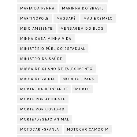
MARIA DA PENHA
MARINHA DO BRASIL
MARTINÓPOLE
MASSAPÊ
MAU EXEMPLO
MEIO AMBIENTE
MENSAGEM DO BLOG
MINHA CASA MINHA VIDA
MINISTÉRIO PÚBLICO ESTADUAL
MINISTRO DA SAÚDE
MISSA DE 01 ANO DE FALECIMENTO
MISSA DE 7º DIA
MODELO TRANS
MORTALIDADE INFANTIL
MORTE
MORTE POR ACIDENTE
MORTE POR COVID-19
MORTE/DESEJO ANIMAL
MOTOCAR -GRANJA
MOTOCAR CAMOCIM