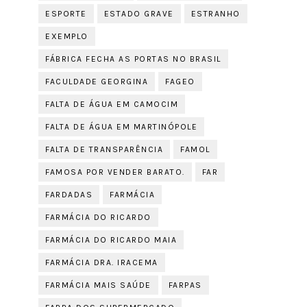
ESPORTE
ESTADO GRAVE
ESTRANHO
EXEMPLO
FÁBRICA FECHA AS PORTAS NO BRASIL
FACULDADE GEORGINA
FAGEO
FALTA DE ÁGUA EM CAMOCIM
FALTA DE ÁGUA EM MARTINÓPOLE
FALTA DE TRANSPARÊNCIA
FAMOL
FAMOSA POR VENDER BARATO.
FAR
FARDADAS
FARMÁCIA
FARMÁCIA DO RICARDO
FARMÁCIA DO RICARDO MAIA
FARMÁCIA DRA. IRACEMA
FARMÁCIA MAIS SAÚDE
FARPAS