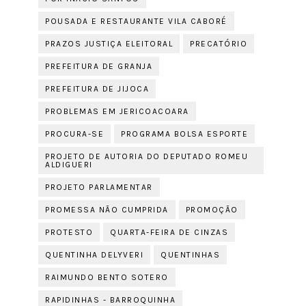
POUSADA E RESTAURANTE VILA CABORÉ
PRAZOS JUSTIÇA ELEITORAL
PRECATÓRIO
PREFEITURA DE GRANJA
PREFEITURA DE JIJOCA
PROBLEMAS EM JERICOACOARA
PROCURA-SE
PROGRAMA BOLSA ESPORTE
PROJETO DE AUTORIA DO DEPUTADO ROMEU
ALDIGUERI
PROJETO PARLAMENTAR
PROMESSA NÃO CUMPRIDA
PROMOÇÃO
PROTESTO
QUARTA-FEIRA DE CINZAS
QUENTINHA DELYVERI
QUENTINHAS
RAIMUNDO BENTO SOTERO
RAPIDINHAS - BARROQUINHA