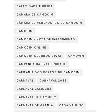
CALAMIDADE PÚBLICA
CÂMARA DE CAMOCIM
CÂMARA DE VEREADORES DE CAMOCIM
CAMOCIM
CAMOCIM - NOTA DE FALECIMENTO
CAMOCIM ONLINE
CAMOCIM SEGUROS DPVAT
CAMOVIM
CAMPANHA DA FRATERNIDADE
CAPITANIA DOS PORTOS DE CAMOCIM
CARNAVAL
CARNAVAL 2025
CARNAVAL CAMOCIM
CARNAVAL DE CAMOCIM
CARNAVAL DE GRANJA
CASA VAULINO