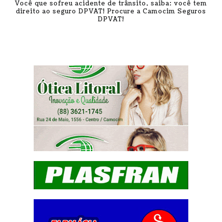
Você que sofreu acidente de trânsito, saiba: você tem
direito ao seguro DPVAT! Procure a Camocim Seguros
DPVAT!