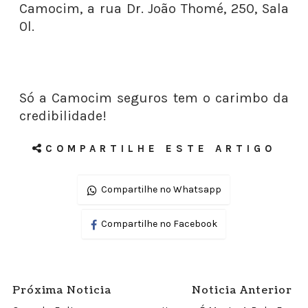
Camocim, a rua Dr. João Thomé, 250, Sala
0l.
Só a Camocim seguros tem o carimbo da
credibilidade!
COMPARTILHE ESTE ARTIGO
Compartilhe no Whatsapp
Compartilhe no Facebook
Próxima Noticia
Noticia Anterior