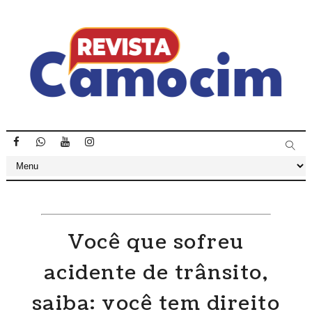
Você que sofreu
acidente de trânsito,
saiba: você tem direito