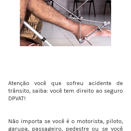
Atenção você que sofreu acidente de
trânsito, saiba: você tem direito ao seguro
DPVAT!
Não importa se você é o motorista, piloto,
garupa, passageiro, pedestre ou se você