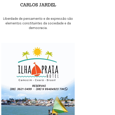
CARLOS JARDEL
Liberdade de pensamento e de expressão são
elementos constituintes da sociedade e da
democracia.