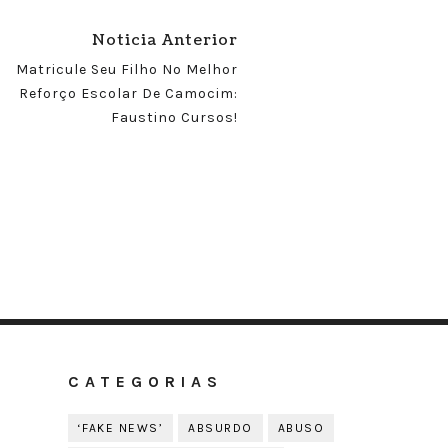
Noticia Anterior
Matricule Seu Filho No Melhor
Reforço Escolar De Camocim:
Faustino Cursos!
CATEGORIAS
‘FAKE NEWS’
ABSURDO
ABUSO