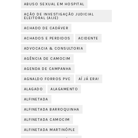
ABUSO SEXUAL EM HOSPITAL
AÇÃO DE INVESTIGAÇÃO JUDICIAL
ELEITORAL (AIJE)
ACHADO DE CADÁVER
ACHADOS E PERDIDOS
ACIDENTE
ADVOCACIA & CONSULTORIA
AGÊNCIA DE CAMOCIM
AGENDA DE CAMPANHA
AGNALDO FORROS PVC
AÍ JÁ ERA!
ALAGADO
ALAGAMENTO
ALFINETADA
ALFINETADA BARROQUINHA
ALFINETADA CAMOCIM
ALFINETADA MARTINÓPLE