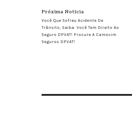
Próxima Noticia
Você Que Sofreu Acidente De
Trânsito, Saiba: Você Tem Direito Ao
Seguro DPVAT! Procure A Camocim
Seguros DPVAT!