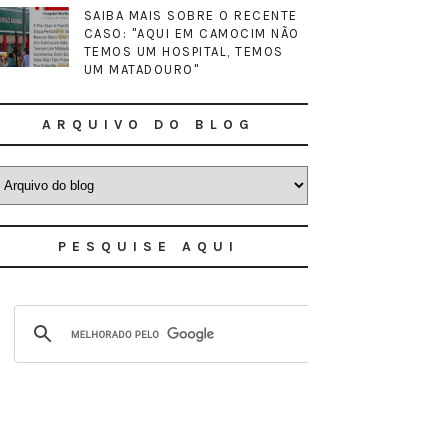
SAIBA MAIS SOBRE O RECENTE
CASO: "AQUI EM CAMOCIM NÃO
TEMOS UM HOSPITAL, TEMOS
UM MATADOURO"
ARQUIVO DO BLOG
PESQUISE AQUI