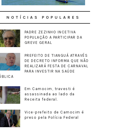
NOTÍCIAS POPULARES
PADRE ZEZINHO INCETIVA
POPULAÇÃO A PARTICIPAR DA
GREVE GERAL
PREFEITO DE TIANGUÁ ATRAVÉS
DE DECRETO INFORMA QUE NÃO
REALIZARÁ FESTA DE CARNAVAL
PARA INVESTIR NA SAÚDE
ÚBLICA
Em Camocim, travesti é
assassinada ao lado da
Receita federal.
Vice-prefeito de Camocim é
preso pela Polícia Federal