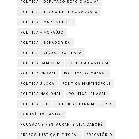
POLITICA - DEPUTADO SÉRGIO AGUIAR
POLITICA - JIJOCA DE JERICOACOARA
POLITICA - MARTINÓPOLE
POLITICA - MORAÚJO
POLITICA - SENADOR SÁ
POLITICA - VIÇOSA DO CEARÁ
POLITICA CAMOCIM
POLÍTICA CAMOCIM
POLITICA CHAVAL
POLITICA DE CHAVAL
POLITICA JIJOCA
POLITICA MARTINÓPOLE
POLITICA NACIONAL
POLITICA- CHAVAL
POLITICA—IPU
POLITICAS PARA MULHERES
POR INÁCIO SANTOS
POUSADA E RESTAURANTE VILA CABORÉ
PRAZOS JUSTIÇA ELEITORAL
PRECATÓRIO