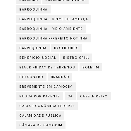
BARROQUINHA
BARROQUINHA - CRIME DE AMEAÇA
BARROQUINHA - MEIO AMBIENTE
BARROQUINHA -PREFEITO NOTINHA
BARRPQUINHA
BASTIDORES
BENEFICIO SOCIAL
BISTRÔ GRILL
BLACK FRIDAY DE TERRENOS
BOLETIM
BOLSONARO
BRANDÃO
BREVEMENTE EM CAMOCIM
BUSCA POR PARENTE
CA
CABELEIREIRO
CAIXA ECONÔMICA FEDERAL
CALAMIDADE PÚBLICA
CÂMARA DE CAMOCIM