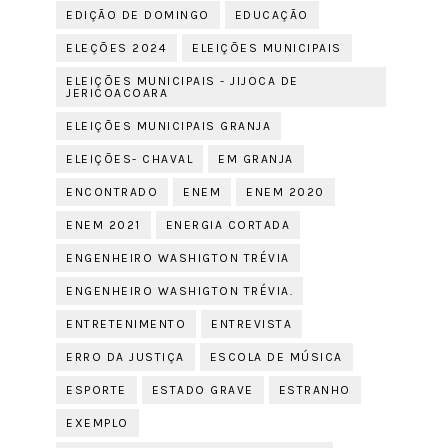
EDIÇÃO DE DOMINGO
EDUCAÇÃO
ELEÇÕES 2024
ELEIÇÕES MUNICIPAIS
ELEIÇÕES MUNICIPAIS - JIJOCA DE
JERICOACOARA
ELEIÇÕES MUNICIPAIS GRANJA
ELEIÇÕES- CHAVAL
EM GRANJA
ENCONTRADO
ENEM
ENEM 2020
ENEM 2021
ENERGIA CORTADA
ENGENHEIRO WASHIGTON TRÉVIA
ENGENHEIRO WASHIGTON TRÉVIA.
ENTRETENIMENTO
ENTREVISTA
ERRO DA JUSTIÇA
ESCOLA DE MÚSICA
ESPORTE
ESTADO GRAVE
ESTRANHO
EXEMPLO