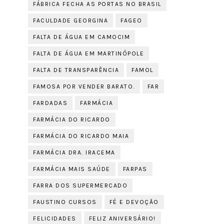
FÁBRICA FECHA AS PORTAS NO BRASIL
FACULDADE GEORGINA
FAGEO
FALTA DE ÁGUA EM CAMOCIM
FALTA DE ÁGUA EM MARTINÓPOLE
FALTA DE TRANSPARÊNCIA
FAMOL
FAMOSA POR VENDER BARATO.
FAR
FARDADAS
FARMÁCIA
FARMÁCIA DO RICARDO
FARMÁCIA DO RICARDO MAIA
FARMÁCIA DRA. IRACEMA
FARMÁCIA MAIS SAÚDE
FARPAS
FARRA DOS SUPERMERCADO
FAUSTINO CURSOS
FÉ E DEVOÇÃO
FELICIDADES
FELIZ ANIVERSÁRIO!