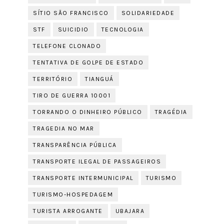
SÍTIO SÃO FRANCISCO
SOLIDARIEDADE
STF
SUICIDIO
TECNOLOGIA
TELEFONE CLONADO
TENTATIVA DE GOLPE DE ESTADO
TERRITÓRIO
TIANGUÁ
TIRO DE GUERRA 10001
TORRANDO O DINHEIRO PÚBLICO
TRAGÉDIA
TRAGEDIA NO MAR
TRANSPARÊNCIA PÚBLICA
TRANSPORTE ILEGAL DE PASSAGEIROS
TRANSPORTE INTERMUNICIPAL
TURISMO
TURISMO-HOSPEDAGEM
TURISTA ARROGANTE
UBAJARA