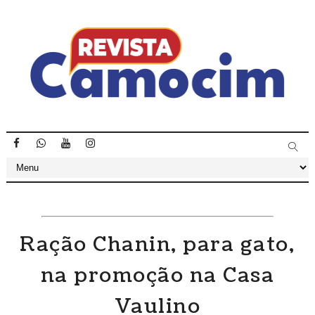
Ração Chanin, para gato,
na promoção na Casa
Vaulino