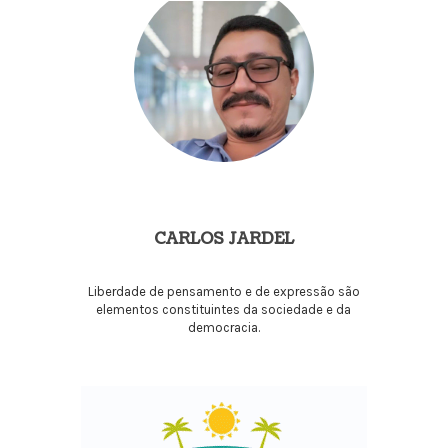
CARLOS JARDEL
Liberdade de pensamento e de expressão são
elementos constituintes da sociedade e da
democracia.