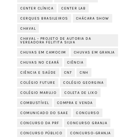
CENTER CLÍNICA
CENTER LAB
CERQUES BRASILEIROS
CHÁCARA SHOW
CHAVAL
CHAVAL - PROJETO DE AUTORIA DA
VEREADORA FELITITA SILVA
CHUVAS EM CAMOCIM
CHUVAS EM GRANJA
CHUVAS NO CEARÁ
CIÊNCIA
CIÊNCIA E SAÚDE
CN7
CNH
COLÉGIO FUTURE
COLÉGIO GEORGINA
COLÉGIO MARUJO
COLETA DE LIXO
COMBUSTÍVEL
COMPRA E VENDA
COMUNICADO DO SAAE
CONCURSO
CONCURSO DA PRF
CONCURSO GRANJA
CONCURSO PÚBLICO
CONCURSO-GRANJA