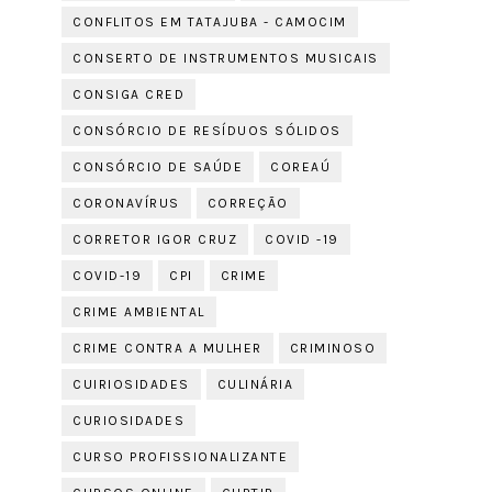
CONFLITOS EM TATAJUBA - CAMOCIM
CONSERTO DE INSTRUMENTOS MUSICAIS
CONSIGA CRED
CONSÓRCIO DE RESÍDUOS SÓLIDOS
CONSÓRCIO DE SAÚDE
COREAÚ
CORONAVÍRUS
CORREÇÃO
CORRETOR IGOR CRUZ
COVID -19
COVID-19
CPI
CRIME
CRIME AMBIENTAL
CRIME CONTRA A MULHER
CRIMINOSO
CUIRIOSIDADES
CULINÁRIA
CURIOSIDADES
CURSO PROFISSIONALIZANTE