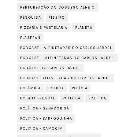
PERTURBAÇÃO DO SOSSEGO ALHEIO
PESQUISA
PISEIRO
PIZZARIA E PASTELARIA
PLANETA
PLASFRAN
PODCAST - ALFINETADAS DO CARLOS JARDEL
PODCAST — ALFINETADAS DO CARLOS JARDEL.
PODCAST DO CARLOS JARDEL
PODCAST- ALFINETADAS DO CARLOS JARDEL
POLÊMICA
POLICIA
POLÍCIA
POLICIA FEDERAL
POLITICA
POLÍTICA
POLÍTICA - SENADOR SÁ
POLITICA - BARROQUINHA
POLITICA - CAMOCIM