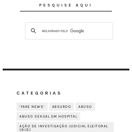
PESQUISE AQUI
CATEGORIAS
‘FAKE NEWS’
ABSURDO
ABUSO
ABUSO SEXUAL EM HOSPITAL
AÇÃO DE INVESTIGAÇÃO JUDICIAL ELEITORAL
(AIJE)