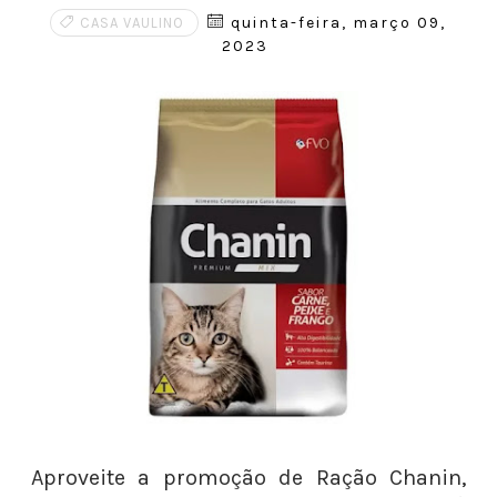
quinta-feira, março 09,
CASA VAULINO
2023
Aproveite a promoção de Ração Chanin,