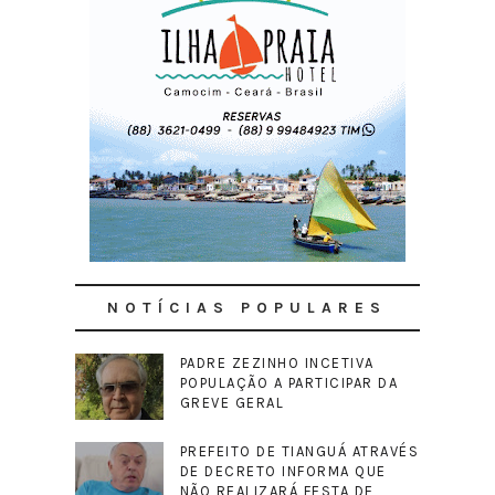
NOTÍCIAS POPULARES
PADRE ZEZINHO INCETIVA
POPULAÇÃO A PARTICIPAR DA
GREVE GERAL
PREFEITO DE TIANGUÁ ATRAVÉS
DE DECRETO INFORMA QUE
NÃO REALIZARÁ FESTA DE