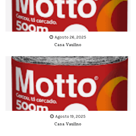
Agosto 26, 2025
Casa Vaulino
Agosto 19, 2025
Casa Vaulino