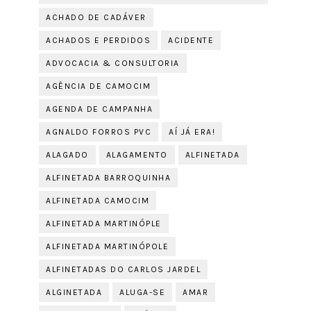
ACHADO DE CADÁVER
ACHADOS E PERDIDOS
ACIDENTE
ADVOCACIA & CONSULTORIA
AGÊNCIA DE CAMOCIM
AGENDA DE CAMPANHA
AGNALDO FORROS PVC
AÍ JÁ ERA!
ALAGADO
ALAGAMENTO
ALFINETADA
ALFINETADA BARROQUINHA
ALFINETADA CAMOCIM
ALFINETADA MARTINÓPLE
ALFINETADA MARTINÓPOLE
ALFINETADAS DO CARLOS JARDEL
ALGINETADA
ALUGA-SE
AMAR