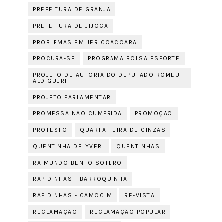
PREFEITURA DE GRANJA
PREFEITURA DE JIJOCA
PROBLEMAS EM JERICOACOARA
PROCURA-SE
PROGRAMA BOLSA ESPORTE
PROJETO DE AUTORIA DO DEPUTADO ROMEU
ALDIGUERI
PROJETO PARLAMENTAR
PROMESSA NÃO CUMPRIDA
PROMOÇÃO
PROTESTO
QUARTA-FEIRA DE CINZAS
QUENTINHA DELYVERI
QUENTINHAS
RAIMUNDO BENTO SOTERO
RAPIDINHAS - BARROQUINHA
RAPIDINHAS - CAMOCIM
RE-VISTA
RECLAMAÇÃO
RECLAMAÇÃO POPULAR