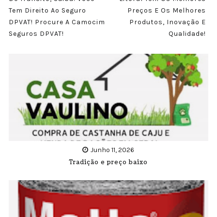
Tem Direito Ao Seguro
Preços E Os Melhores
DPVAT! Procure A Camocim
Produtos, Inovação E
Seguros DPVAT!
Qualidade!
Junho 11, 2026
Tradição e preço baixo