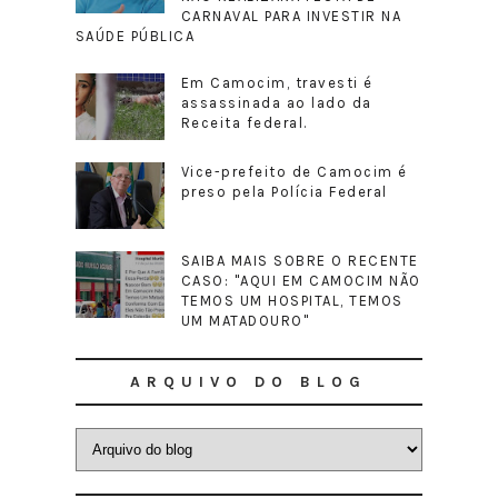
CARNAVAL PARA INVESTIR NA
SAÚDE PÚBLICA
Em Camocim, travesti é
assassinada ao lado da
Receita federal.
Vice-prefeito de Camocim é
preso pela Polícia Federal
SAIBA MAIS SOBRE O RECENTE
CASO: "AQUI EM CAMOCIM NÃO
TEMOS UM HOSPITAL, TEMOS
UM MATADOURO"
ARQUIVO DO BLOG