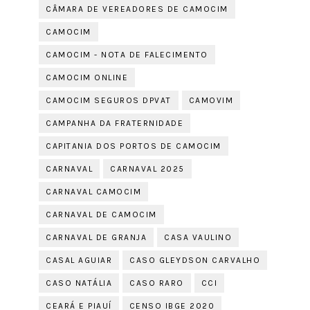
CÂMARA DE VEREADORES DE CAMOCIM
CAMOCIM
CAMOCIM - NOTA DE FALECIMENTO
CAMOCIM ONLINE
CAMOCIM SEGUROS DPVAT
CAMOVIM
CAMPANHA DA FRATERNIDADE
CAPITANIA DOS PORTOS DE CAMOCIM
CARNAVAL
CARNAVAL 2025
CARNAVAL CAMOCIM
CARNAVAL DE CAMOCIM
CARNAVAL DE GRANJA
CASA VAULINO
CASAL AGUIAR
CASO GLEYDSON CARVALHO
CASO NATÁLIA
CASO RARO
CCI
CEARÁ E PIAUÍ
CENSO IBGE 2020