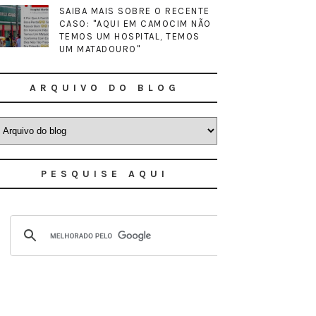
SAIBA MAIS SOBRE O RECENTE
CASO: "AQUI EM CAMOCIM NÃO
TEMOS UM HOSPITAL, TEMOS
UM MATADOURO"
ARQUIVO DO BLOG
PESQUISE AQUI