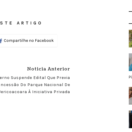
STE ARTIGO
Compartilhe no Facebook
Noticia Anterior
P
erno Suspende Edital Que Previa
ncessão Do Parque Nacional De
Jericoacoara À Iniciativa Privada