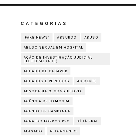
CATEGORIAS
‘FAKE NEWS’
ABSURDO
ABUSO
ABUSO SEXUAL EM HOSPITAL
AÇÃO DE INVESTIGAÇÃO JUDICIAL
ELEITORAL (AIJE)
ACHADO DE CADÁVER
ACHADOS E PERDIDOS
ACIDENTE
ADVOCACIA & CONSULTORIA
AGÊNCIA DE CAMOCIM
AGENDA DE CAMPANHA
AGNALDO FORROS PVC
AÍ JÁ ERA!
ALAGADO
ALAGAMENTO