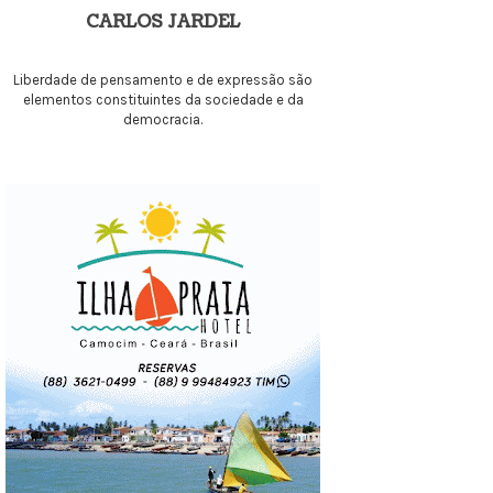
CARLOS JARDEL
Liberdade de pensamento e de expressão são
elementos constituintes da sociedade e da
democracia.