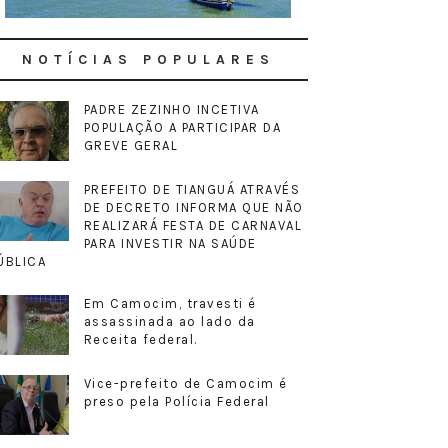
NOTÍCIAS POPULARES
PADRE ZEZINHO INCETIVA
POPULAÇÃO A PARTICIPAR DA
GREVE GERAL
PREFEITO DE TIANGUÁ ATRAVÉS
DE DECRETO INFORMA QUE NÃO
REALIZARÁ FESTA DE CARNAVAL
PARA INVESTIR NA SAÚDE
ÚBLICA
Em Camocim, travesti é
assassinada ao lado da
Receita federal.
Vice-prefeito de Camocim é
preso pela Polícia Federal