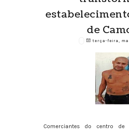
estabeleciment
de Cam
terça-feira, ma
Comerciantes do centro de