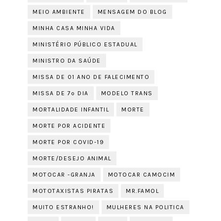
MEIO AMBIENTE
MENSAGEM DO BLOG
MINHA CASA MINHA VIDA
MINISTÉRIO PÚBLICO ESTADUAL
MINISTRO DA SAÚDE
MISSA DE 01 ANO DE FALECIMENTO
MISSA DE 7º DIA
MODELO TRANS
MORTALIDADE INFANTIL
MORTE
MORTE POR ACIDENTE
MORTE POR COVID-19
MORTE/DESEJO ANIMAL
MOTOCAR -GRANJA
MOTOCAR CAMOCIM
MOTOTAXISTAS PIRATAS
MR.FAMOL
MUITO ESTRANHO!
MULHERES NA POLITICA