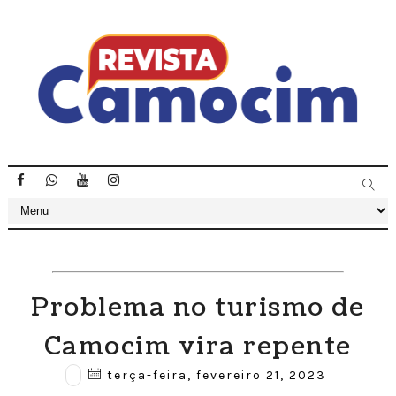
Problema no turismo de
Camocim vira repente
terça-feira, fevereiro 21, 2023