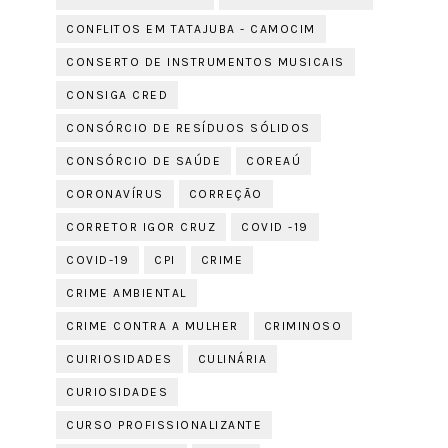
CONFLITOS EM TATAJUBA - CAMOCIM
CONSERTO DE INSTRUMENTOS MUSICAIS
CONSIGA CRED
CONSÓRCIO DE RESÍDUOS SÓLIDOS
CONSÓRCIO DE SAÚDE
COREAÚ
CORONAVÍRUS
CORREÇÃO
CORRETOR IGOR CRUZ
COVID -19
COVID-19
CPI
CRIME
CRIME AMBIENTAL
CRIME CONTRA A MULHER
CRIMINOSO
CUIRIOSIDADES
CULINÁRIA
CURIOSIDADES
CURSO PROFISSIONALIZANTE