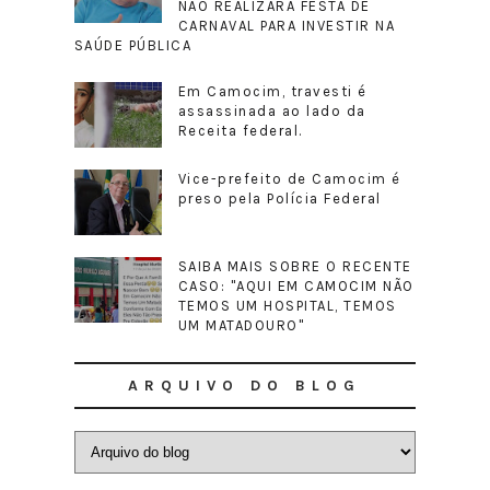
NÃO REALIZARÁ FESTA DE
CARNAVAL PARA INVESTIR NA
SAÚDE PÚBLICA
Em Camocim, travesti é
assassinada ao lado da
Receita federal.
Vice-prefeito de Camocim é
preso pela Polícia Federal
SAIBA MAIS SOBRE O RECENTE
CASO: "AQUI EM CAMOCIM NÃO
TEMOS UM HOSPITAL, TEMOS
UM MATADOURO"
ARQUIVO DO BLOG