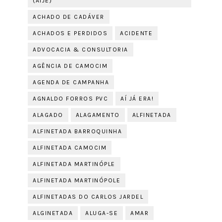
(AIJE)
ACHADO DE CADÁVER
ACHADOS E PERDIDOS
ACIDENTE
ADVOCACIA & CONSULTORIA
AGÊNCIA DE CAMOCIM
AGENDA DE CAMPANHA
AGNALDO FORROS PVC
AÍ JÁ ERA!
ALAGADO
ALAGAMENTO
ALFINETADA
ALFINETADA BARROQUINHA
ALFINETADA CAMOCIM
ALFINETADA MARTINÓPLE
ALFINETADA MARTINÓPOLE
ALFINETADAS DO CARLOS JARDEL
ALGINETADA
ALUGA-SE
AMAR