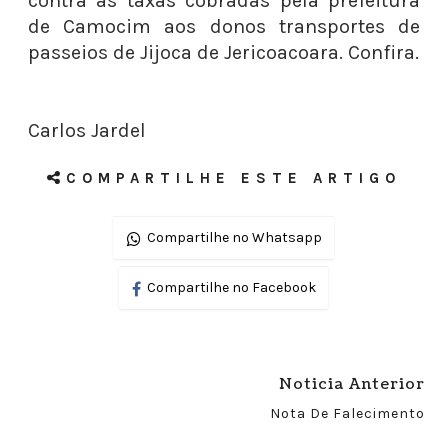
contra as taxas cobradas pela prefeitura
de Camocim aos donos transportes de
passeios de Jijoca de Jericoacoara. Confira.
Carlos Jardel
COMPARTILHE ESTE ARTIGO
Compartilhe no Whatsapp
Compartilhe no Facebook
Noticia Anterior
Nota De Falecimento