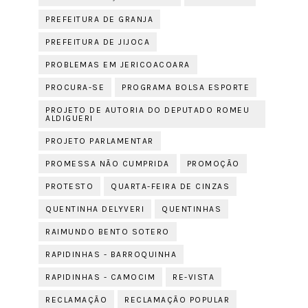
PREFEITURA DE GRANJA
PREFEITURA DE JIJOCA
PROBLEMAS EM JERICOACOARA
PROCURA-SE
PROGRAMA BOLSA ESPORTE
PROJETO DE AUTORIA DO DEPUTADO ROMEU
ALDIGUERI
PROJETO PARLAMENTAR
PROMESSA NÃO CUMPRIDA
PROMOÇÃO
PROTESTO
QUARTA-FEIRA DE CINZAS
QUENTINHA DELYVERI
QUENTINHAS
RAIMUNDO BENTO SOTERO
RAPIDINHAS - BARROQUINHA
RAPIDINHAS - CAMOCIM
RE-VISTA
RECLAMAÇÃO
RECLAMAÇÃO POPULAR