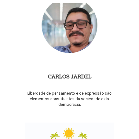
CARLOS JARDEL
Liberdade de pensamento e de expressão são
elementos constituintes da sociedade e da
democracia.