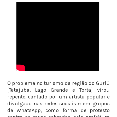
O problema no turismo da região do Guriú
[Tatajuba, Lago Grande e Torta] virou
repente, cantado por um artista popular e
divulgado nas redes sociais e em grupos
de WhatsApp, como forma de protesto