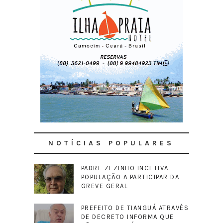
NOTÍCIAS POPULARES
PADRE ZEZINHO INCETIVA
POPULAÇÃO A PARTICIPAR DA
GREVE GERAL
PREFEITO DE TIANGUÁ ATRAVÉS
DE DECRETO INFORMA QUE