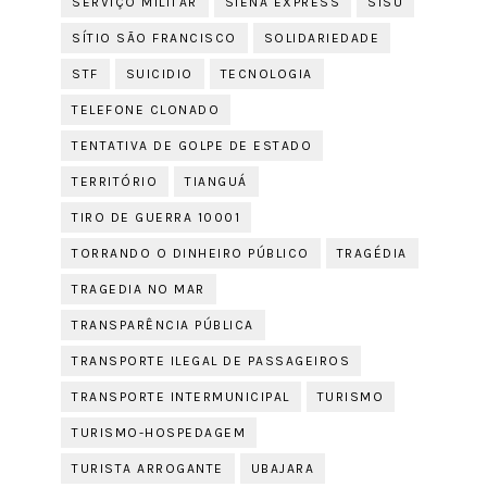
SERVIÇO MILITAR
SIENA EXPRESS
SISU
SÍTIO SÃO FRANCISCO
SOLIDARIEDADE
STF
SUICIDIO
TECNOLOGIA
TELEFONE CLONADO
TENTATIVA DE GOLPE DE ESTADO
TERRITÓRIO
TIANGUÁ
TIRO DE GUERRA 10001
TORRANDO O DINHEIRO PÚBLICO
TRAGÉDIA
TRAGEDIA NO MAR
TRANSPARÊNCIA PÚBLICA
TRANSPORTE ILEGAL DE PASSAGEIROS
TRANSPORTE INTERMUNICIPAL
TURISMO
TURISMO-HOSPEDAGEM
TURISTA ARROGANTE
UBAJARA