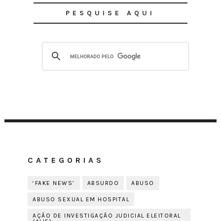
PESQUISE AQUI
CATEGORIAS
‘FAKE NEWS’
ABSURDO
ABUSO
ABUSO SEXUAL EM HOSPITAL
AÇÃO DE INVESTIGAÇÃO JUDICIAL ELEITORAL