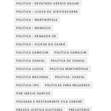
POLITICA - DEPUTADO SÉRGIO AGUIAR
POLITICA - JIJOCA DE JERICOACOARA
POLITICA - MARTINÓPOLE
POLITICA - MORAÚJO
POLITICA - SENADOR SÁ
POLITICA - VIÇOSA DO CEARÁ
POLITICA CAMOCIM
POLÍTICA CAMOCIM
POLITICA CHAVAL
POLITICA DE CHAVAL
POLITICA JIJOCA
POLITICA MARTINÓPOLE
POLITICA NACIONAL
POLITICA- CHAVAL
POLITICA—IPU
POLITICAS PARA MULHERES
POR INÁCIO SANTOS
POUSADA E RESTAURANTE VILA CABORÉ
PRAZOS JUSTIÇA ELEITORAL
PRECATÓRIO