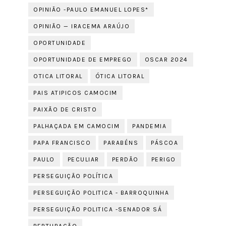
OPINIÃO -PAULO EMANUEL LOPES*
OPINIÃO — IRACEMA ARAÚJO
OPORTUNIDADE
OPORTUNIDADE DE EMPREGO
OSCAR 2024
OTICA LITORAL
ÓTICA LITORAL
PAIS ATIPICOS CAMOCIM
PAIXÃO DE CRISTO
PALHAÇADA EM CAMOCIM
PANDEMIA
PAPA FRANCISCO
PARABÉNS
PÁSCOA
PAULO
PECULIAR
PERDÃO
PERIGO
PERSEGUIÇÃO POLÍTICA
PERSEGUIÇÃO POLITICA - BARROQUINHA
PERSEGUIÇÃO POLITICA -SENADOR SÁ