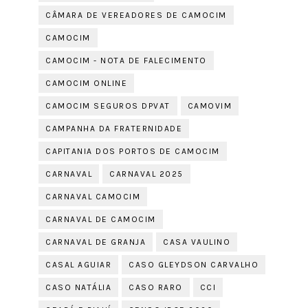
CÂMARA DE VEREADORES DE CAMOCIM
CAMOCIM
CAMOCIM - NOTA DE FALECIMENTO
CAMOCIM ONLINE
CAMOCIM SEGUROS DPVAT
CAMOVIM
CAMPANHA DA FRATERNIDADE
CAPITANIA DOS PORTOS DE CAMOCIM
CARNAVAL
CARNAVAL 2025
CARNAVAL CAMOCIM
CARNAVAL DE CAMOCIM
CARNAVAL DE GRANJA
CASA VAULINO
CASAL AGUIAR
CASO GLEYDSON CARVALHO
CASO NATÁLIA
CASO RARO
CCI