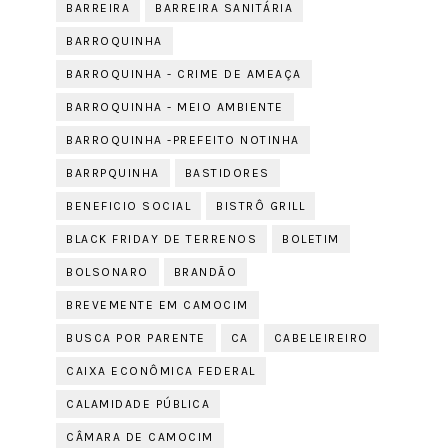
BARREIRA
BARREIRA SANITÁRIA
BARROQUINHA
BARROQUINHA - CRIME DE AMEAÇA
BARROQUINHA - MEIO AMBIENTE
BARROQUINHA -PREFEITO NOTINHA
BARRPQUINHA
BASTIDORES
BENEFICIO SOCIAL
BISTRÔ GRILL
BLACK FRIDAY DE TERRENOS
BOLETIM
BOLSONARO
BRANDÃO
BREVEMENTE EM CAMOCIM
BUSCA POR PARENTE
CA
CABELEIREIRO
CAIXA ECONÔMICA FEDERAL
CALAMIDADE PÚBLICA
CÂMARA DE CAMOCIM