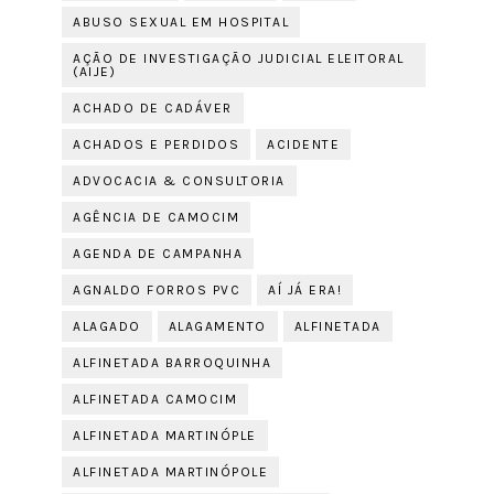
ABUSO SEXUAL EM HOSPITAL
AÇÃO DE INVESTIGAÇÃO JUDICIAL ELEITORAL
(AIJE)
ACHADO DE CADÁVER
ACHADOS E PERDIDOS
ACIDENTE
ADVOCACIA & CONSULTORIA
AGÊNCIA DE CAMOCIM
AGENDA DE CAMPANHA
AGNALDO FORROS PVC
AÍ JÁ ERA!
ALAGADO
ALAGAMENTO
ALFINETADA
ALFINETADA BARROQUINHA
ALFINETADA CAMOCIM
ALFINETADA MARTINÓPLE
ALFINETADA MARTINÓPOLE