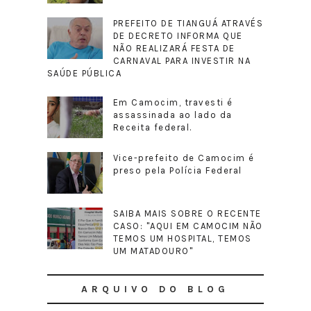
PREFEITO DE TIANGUÁ ATRAVÉS
DE DECRETO INFORMA QUE
NÃO REALIZARÁ FESTA DE
CARNAVAL PARA INVESTIR NA
SAÚDE PÚBLICA
Em Camocim, travesti é
assassinada ao lado da
Receita federal.
Vice-prefeito de Camocim é
preso pela Polícia Federal
SAIBA MAIS SOBRE O RECENTE
CASO: "AQUI EM CAMOCIM NÃO
TEMOS UM HOSPITAL, TEMOS
UM MATADOURO"
ARQUIVO DO BLOG