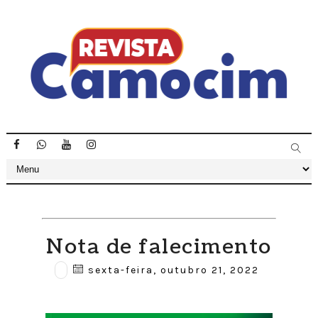
Nota de falecimento
sexta-feira, outubro 21, 2022