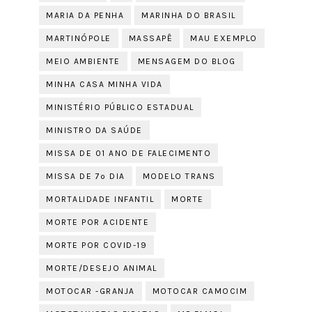
MARIA DA PENHA
MARINHA DO BRASIL
MARTINÓPOLE
MASSAPÊ
MAU EXEMPLO
MEIO AMBIENTE
MENSAGEM DO BLOG
MINHA CASA MINHA VIDA
MINISTÉRIO PÚBLICO ESTADUAL
MINISTRO DA SAÚDE
MISSA DE 01 ANO DE FALECIMENTO
MISSA DE 7º DIA
MODELO TRANS
MORTALIDADE INFANTIL
MORTE
MORTE POR ACIDENTE
MORTE POR COVID-19
MORTE/DESEJO ANIMAL
MOTOCAR -GRANJA
MOTOCAR CAMOCIM