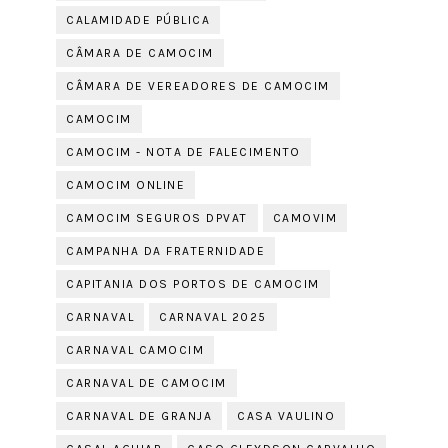
CALAMIDADE PÚBLICA
CÂMARA DE CAMOCIM
CÂMARA DE VEREADORES DE CAMOCIM
CAMOCIM
CAMOCIM - NOTA DE FALECIMENTO
CAMOCIM ONLINE
CAMOCIM SEGUROS DPVAT
CAMOVIM
CAMPANHA DA FRATERNIDADE
CAPITANIA DOS PORTOS DE CAMOCIM
CARNAVAL
CARNAVAL 2025
CARNAVAL CAMOCIM
CARNAVAL DE CAMOCIM
CARNAVAL DE GRANJA
CASA VAULINO