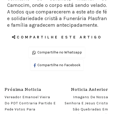
Camocim, onde o corpo está sendo velado.
A todos que comparecerem a este ato de fé
e solidariedade cristã a Funerária Plasfran
e família agradecem antecipadamente.
COMPARTILHE ESTE ARTIGO
Compartilhe no Whatsapp
Compartilhe no Facebook
Próxima Noticia
Noticia Anterior
Vereador Emanoel Vieira
Imagens De Nossa
Do PDT Contraria Partido E
Senhora E Jesus Cristo
Pede Votos Para
São Quebradas Em