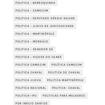
POLITICA - BARROQUINHA
POLITICA - CAMOCIM
POLITICA - DEPUTADO SÉRGIO AGUIAR
POLITICA - JIJOCA DE JERICOACOARA
POLITICA - MARTINÓPOLE
POLITICA - MORAÚJO
POLITICA - SENADOR SÁ
POLITICA - VIÇOSA DO CEARÁ
POLITICA CAMOCIM
POLÍTICA CAMOCIM
POLITICA CHAVAL
POLITICA DE CHAVAL
POLITICA JIJOCA
POLITICA MARTINÓPOLE
POLITICA NACIONAL
POLITICA- CHAVAL
POLITICA—IPU
POLITICAS PARA MULHERES
POR INÁCIO SANTOS