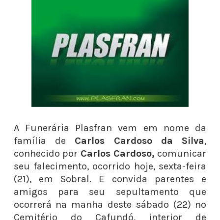
A Funerária Plasfran vem em nome da
família de
Carlos Cardoso da Silva
,
conhecido por
Carlos Cardoso,
comunicar
seu falecimento, ocorrido hoje, sexta-feira
(21), em Sobral. E convida parentes e
amigos para seu sepultamento que
ocorrerá na manha deste sábado (22) no
Cemitério do Cafundó, interior de