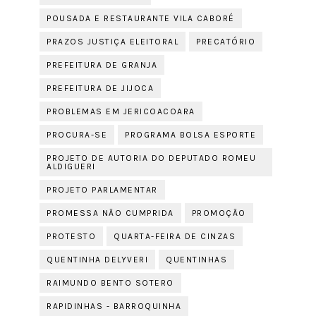
POUSADA E RESTAURANTE VILA CABORÉ
PRAZOS JUSTIÇA ELEITORAL
PRECATÓRIO
PREFEITURA DE GRANJA
PREFEITURA DE JIJOCA
PROBLEMAS EM JERICOACOARA
PROCURA-SE
PROGRAMA BOLSA ESPORTE
PROJETO DE AUTORIA DO DEPUTADO ROMEU
ALDIGUERI
PROJETO PARLAMENTAR
PROMESSA NÃO CUMPRIDA
PROMOÇÃO
PROTESTO
QUARTA-FEIRA DE CINZAS
QUENTINHA DELYVERI
QUENTINHAS
RAIMUNDO BENTO SOTERO
RAPIDINHAS - BARROQUINHA