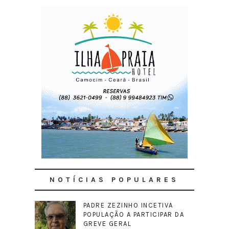
NOTÍCIAS POPULARES
PADRE ZEZINHO INCETIVA
POPULAÇÃO A PARTICIPAR DA
GREVE GERAL