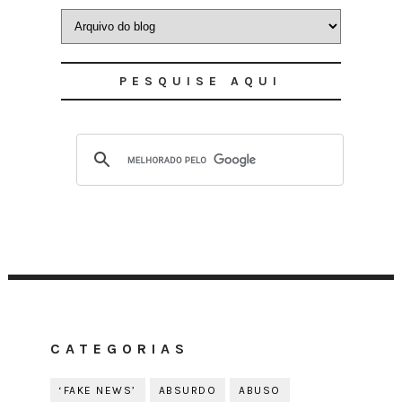
PESQUISE AQUI
CATEGORIAS
‘FAKE NEWS’
ABSURDO
ABUSO