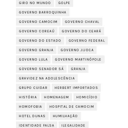
GIRO NO MUNDO
GOLPE
GOVERNO BARROQUINHA
GOVERNO CAMOCIM
GOVERNO CHAVAL
GOVERNO COREAÚ
GOVERNO DO CEARÁ
GOVERNO DO ESTADO
GOVERNO FEDERAL
GOVERNO GRANJA
GOVERNO JIJOCA
GOVERNO LULA
GOVERNO MARTINÓPOLE
GOVERNO SENADOR SÁ
GRANJA
GRAVIDEZ NA ADOLESCÊNCIA
GRUPO CUIDAR
HERBERT IMPORTADOS
HISTÓRIA
HOMENAGEM
HOMICÍDIO
HOMOFOBIA
HOSPITAL DE CAMOCIM
HOTEL DUNAS
HUMILHAÇÃO
IDENTIDADE FALSA
ILEGALIDADE