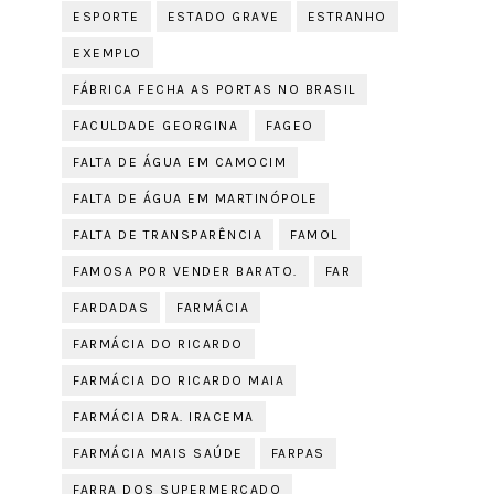
ESPORTE
ESTADO GRAVE
ESTRANHO
EXEMPLO
FÁBRICA FECHA AS PORTAS NO BRASIL
FACULDADE GEORGINA
FAGEO
FALTA DE ÁGUA EM CAMOCIM
FALTA DE ÁGUA EM MARTINÓPOLE
FALTA DE TRANSPARÊNCIA
FAMOL
FAMOSA POR VENDER BARATO.
FAR
FARDADAS
FARMÁCIA
FARMÁCIA DO RICARDO
FARMÁCIA DO RICARDO MAIA
FARMÁCIA DRA. IRACEMA
FARMÁCIA MAIS SAÚDE
FARPAS
FARRA DOS SUPERMERCADO