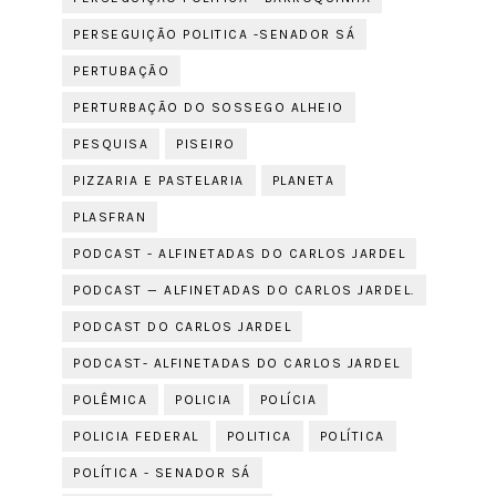
PERSEGUIÇÃO POLITICA -SENADOR SÁ
PERTUBAÇÃO
PERTURBAÇÃO DO SOSSEGO ALHEIO
PESQUISA
PISEIRO
PIZZARIA E PASTELARIA
PLANETA
PLASFRAN
PODCAST - ALFINETADAS DO CARLOS JARDEL
PODCAST — ALFINETADAS DO CARLOS JARDEL.
PODCAST DO CARLOS JARDEL
PODCAST- ALFINETADAS DO CARLOS JARDEL
POLÊMICA
POLICIA
POLÍCIA
POLICIA FEDERAL
POLITICA
POLÍTICA
POLÍTICA - SENADOR SÁ