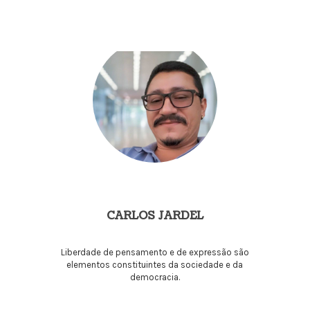
CARLOS JARDEL
Liberdade de pensamento e de expressão são
elementos constituintes da sociedade e da
democracia.