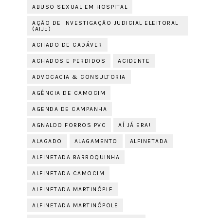
ABUSO SEXUAL EM HOSPITAL
AÇÃO DE INVESTIGAÇÃO JUDICIAL ELEITORAL
(AIJE)
ACHADO DE CADÁVER
ACHADOS E PERDIDOS
ACIDENTE
ADVOCACIA & CONSULTORIA
AGÊNCIA DE CAMOCIM
AGENDA DE CAMPANHA
AGNALDO FORROS PVC
AÍ JÁ ERA!
ALAGADO
ALAGAMENTO
ALFINETADA
ALFINETADA BARROQUINHA
ALFINETADA CAMOCIM
ALFINETADA MARTINÓPLE
ALFINETADA MARTINÓPOLE