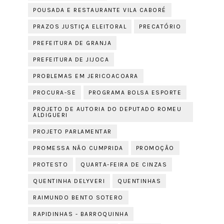
POUSADA E RESTAURANTE VILA CABORÉ
PRAZOS JUSTIÇA ELEITORAL
PRECATÓRIO
PREFEITURA DE GRANJA
PREFEITURA DE JIJOCA
PROBLEMAS EM JERICOACOARA
PROCURA-SE
PROGRAMA BOLSA ESPORTE
PROJETO DE AUTORIA DO DEPUTADO ROMEU
ALDIGUERI
PROJETO PARLAMENTAR
PROMESSA NÃO CUMPRIDA
PROMOÇÃO
PROTESTO
QUARTA-FEIRA DE CINZAS
QUENTINHA DELYVERI
QUENTINHAS
RAIMUNDO BENTO SOTERO
RAPIDINHAS - BARROQUINHA