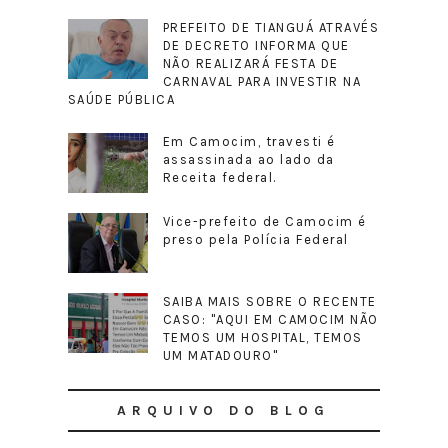
PREFEITO DE TIANGUÁ ATRAVÉS
DE DECRETO INFORMA QUE
NÃO REALIZARÁ FESTA DE
CARNAVAL PARA INVESTIR NA
SAÚDE PÚBLICA
Em Camocim, travesti é
assassinada ao lado da
Receita federal.
Vice-prefeito de Camocim é
preso pela Polícia Federal
SAIBA MAIS SOBRE O RECENTE
CASO: "AQUI EM CAMOCIM NÃO
TEMOS UM HOSPITAL, TEMOS
UM MATADOURO"
ARQUIVO DO BLOG