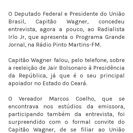
O Deputado Federal e Presidente do União
Brasil, Capitão Wagner, concedeu
entrevista, agora a pouco, ao Radialista
Irlo Jr, que apresenta o Programa Grande
Jornal, na Rádio Pinto Martins-FM.
Capitão Wagner falou, pelo telefone, sobre
a reeleição de Jair Bolsonaro à Presidência
da República, já que é o seu principal
apoiador no Estado do Ceará.
O Vereador Marcos Coelho, que se
encontrava nos estúdios da emissora,
participando também da entrevista, foi
surpreendido com o formal convite do
Capitão Wagner, de se filiar ao União