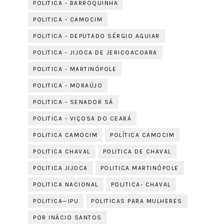
POLITICA - BARROQUINHA
POLITICA - CAMOCIM
POLITICA - DEPUTADO SÉRGIO AGUIAR
POLITICA - JIJOCA DE JERICOACOARA
POLITICA - MARTINÓPOLE
POLITICA - MORAÚJO
POLITICA - SENADOR SÁ
POLITICA - VIÇOSA DO CEARÁ
POLITICA CAMOCIM
POLÍTICA CAMOCIM
POLITICA CHAVAL
POLITICA DE CHAVAL
POLITICA JIJOCA
POLITICA MARTINÓPOLE
POLITICA NACIONAL
POLITICA- CHAVAL
POLITICA—IPU
POLITICAS PARA MULHERES
POR INÁCIO SANTOS