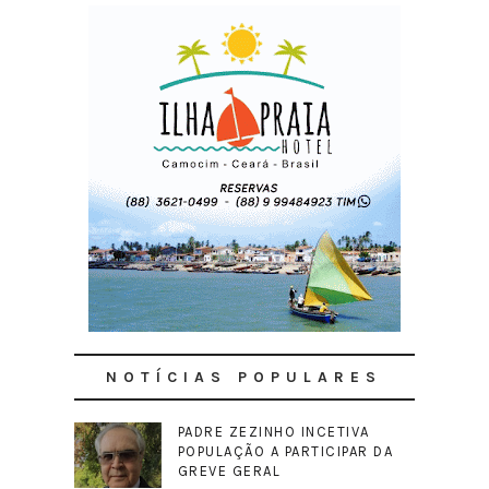
NOTÍCIAS POPULARES
PADRE ZEZINHO INCETIVA
POPULAÇÃO A PARTICIPAR DA
GREVE GERAL