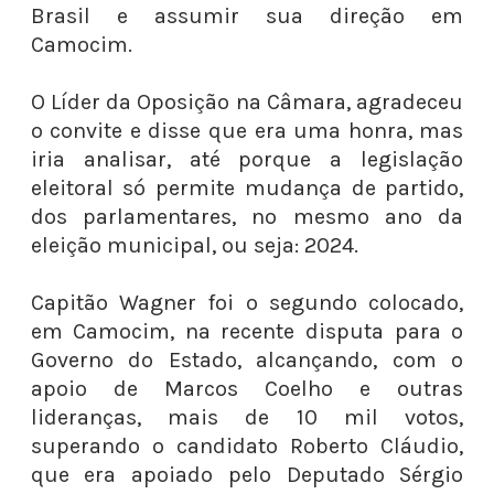
Brasil e assumir sua direção em
Camocim.
O Líder da Oposição na Câmara, agradeceu
o convite e disse que era uma honra, mas
iria analisar, até porque a legislação
eleitoral só permite mudança de partido,
dos parlamentares, no mesmo ano da
eleição municipal, ou seja: 2024.
Capitão Wagner foi o segundo colocado,
em Camocim, na recente disputa para o
Governo do Estado, alcançando, com o
apoio de Marcos Coelho e outras
lideranças, mais de 10 mil votos,
superando o candidato Roberto Cláudio,
que era apoiado pelo Deputado Sérgio