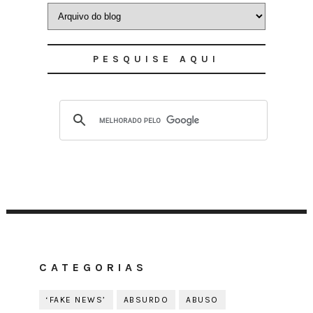
PESQUISE AQUI
CATEGORIAS
‘FAKE NEWS’
ABSURDO
ABUSO