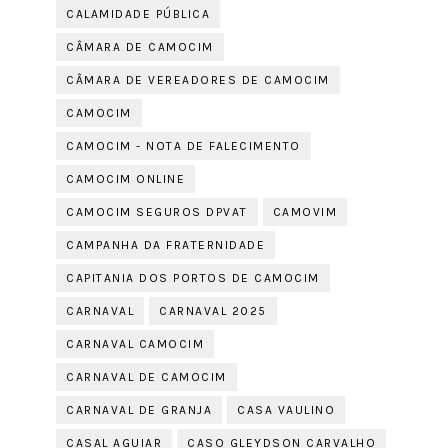
CALAMIDADE PÚBLICA
CÂMARA DE CAMOCIM
CÂMARA DE VEREADORES DE CAMOCIM
CAMOCIM
CAMOCIM - NOTA DE FALECIMENTO
CAMOCIM ONLINE
CAMOCIM SEGUROS DPVAT
CAMOVIM
CAMPANHA DA FRATERNIDADE
CAPITANIA DOS PORTOS DE CAMOCIM
CARNAVAL
CARNAVAL 2025
CARNAVAL CAMOCIM
CARNAVAL DE CAMOCIM
CARNAVAL DE GRANJA
CASA VAULINO
CASAL AGUIAR
CASO GLEYDSON CARVALHO