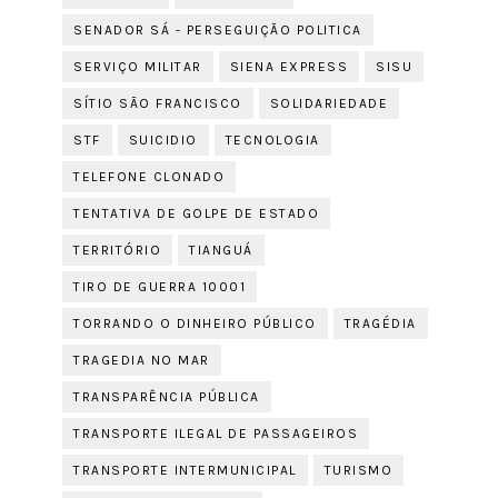
SENADOR SÁ - PERSEGUIÇÃO POLITICA
SERVIÇO MILITAR
SIENA EXPRESS
SISU
SÍTIO SÃO FRANCISCO
SOLIDARIEDADE
STF
SUICIDIO
TECNOLOGIA
TELEFONE CLONADO
TENTATIVA DE GOLPE DE ESTADO
TERRITÓRIO
TIANGUÁ
TIRO DE GUERRA 10001
TORRANDO O DINHEIRO PÚBLICO
TRAGÉDIA
TRAGEDIA NO MAR
TRANSPARÊNCIA PÚBLICA
TRANSPORTE ILEGAL DE PASSAGEIROS
TRANSPORTE INTERMUNICIPAL
TURISMO