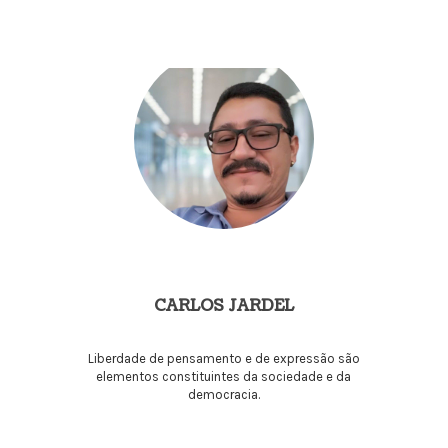
CARLOS JARDEL
Liberdade de pensamento e de expressão são
elementos constituintes da sociedade e da
democracia.