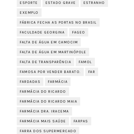
ESPORTE
ESTADO GRAVE
ESTRANHO
EXEMPLO
FÁBRICA FECHA AS PORTAS NO BRASIL
FACULDADE GEORGINA
FAGEO
FALTA DE ÁGUA EM CAMOCIM
FALTA DE ÁGUA EM MARTINÓPOLE
FALTA DE TRANSPARÊNCIA
FAMOL
FAMOSA POR VENDER BARATO.
FAR
FARDADAS
FARMÁCIA
FARMÁCIA DO RICARDO
FARMÁCIA DO RICARDO MAIA
FARMÁCIA DRA. IRACEMA
FARMÁCIA MAIS SAÚDE
FARPAS
FARRA DOS SUPERMERCADO