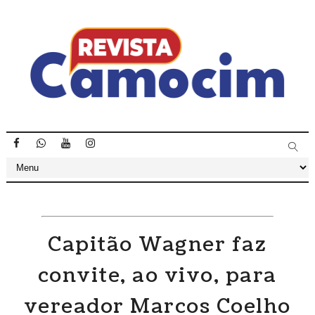
Capitão Wagner faz
convite, ao vivo, para
vereador Marcos Coelho