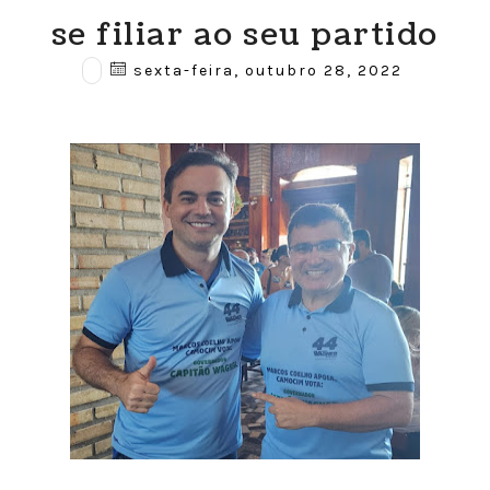
se filiar ao seu partido
sexta-feira, outubro 28, 2022