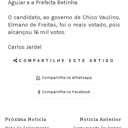
Aguiar e a Prefeita Betinha.
O candidato, ao governo de Chico Vaulino,
Elmano de Freitas, foi o mais votado, pois
alcançou 16 mil votos.
Carlos Jardel
COMPARTILHE ESTE ARTIGO
Compartilhe no Whatsapp
Compartilhe no Facebook
Próxima Noticia
Noticia Anterior
Nota De Falecimento
Comunicado Da Online