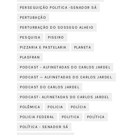
PERSEGUIÇÃO POLITICA -SENADOR SÁ
PERTUBAÇÃO
PERTURBAÇÃO DO SOSSEGO ALHEIO
PESQUISA
PISEIRO
PIZZARIA E PASTELARIA
PLANETA
PLASFRAN
PODCAST - ALFINETADAS DO CARLOS JARDEL
PODCAST — ALFINETADAS DO CARLOS JARDEL.
PODCAST DO CARLOS JARDEL
PODCAST- ALFINETADAS DO CARLOS JARDEL
POLÊMICA
POLICIA
POLÍCIA
POLICIA FEDERAL
POLITICA
POLÍTICA
POLÍTICA - SENADOR SÁ