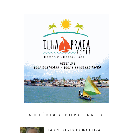
NOTÍCIAS POPULARES
PADRE ZEZINHO INCETIVA