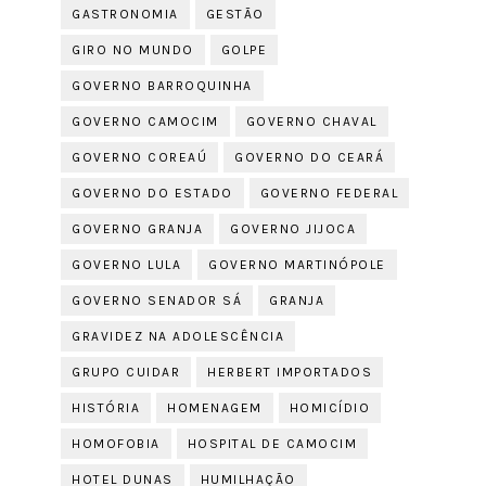
GASTRONOMIA
GESTÃO
GIRO NO MUNDO
GOLPE
GOVERNO BARROQUINHA
GOVERNO CAMOCIM
GOVERNO CHAVAL
GOVERNO COREAÚ
GOVERNO DO CEARÁ
GOVERNO DO ESTADO
GOVERNO FEDERAL
GOVERNO GRANJA
GOVERNO JIJOCA
GOVERNO LULA
GOVERNO MARTINÓPOLE
GOVERNO SENADOR SÁ
GRANJA
GRAVIDEZ NA ADOLESCÊNCIA
GRUPO CUIDAR
HERBERT IMPORTADOS
HISTÓRIA
HOMENAGEM
HOMICÍDIO
HOMOFOBIA
HOSPITAL DE CAMOCIM
HOTEL DUNAS
HUMILHAÇÃO