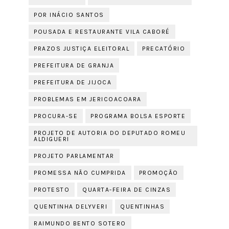
POR INÁCIO SANTOS
POUSADA E RESTAURANTE VILA CABORÉ
PRAZOS JUSTIÇA ELEITORAL
PRECATÓRIO
PREFEITURA DE GRANJA
PREFEITURA DE JIJOCA
PROBLEMAS EM JERICOACOARA
PROCURA-SE
PROGRAMA BOLSA ESPORTE
PROJETO DE AUTORIA DO DEPUTADO ROMEU
ALDIGUERI
PROJETO PARLAMENTAR
PROMESSA NÃO CUMPRIDA
PROMOÇÃO
PROTESTO
QUARTA-FEIRA DE CINZAS
QUENTINHA DELYVERI
QUENTINHAS
RAIMUNDO BENTO SOTERO