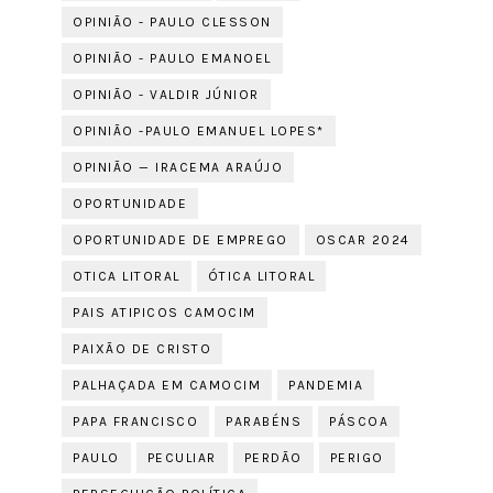
OPINIÃO - PAULO CLESSON
OPINIÃO - PAULO EMANOEL
OPINIÃO - VALDIR JÚNIOR
OPINIÃO -PAULO EMANUEL LOPES*
OPINIÃO — IRACEMA ARAÚJO
OPORTUNIDADE
OPORTUNIDADE DE EMPREGO
OSCAR 2024
OTICA LITORAL
ÓTICA LITORAL
PAIS ATIPICOS CAMOCIM
PAIXÃO DE CRISTO
PALHAÇADA EM CAMOCIM
PANDEMIA
PAPA FRANCISCO
PARABÉNS
PÁSCOA
PAULO
PECULIAR
PERDÃO
PERIGO