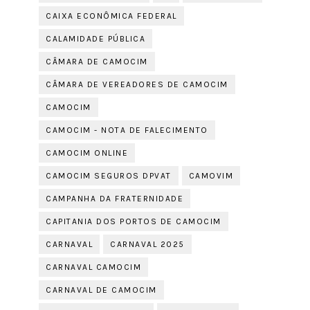
CAIXA ECONÔMICA FEDERAL
CALAMIDADE PÚBLICA
CÂMARA DE CAMOCIM
CÂMARA DE VEREADORES DE CAMOCIM
CAMOCIM
CAMOCIM - NOTA DE FALECIMENTO
CAMOCIM ONLINE
CAMOCIM SEGUROS DPVAT
CAMOVIM
CAMPANHA DA FRATERNIDADE
CAPITANIA DOS PORTOS DE CAMOCIM
CARNAVAL
CARNAVAL 2025
CARNAVAL CAMOCIM
CARNAVAL DE CAMOCIM