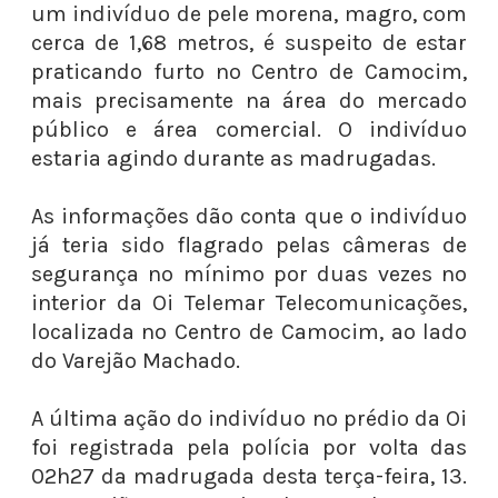
um indivíduo de pele morena, magro, com
cerca de 1,68 metros, é suspeito de estar
praticando furto no Centro de Camocim,
mais precisamente na área do mercado
público e área comercial. O indivíduo
estaria agindo durante as madrugadas.
As informações dão conta que o indivíduo
já teria sido flagrado pelas câmeras de
segurança no mínimo por duas vezes no
interior da Oi Telemar Telecomunicações,
localizada no Centro de Camocim, ao lado
do Varejão Machado.
A última ação do indivíduo no prédio da Oi
foi registrada pela polícia por volta das
02h27 da madrugada desta terça-feira, 13.