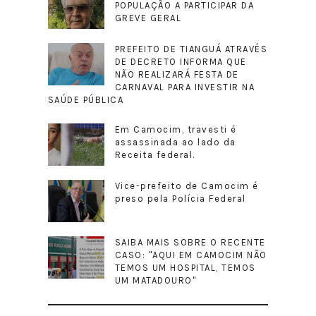
POPULAÇÃO A PARTICIPAR DA
GREVE GERAL
PREFEITO DE TIANGUÁ ATRAVÉS
DE DECRETO INFORMA QUE
NÃO REALIZARÁ FESTA DE
CARNAVAL PARA INVESTIR NA
SAÚDE PÚBLICA
Em Camocim, travesti é
assassinada ao lado da
Receita federal.
Vice-prefeito de Camocim é
preso pela Polícia Federal
SAIBA MAIS SOBRE O RECENTE
CASO: "AQUI EM CAMOCIM NÃO
TEMOS UM HOSPITAL, TEMOS
UM MATADOURO"