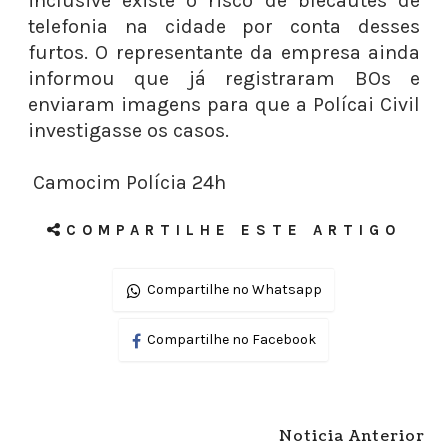
inclusive existe o risco de blecautes de
telefonia na cidade por conta desses
furtos. O representante da empresa ainda
informou que já registraram BOs e
enviaram imagens para que a Polícai Civil
investigasse os casos.
Camocim Polícia 24h
COMPARTILHE ESTE ARTIGO
Compartilhe no Whatsapp
Compartilhe no Facebook
Noticia Anterior