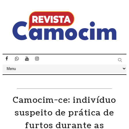
Camocim-ce: indivíduo
suspeito de prática de
furtos durante as