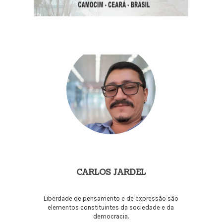
CARLOS JARDEL
Liberdade de pensamento e de expressão são
elementos constituintes da sociedade e da
democracia.