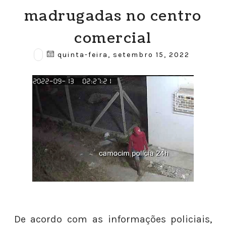
madrugadas no centro
comercial
quinta-feira, setembro 15, 2022
De acordo com as informações policiais,