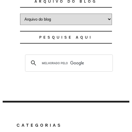
ARQUIVO DO BLOG
PESQUISE AQUI
CATEGORIAS