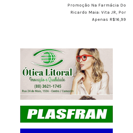
Promoção Na Farmácia Do
Ricardo Maia: Vita JR, Por
Apenas R$16,99