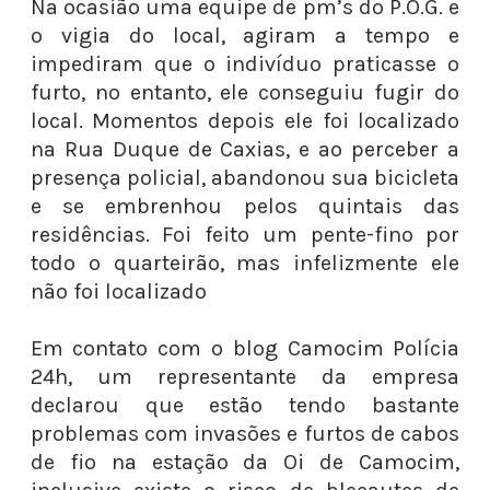
Na ocasião uma equipe de pm’s do P.O.G. e
o vigia do local, agiram a tempo e
impediram que o indivíduo praticasse o
furto, no entanto, ele conseguiu fugir do
local. Momentos depois ele foi localizado
na Rua Duque de Caxias, e ao perceber a
presença policial, abandonou sua bicicleta
e se embrenhou pelos quintais das
residências. Foi feito um pente-fino por
todo o quarteirão, mas infelizmente ele
não foi localizado
Em contato com o blog Camocim Polícia
24h, um representante da empresa
declarou que estão tendo bastante
problemas com invasões e furtos de cabos
de fio na estação da Oi de Camocim,