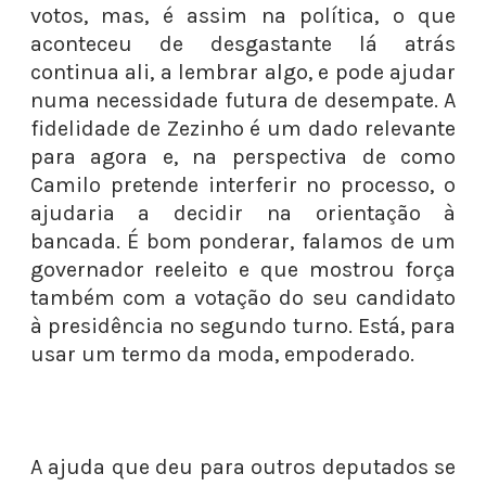
votos, mas, é assim na política, o que
aconteceu de desgastante lá atrás
continua ali, a lembrar algo, e pode ajudar
numa necessidade futura de desempate. A
fidelidade de Zezinho é um dado relevante
para agora e, na perspectiva de como
Camilo pretende interferir no processo, o
ajudaria a decidir na orientação à
bancada. É bom ponderar, falamos de um
governador reeleito e que mostrou força
também com a votação do seu candidato
à presidência no segundo turno. Está, para
usar um termo da moda, empoderado.
A ajuda que deu para outros deputados se