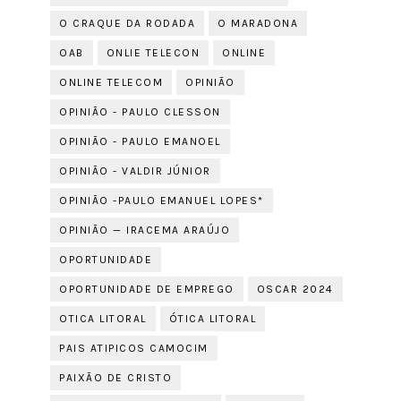
O CRAQUE DA RODADA
O MARADONA
OAB
ONLIE TELECON
ONLINE
ONLINE TELECOM
OPINIÃO
OPINIÃO - PAULO CLESSON
OPINIÃO - PAULO EMANOEL
OPINIÃO - VALDIR JÚNIOR
OPINIÃO -PAULO EMANUEL LOPES*
OPINIÃO — IRACEMA ARAÚJO
OPORTUNIDADE
OPORTUNIDADE DE EMPREGO
OSCAR 2024
OTICA LITORAL
ÓTICA LITORAL
PAIS ATIPICOS CAMOCIM
PAIXÃO DE CRISTO