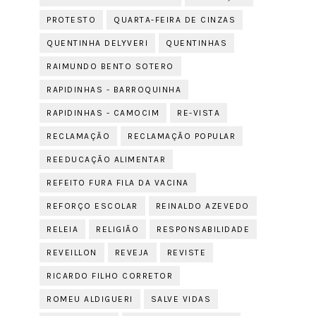
PROTESTO
QUARTA-FEIRA DE CINZAS
QUENTINHA DELYVERI
QUENTINHAS
RAIMUNDO BENTO SOTERO
RAPIDINHAS - BARROQUINHA
RAPIDINHAS - CAMOCIM
RE-VISTA
RECLAMAÇÃO
RECLAMAÇÃO POPULAR
REEDUCAÇÃO ALIMENTAR
REFEITO FURA FILA DA VACINA
REFORÇO ESCOLAR
REINALDO AZEVEDO
RELEIA
RELIGIÃO
RESPONSABILIDADE
REVEILLON
REVEJA
REVISTE
RICARDO FILHO CORRETOR
ROMEU ALDIGUERI
SALVE VIDAS