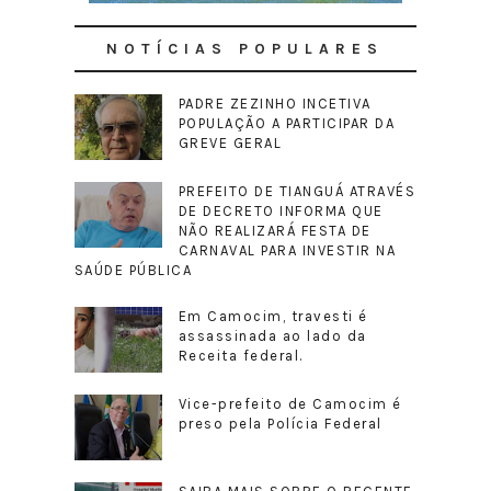
NOTÍCIAS POPULARES
PADRE ZEZINHO INCETIVA
POPULAÇÃO A PARTICIPAR DA
GREVE GERAL
PREFEITO DE TIANGUÁ ATRAVÉS
DE DECRETO INFORMA QUE
NÃO REALIZARÁ FESTA DE
CARNAVAL PARA INVESTIR NA
SAÚDE PÚBLICA
Em Camocim, travesti é
assassinada ao lado da
Receita federal.
Vice-prefeito de Camocim é
preso pela Polícia Federal