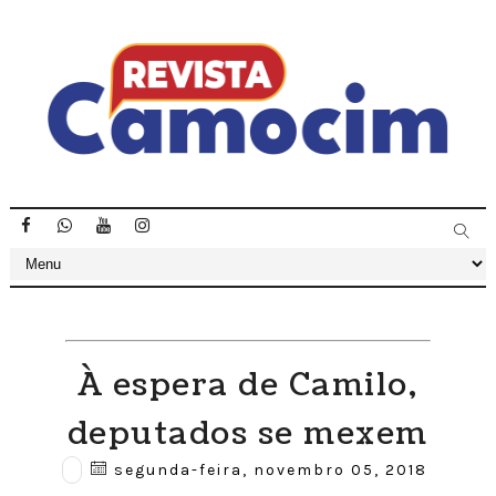
À espera de Camilo,
deputados se mexem
segunda-feira, novembro 05, 2018