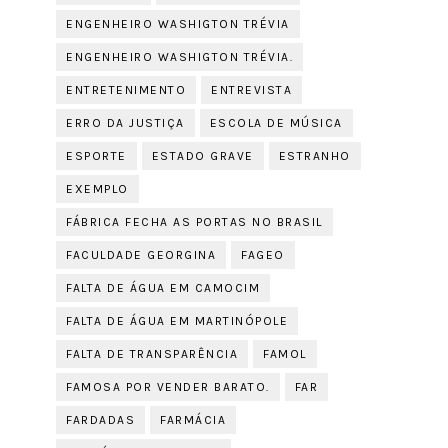
ENGENHEIRO WASHIGTON TRÉVIA
ENGENHEIRO WASHIGTON TRÉVIA.
ENTRETENIMENTO
ENTREVISTA
ERRO DA JUSTIÇA
ESCOLA DE MÚSICA
ESPORTE
ESTADO GRAVE
ESTRANHO
EXEMPLO
FÁBRICA FECHA AS PORTAS NO BRASIL
FACULDADE GEORGINA
FAGEO
FALTA DE ÁGUA EM CAMOCIM
FALTA DE ÁGUA EM MARTINÓPOLE
FALTA DE TRANSPARÊNCIA
FAMOL
FAMOSA POR VENDER BARATO.
FAR
FARDADAS
FARMÁCIA