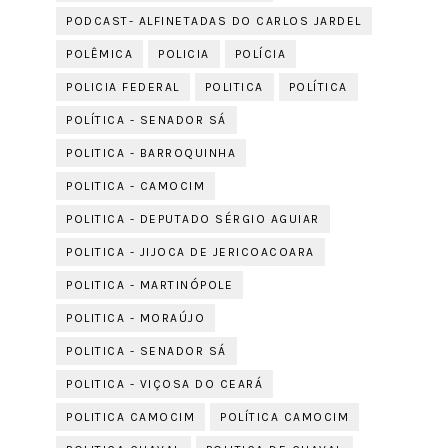
PODCAST- ALFINETADAS DO CARLOS JARDEL
POLÊMICA
POLICIA
POLÍCIA
POLICIA FEDERAL
POLITICA
POLÍTICA
POLÍTICA - SENADOR SÁ
POLITICA - BARROQUINHA
POLITICA - CAMOCIM
POLITICA - DEPUTADO SÉRGIO AGUIAR
POLITICA - JIJOCA DE JERICOACOARA
POLITICA - MARTINÓPOLE
POLITICA - MORAÚJO
POLITICA - SENADOR SÁ
POLITICA - VIÇOSA DO CEARÁ
POLITICA CAMOCIM
POLÍTICA CAMOCIM