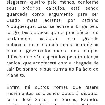
elegerem, quatro pelo menos, conforme
seus próprios cálculos, está sendo
guardada como argumento para ser
usado mais adiante por Zezinho
Albuquerque, caso se acirre a briga pelo
cargo. Destaque-se que a presidência do
parlamento estadual tem grande
potencial de ser ainda mais estratégico
para o governador diante dos tempos
difíceis que são esperados pela mudança
radical que acontecerá com a chegada de
Jair Bolsonaro e sua turma ao Palácio do
Planalto.
Enfim, há outros nomes que fazem
movimentos se dizendo aptos à disputa,
como José Sarto, Tin Gomes, Evandro