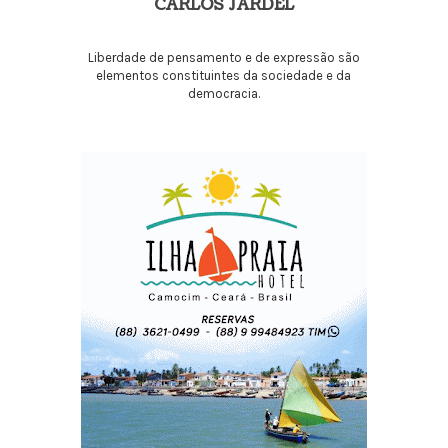
CARLOS JARDEL
Liberdade de pensamento e de expressão são
elementos constituintes da sociedade e da
democracia.