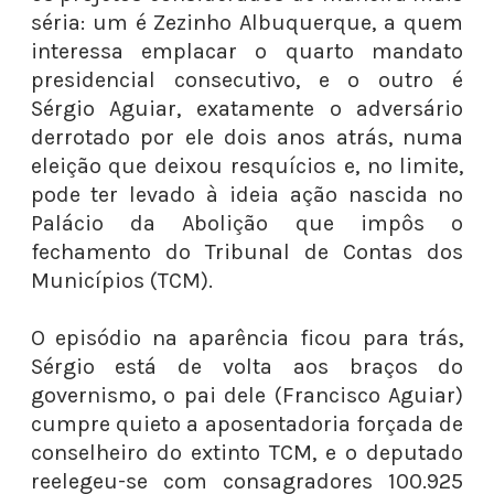
séria: um é Zezinho Albuquerque, a quem
interessa emplacar o quarto mandato
presidencial consecutivo, e o outro é
Sérgio Aguiar, exatamente o adversário
derrotado por ele dois anos atrás, numa
eleição que deixou resquícios e, no limite,
pode ter levado à ideia ação nascida no
Palácio da Abolição que impôs o
fechamento do Tribunal de Contas dos
Municípios (TCM).
O episódio na aparência ficou para trás,
Sérgio está de volta aos braços do
governismo, o pai dele (Francisco Aguiar)
cumpre quieto a aposentadoria forçada de
conselheiro do extinto TCM, e o deputado
reelegeu-se com consagradores 100.925