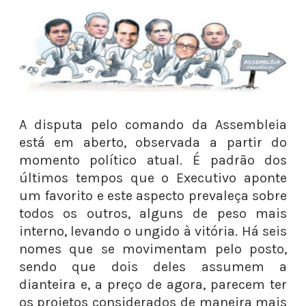
A disputa pelo comando da Assembleia
está em aberto, observada a partir do
momento político atual. É padrão dos
últimos tempos que o Executivo aponte
um favorito e este aspecto prevaleça sobre
todos os outros, alguns de peso mais
interno, levando o ungido à vitória. Há seis
nomes que se movimentam pelo posto,
sendo que dois deles assumem a
dianteira e, a preço de agora, parecem ter
os projetos considerados de maneira mais