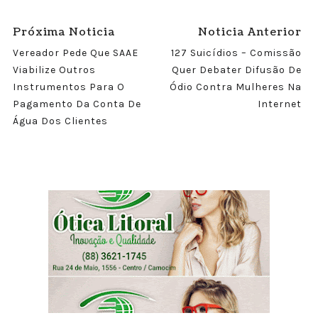
Próxima Noticia
Noticia Anterior
Vereador Pede Que SAAE
127 Suicídios – Comissão
Viabilize Outros
Quer Debater Difusão De
Instrumentos Para O
Ódio Contra Mulheres Na
Pagamento Da Conta De
Internet
Água Dos Clientes