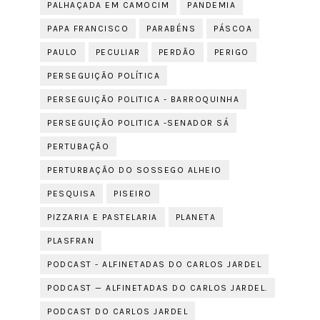
PALHAÇADA EM CAMOCIM
PANDEMIA
PAPA FRANCISCO
PARABÉNS
PÁSCOA
PAULO
PECULIAR
PERDÃO
PERIGO
PERSEGUIÇÃO POLÍTICA
PERSEGUIÇÃO POLITICA - BARROQUINHA
PERSEGUIÇÃO POLITICA -SENADOR SÁ
PERTUBAÇÃO
PERTURBAÇÃO DO SOSSEGO ALHEIO
PESQUISA
PISEIRO
PIZZARIA E PASTELARIA
PLANETA
PLASFRAN
PODCAST - ALFINETADAS DO CARLOS JARDEL
PODCAST — ALFINETADAS DO CARLOS JARDEL.
PODCAST DO CARLOS JARDEL