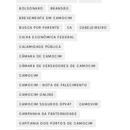
BOLSONARO
BRANDÃO
BREVEMENTE EM CAMOCIM
BUSCA POR PARENTE
CA
CABELEIREIRO
CAIXA ECONÔMICA FEDERAL
CALAMIDADE PÚBLICA
CÂMARA DE CAMOCIM
CÂMARA DE VEREADORES DE CAMOCIM
CAMOCIM
CAMOCIM - NOTA DE FALECIMENTO
CAMOCIM ONLINE
CAMOCIM SEGUROS DPVAT
CAMOVIM
CAMPANHA DA FRATERNIDADE
CAPITANIA DOS PORTOS DE CAMOCIM