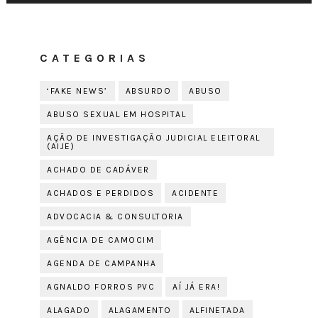
CATEGORIAS
‘FAKE NEWS’
ABSURDO
ABUSO
ABUSO SEXUAL EM HOSPITAL
AÇÃO DE INVESTIGAÇÃO JUDICIAL ELEITORAL
(AIJE)
ACHADO DE CADÁVER
ACHADOS E PERDIDOS
ACIDENTE
ADVOCACIA & CONSULTORIA
AGÊNCIA DE CAMOCIM
AGENDA DE CAMPANHA
AGNALDO FORROS PVC
AÍ JÁ ERA!
ALAGADO
ALAGAMENTO
ALFINETADA