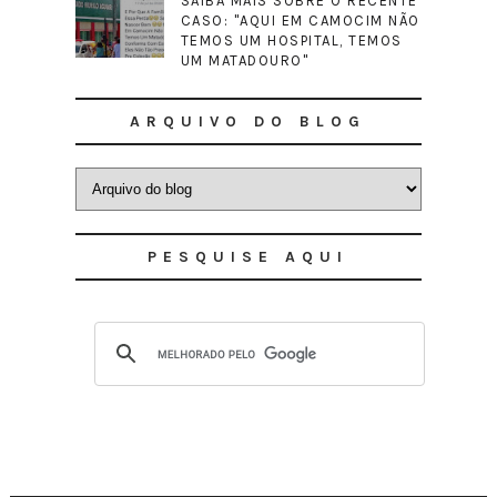
SAIBA MAIS SOBRE O RECENTE
CASO: "AQUI EM CAMOCIM NÃO
TEMOS UM HOSPITAL, TEMOS
UM MATADOURO"
ARQUIVO DO BLOG
PESQUISE AQUI