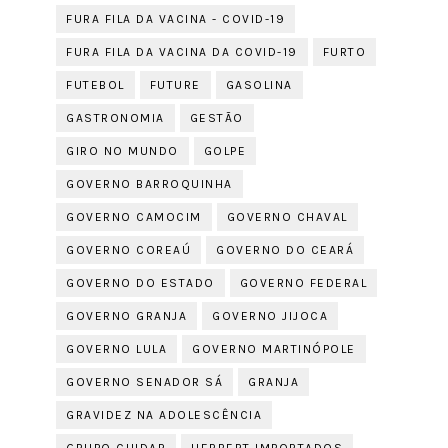
FURA FILA DA VACINA - COVID-19
FURA FILA DA VACINA DA COVID-19
FURTO
FUTEBOL
FUTURE
GASOLINA
GASTRONOMIA
GESTÃO
GIRO NO MUNDO
GOLPE
GOVERNO BARROQUINHA
GOVERNO CAMOCIM
GOVERNO CHAVAL
GOVERNO COREAÚ
GOVERNO DO CEARÁ
GOVERNO DO ESTADO
GOVERNO FEDERAL
GOVERNO GRANJA
GOVERNO JIJOCA
GOVERNO LULA
GOVERNO MARTINÓPOLE
GOVERNO SENADOR SÁ
GRANJA
GRAVIDEZ NA ADOLESCÊNCIA