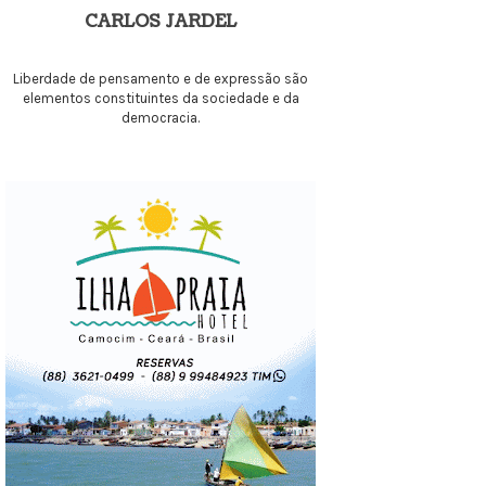
CARLOS JARDEL
Liberdade de pensamento e de expressão são
elementos constituintes da sociedade e da
democracia.