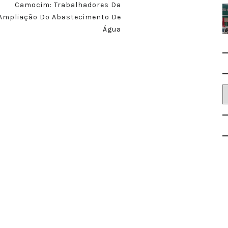
Camocim: Trabalhadores Da
Ampliação Do Abastecimento De
Água