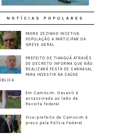
NOTÍCIAS POPULARES
PADRE ZEZINHO INCETIVA
POPULAÇÃO A PARTICIPAR DA
GREVE GERAL
PREFEITO DE TIANGUÁ ATRAVÉS
DE DECRETO INFORMA QUE NÃO
REALIZARÁ FESTA DE CARNAVAL
PARA INVESTIR NA SAÚDE
ÚBLICA
Em Camocim, travesti é
assassinada ao lado da
Receita federal.
Vice-prefeito de Camocim é
preso pela Polícia Federal