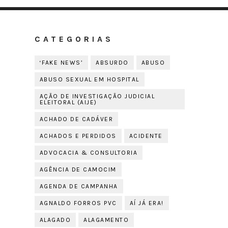
CATEGORIAS
‘FAKE NEWS’
ABSURDO
ABUSO
ABUSO SEXUAL EM HOSPITAL
AÇÃO DE INVESTIGAÇÃO JUDICIAL
ELEITORAL (AIJE)
ACHADO DE CADÁVER
ACHADOS E PERDIDOS
ACIDENTE
ADVOCACIA & CONSULTORIA
AGÊNCIA DE CAMOCIM
AGENDA DE CAMPANHA
AGNALDO FORROS PVC
AÍ JÁ ERA!
ALAGADO
ALAGAMENTO