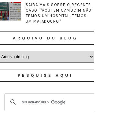
SAIBA MAIS SOBRE O RECENTE
CASO: "AQUI EM CAMOCIM NÃO
TEMOS UM HOSPITAL, TEMOS
UM MATADOURO"
ARQUIVO DO BLOG
PESQUISE AQUI