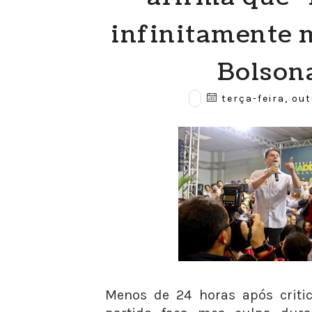
infinitamente 
Bolson
terça-feira, out
Menos de 24 horas após criti