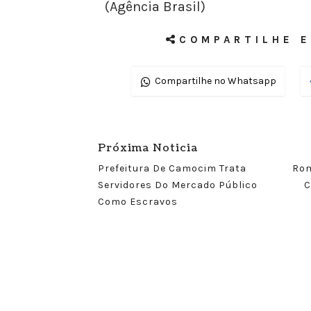
(Agência Brasil)
COMPARTILHE E
Compartilhe no Whatsapp
Próxima Noticia
Prefeitura De Camocim Trata
Rom
Servidores Do Mercado Público
C
Como Escravos