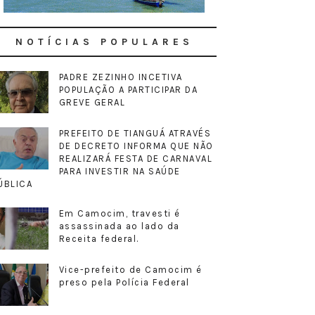
NOTÍCIAS POPULARES
PADRE ZEZINHO INCETIVA
POPULAÇÃO A PARTICIPAR DA
GREVE GERAL
PREFEITO DE TIANGUÁ ATRAVÉS
DE DECRETO INFORMA QUE NÃO
REALIZARÁ FESTA DE CARNAVAL
PARA INVESTIR NA SAÚDE
ÚBLICA
Em Camocim, travesti é
assassinada ao lado da
Receita federal.
Vice-prefeito de Camocim é
preso pela Polícia Federal