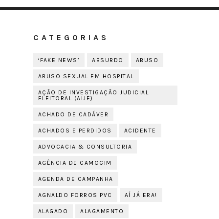
CATEGORIAS
‘FAKE NEWS’
ABSURDO
ABUSO
ABUSO SEXUAL EM HOSPITAL
AÇÃO DE INVESTIGAÇÃO JUDICIAL
ELEITORAL (AIJE)
ACHADO DE CADÁVER
ACHADOS E PERDIDOS
ACIDENTE
ADVOCACIA & CONSULTORIA
AGÊNCIA DE CAMOCIM
AGENDA DE CAMPANHA
AGNALDO FORROS PVC
AÍ JÁ ERA!
ALAGADO
ALAGAMENTO