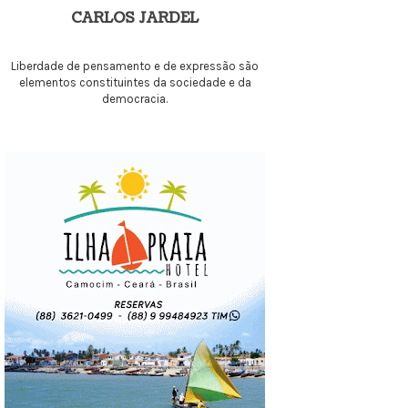
CARLOS JARDEL
Liberdade de pensamento e de expressão são
elementos constituintes da sociedade e da
democracia.