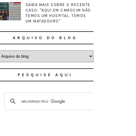
SAIBA MAIS SOBRE O RECENTE
CASO: "AQUI EM CAMOCIM NÃO
TEMOS UM HOSPITAL, TEMOS
UM MATADOURO"
ARQUIVO DO BLOG
PESQUISE AQUI