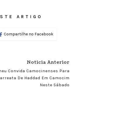
STE ARTIGO
Compartilhe no Facebook
Noticia Anterior
eu Convida Camocinenses Para
arreata De Haddad Em Camocim
Neste Sábado