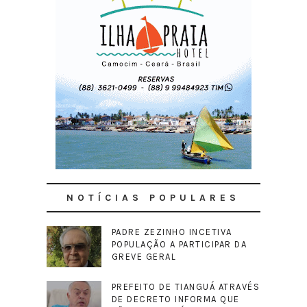
NOTÍCIAS POPULARES
PADRE ZEZINHO INCETIVA
POPULAÇÃO A PARTICIPAR DA
GREVE GERAL
PREFEITO DE TIANGUÁ ATRAVÉS
DE DECRETO INFORMA QUE