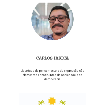
CARLOS JARDEL
Liberdade de pensamento e de expressão são
elementos constituintes da sociedade e da
democracia.