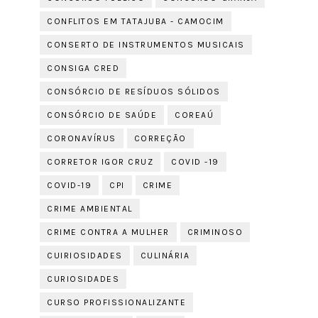
CONFLITOS EM TATAJUBA - CAMOCIM
CONSERTO DE INSTRUMENTOS MUSICAIS
CONSIGA CRED
CONSÓRCIO DE RESÍDUOS SÓLIDOS
CONSÓRCIO DE SAÚDE
COREAÚ
CORONAVÍRUS
CORREÇÃO
CORRETOR IGOR CRUZ
COVID -19
COVID-19
CPI
CRIME
CRIME AMBIENTAL
CRIME CONTRA A MULHER
CRIMINOSO
CUIRIOSIDADES
CULINÁRIA
CURIOSIDADES
CURSO PROFISSIONALIZANTE