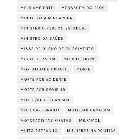
MEIO AMBIENTE
MENSAGEM DO BLOG
MINHA CASA MINHA VIDA
MINISTÉRIO PÚBLICO ESTADUAL
MINISTRO DA SAÚDE
MISSA DE 01 ANO DE FALECIMENTO
MISSA DE 7º DIA
MODELO TRANS
MORTALIDADE INFANTIL
MORTE
MORTE POR ACIDENTE
MORTE POR COVID-19
MORTE/DESEJO ANIMAL
MOTOCAR -GRANJA
MOTOCAR CAMOCIM
MOTOTAXISTAS PIRATAS
MR.FAMOL
MUITO ESTRANHO!
MULHERES NA POLITICA