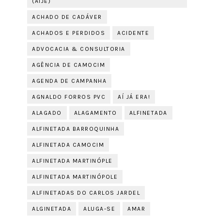
(AIJE)
ACHADO DE CADÁVER
ACHADOS E PERDIDOS
ACIDENTE
ADVOCACIA & CONSULTORIA
AGÊNCIA DE CAMOCIM
AGENDA DE CAMPANHA
AGNALDO FORROS PVC
AÍ JÁ ERA!
ALAGADO
ALAGAMENTO
ALFINETADA
ALFINETADA BARROQUINHA
ALFINETADA CAMOCIM
ALFINETADA MARTINÓPLE
ALFINETADA MARTINÓPOLE
ALFINETADAS DO CARLOS JARDEL
ALGINETADA
ALUGA-SE
AMAR