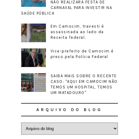
NÃO REALIZARÁ FESTA DE
CARNAVAL PARA INVESTIR NA
SAÚDE PÚBLICA
Em Camocim, travesti é
assassinada ao lado da
Receita federal.
Vice-prefeito de Camocim é
preso pela Polícia Federal
SAIBA MAIS SOBRE O RECENTE
CASO: "AQUI EM CAMOCIM NÃO
TEMOS UM HOSPITAL, TEMOS
UM MATADOURO"
ARQUIVO DO BLOG