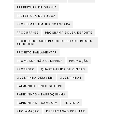
PREFEITURA DE GRANJA
PREFEITURA DE JIJOCA
PROBLEMAS EM JERICOACOARA
PROCURA-SE
PROGRAMA BOLSA ESPORTE
PROJETO DE AUTORIA DO DEPUTADO ROMEU
ALDIGUERI
PROJETO PARLAMENTAR
PROMESSA NÃO CUMPRIDA
PROMOÇÃO
PROTESTO
QUARTA-FEIRA DE CINZAS
QUENTINHA DELYVERI
QUENTINHAS
RAIMUNDO BENTO SOTERO
RAPIDINHAS - BARROQUINHA
RAPIDINHAS - CAMOCIM
RE-VISTA
RECLAMAÇÃO
RECLAMAÇÃO POPULAR