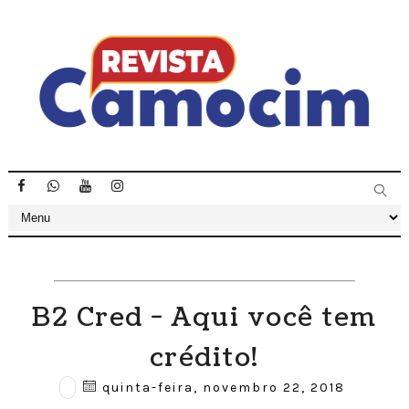
B2 Cred - Aqui você tem
crédito!
quinta-feira, novembro 22, 2018