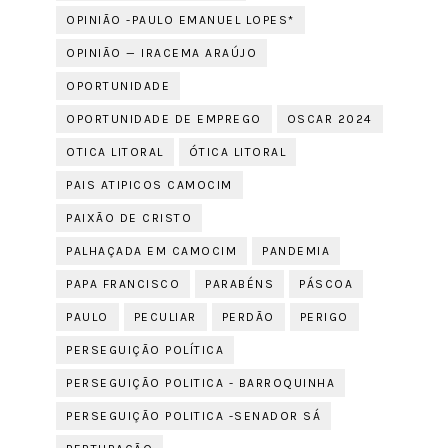
OPINIÃO -PAULO EMANUEL LOPES*
OPINIÃO — IRACEMA ARAÚJO
OPORTUNIDADE
OPORTUNIDADE DE EMPREGO
OSCAR 2024
OTICA LITORAL
ÓTICA LITORAL
PAIS ATIPICOS CAMOCIM
PAIXÃO DE CRISTO
PALHAÇADA EM CAMOCIM
PANDEMIA
PAPA FRANCISCO
PARABÉNS
PÁSCOA
PAULO
PECULIAR
PERDÃO
PERIGO
PERSEGUIÇÃO POLÍTICA
PERSEGUIÇÃO POLITICA - BARROQUINHA
PERSEGUIÇÃO POLITICA -SENADOR SÁ