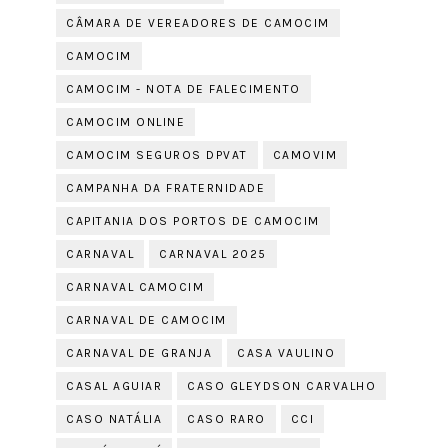
CÂMARA DE VEREADORES DE CAMOCIM
CAMOCIM
CAMOCIM - NOTA DE FALECIMENTO
CAMOCIM ONLINE
CAMOCIM SEGUROS DPVAT
CAMOVIM
CAMPANHA DA FRATERNIDADE
CAPITANIA DOS PORTOS DE CAMOCIM
CARNAVAL
CARNAVAL 2025
CARNAVAL CAMOCIM
CARNAVAL DE CAMOCIM
CARNAVAL DE GRANJA
CASA VAULINO
CASAL AGUIAR
CASO GLEYDSON CARVALHO
CASO NATÁLIA
CASO RARO
CCI