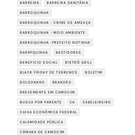
BARREIRA
BARREIRA SANITÁRIA
BARROQUINHA
BARROQUINHA - CRIME DE AMEAÇA
BARROQUINHA - MEIO AMBIENTE
BARROQUINHA -PREFEITO NOTINHA
BARRPQUINHA
BASTIDORES
BENEFICIO SOCIAL
BISTRÔ GRILL
BLACK FRIDAY DE TERRENOS
BOLETIM
BOLSONARO
BRANDÃO
BREVEMENTE EM CAMOCIM
BUSCA POR PARENTE
CA
CABELEIREIRO
CAIXA ECONÔMICA FEDERAL
CALAMIDADE PÚBLICA
CÂMARA DE CAMOCIM