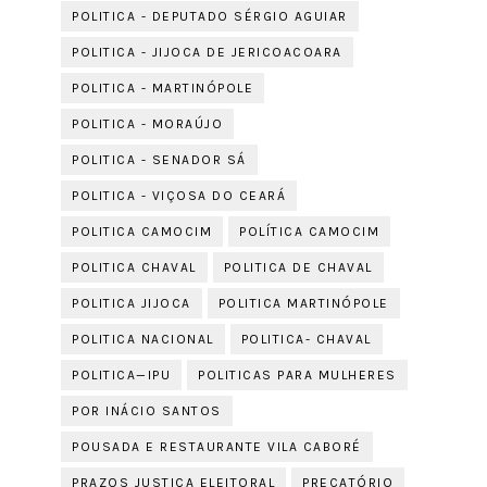
POLITICA - DEPUTADO SÉRGIO AGUIAR
POLITICA - JIJOCA DE JERICOACOARA
POLITICA - MARTINÓPOLE
POLITICA - MORAÚJO
POLITICA - SENADOR SÁ
POLITICA - VIÇOSA DO CEARÁ
POLITICA CAMOCIM
POLÍTICA CAMOCIM
POLITICA CHAVAL
POLITICA DE CHAVAL
POLITICA JIJOCA
POLITICA MARTINÓPOLE
POLITICA NACIONAL
POLITICA- CHAVAL
POLITICA—IPU
POLITICAS PARA MULHERES
POR INÁCIO SANTOS
POUSADA E RESTAURANTE VILA CABORÉ
PRAZOS JUSTIÇA ELEITORAL
PRECATÓRIO