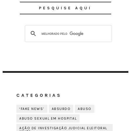
PESQUISE AQUI
CATEGORIAS
‘FAKE NEWS’
ABSURDO
ABUSO
ABUSO SEXUAL EM HOSPITAL
AÇÃO DE INVESTIGAÇÃO JUDICIAL ELEITORAL