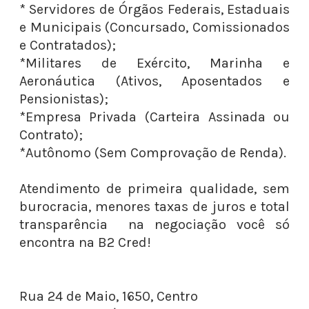
* Servidores de Órgãos Federais, Estaduais
e Municipais (Concursado, Comissionados
e Contratados);
*Militares de Exército, Marinha e
Aeronáutica (Ativos, Aposentados e
Pensionistas);
*Empresa Privada (Carteira Assinada ou
Contrato);
*Autônomo (Sem Comprovação de Renda).
Atendimento de primeira qualidade, sem
burocracia, menores taxas de juros e total
transparência na negociação você só
encontra na B2 Cred!
Rua 24 de Maio, 1650, Centro