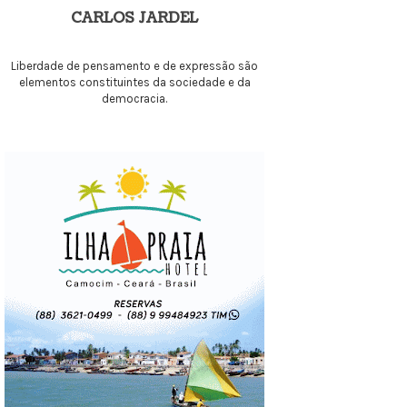
CARLOS JARDEL
Liberdade de pensamento e de expressão são
elementos constituintes da sociedade e da
democracia.