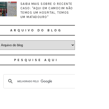
SAIBA MAIS SOBRE O RECENTE
CASO: "AQUI EM CAMOCIM NÃO
TEMOS UM HOSPITAL, TEMOS
UM MATADOURO"
ARQUIVO DO BLOG
PESQUISE AQUI