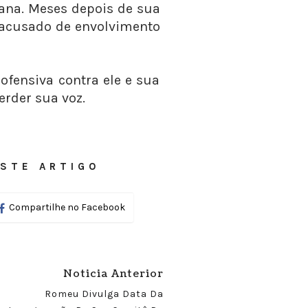
ana. Meses depois de sua
o acusado de envolvimento
ofensiva contra ele e sua
erder sua voz.
STE ARTIGO
Compartilhe no Facebook
Noticia Anterior
Romeu Divulga Data Da