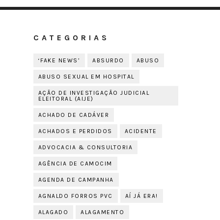
CATEGORIAS
‘FAKE NEWS’
ABSURDO
ABUSO
ABUSO SEXUAL EM HOSPITAL
AÇÃO DE INVESTIGAÇÃO JUDICIAL
ELEITORAL (AIJE)
ACHADO DE CADÁVER
ACHADOS E PERDIDOS
ACIDENTE
ADVOCACIA & CONSULTORIA
AGÊNCIA DE CAMOCIM
AGENDA DE CAMPANHA
AGNALDO FORROS PVC
AÍ JÁ ERA!
ALAGADO
ALAGAMENTO