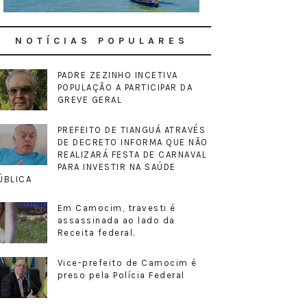
NOTÍCIAS POPULARES
PADRE ZEZINHO INCETIVA
POPULAÇÃO A PARTICIPAR DA
GREVE GERAL
PREFEITO DE TIANGUÁ ATRAVÉS
DE DECRETO INFORMA QUE NÃO
REALIZARÁ FESTA DE CARNAVAL
PARA INVESTIR NA SAÚDE
ÚBLICA
Em Camocim, travesti é
assassinada ao lado da
Receita federal.
Vice-prefeito de Camocim é
preso pela Polícia Federal