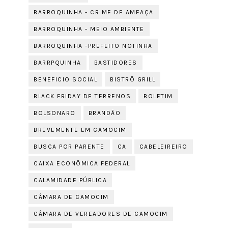
BARROQUINHA - CRIME DE AMEAÇA
BARROQUINHA - MEIO AMBIENTE
BARROQUINHA -PREFEITO NOTINHA
BARRPQUINHA
BASTIDORES
BENEFICIO SOCIAL
BISTRÔ GRILL
BLACK FRIDAY DE TERRENOS
BOLETIM
BOLSONARO
BRANDÃO
BREVEMENTE EM CAMOCIM
BUSCA POR PARENTE
CA
CABELEIREIRO
CAIXA ECONÔMICA FEDERAL
CALAMIDADE PÚBLICA
CÂMARA DE CAMOCIM
CÂMARA DE VEREADORES DE CAMOCIM