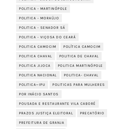
POLITICA - MARTINÓPOLE
POLITICA - MORAÚJO
POLITICA - SENADOR SÁ
POLITICA - VIÇOSA DO CEARÁ
POLITICA CAMOCIM
POLÍTICA CAMOCIM
POLITICA CHAVAL
POLITICA DE CHAVAL
POLITICA JIJOCA
POLITICA MARTINÓPOLE
POLITICA NACIONAL
POLITICA- CHAVAL
POLITICA—IPU
POLITICAS PARA MULHERES
POR INÁCIO SANTOS
POUSADA E RESTAURANTE VILA CABORÉ
PRAZOS JUSTIÇA ELEITORAL
PRECATÓRIO
PREFEITURA DE GRANJA