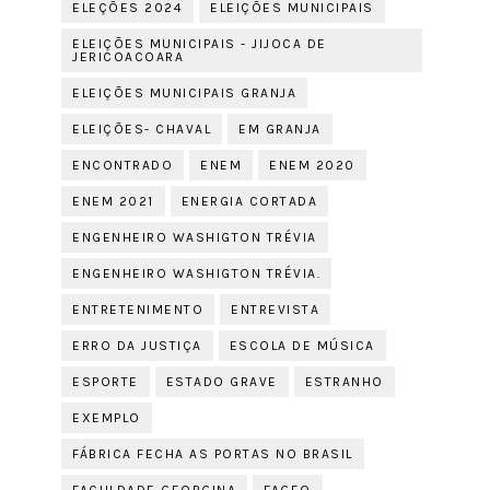
ELEÇÕES 2024
ELEIÇÕES MUNICIPAIS
ELEIÇÕES MUNICIPAIS - JIJOCA DE
JERICOACOARA
ELEIÇÕES MUNICIPAIS GRANJA
ELEIÇÕES- CHAVAL
EM GRANJA
ENCONTRADO
ENEM
ENEM 2020
ENEM 2021
ENERGIA CORTADA
ENGENHEIRO WASHIGTON TRÉVIA
ENGENHEIRO WASHIGTON TRÉVIA.
ENTRETENIMENTO
ENTREVISTA
ERRO DA JUSTIÇA
ESCOLA DE MÚSICA
ESPORTE
ESTADO GRAVE
ESTRANHO
EXEMPLO
FÁBRICA FECHA AS PORTAS NO BRASIL