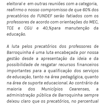
eleitoral e em outras reuniões com a categoria,
reafirmo o nosso compromisso de que 60% dos
precatórios do FUNDEF serão fatiados com os
professores de acordo com orientações do MEC,
TCE e CGU e 40,%para manutenção da
educação.
A luta pelos precatórios dos professores de
Barroquinha é uma luta encabeçada por nossa
gestão desde a apresentação da ideia e da
possibilidade de resgatar recursos financeiros
importantes para a qualificação dos serviços
de educação, tanto na área pedagógica, quanto
na área de suporte educacional. Ao contrário da
maioria dos Municípios Cearenses, a
administração pública de Barroquinha sempre
deixou claro que os precatórios, no percentual