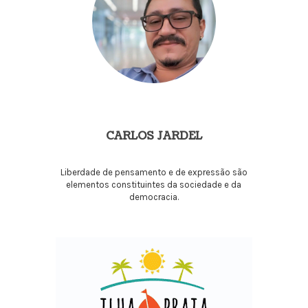
CARLOS JARDEL
Liberdade de pensamento e de expressão são
elementos constituintes da sociedade e da
democracia.