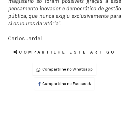
magistério só foram possíveis graças a esse
pensamento inovador e democrático de gestão
pública, que nunca exigiu exclusivamente para
si os louros da vitória".
Carlos Jardel
COMPARTILHE ESTE ARTIGO
Compartilhe no Whatsapp
Compartilhe no Facebook