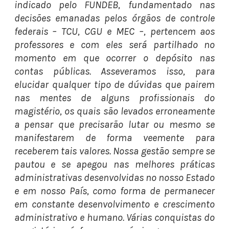
indicado pelo FUNDEB, fundamentado nas
decisões emanadas pelos órgãos de controle
federais – TCU, CGU e MEC –, pertencem aos
professores e com eles será partilhado no
momento em que ocorrer o depósito nas
contas públicas. Asseveramos isso, para
elucidar qualquer tipo de dúvidas que pairem
nas mentes de alguns profissionais do
magistério, os quais são levados erroneamente
a pensar que precisarão lutar ou mesmo se
manifestarem de forma veemente para
receberem tais valores. Nossa gestão sempre se
pautou e se apegou nas melhores práticas
administrativas desenvolvidas no nosso Estado
e em nosso País, como forma de permanecer
em constante desenvolvimento e crescimento
administrativo e humano. Várias conquistas do