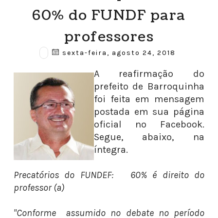
60% do FUNDF para
professores
sexta-feira, agosto 24, 2018
A reafirmação do
prefeito de Barroquinha
foi feita em mensagem
postada em sua página
oficial no Facebook.
Segue, abaixo, na
íntegra.
Precatórios do FUNDEF: 60% é direito do
professor (a)
"Conforme assumido no debate no período