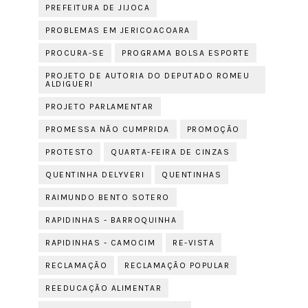
PREFEITURA DE JIJOCA
PROBLEMAS EM JERICOACOARA
PROCURA-SE
PROGRAMA BOLSA ESPORTE
PROJETO DE AUTORIA DO DEPUTADO ROMEU
ALDIGUERI
PROJETO PARLAMENTAR
PROMESSA NÃO CUMPRIDA
PROMOÇÃO
PROTESTO
QUARTA-FEIRA DE CINZAS
QUENTINHA DELYVERI
QUENTINHAS
RAIMUNDO BENTO SOTERO
RAPIDINHAS - BARROQUINHA
RAPIDINHAS - CAMOCIM
RE-VISTA
RECLAMAÇÃO
RECLAMAÇÃO POPULAR
REEDUCAÇÃO ALIMENTAR