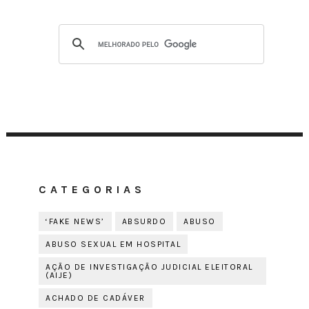
CATEGORIAS
‘FAKE NEWS’
ABSURDO
ABUSO
ABUSO SEXUAL EM HOSPITAL
AÇÃO DE INVESTIGAÇÃO JUDICIAL ELEITORAL
(AIJE)
ACHADO DE CADÁVER