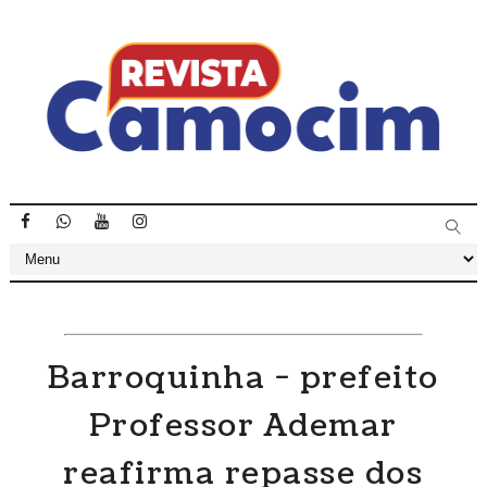
Barroquinha - prefeito
Professor Ademar
reafirma repasse dos