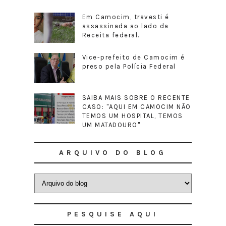
Em Camocim, travesti é
assassinada ao lado da
Receita federal.
Vice-prefeito de Camocim é
preso pela Polícia Federal
SAIBA MAIS SOBRE O RECENTE
CASO: "AQUI EM CAMOCIM NÃO
TEMOS UM HOSPITAL, TEMOS
UM MATADOURO"
ARQUIVO DO BLOG
PESQUISE AQUI