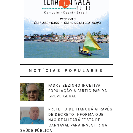
NOTÍCIAS POPULARES
PADRE ZEZINHO INCETIVA
POPULAÇÃO A PARTICIPAR DA
GREVE GERAL
PREFEITO DE TIANGUÁ ATRAVÉS
DE DECRETO INFORMA QUE
NÃO REALIZARÁ FESTA DE
CARNAVAL PARA INVESTIR NA
SAÚDE PÚBLICA