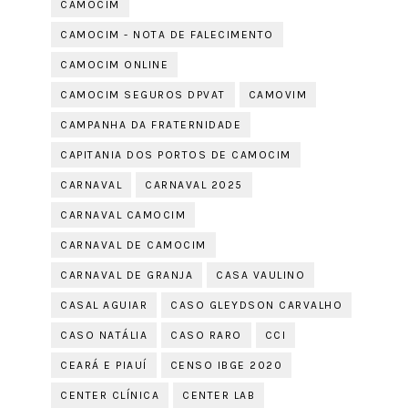
CAMOCIM
CAMOCIM - NOTA DE FALECIMENTO
CAMOCIM ONLINE
CAMOCIM SEGUROS DPVAT
CAMOVIM
CAMPANHA DA FRATERNIDADE
CAPITANIA DOS PORTOS DE CAMOCIM
CARNAVAL
CARNAVAL 2025
CARNAVAL CAMOCIM
CARNAVAL DE CAMOCIM
CARNAVAL DE GRANJA
CASA VAULINO
CASAL AGUIAR
CASO GLEYDSON CARVALHO
CASO NATÁLIA
CASO RARO
CCI
CEARÁ E PIAUÍ
CENSO IBGE 2020
CENTER CLÍNICA
CENTER LAB