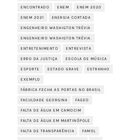
ENCONTRADO
ENEM
ENEM 2020
ENEM 2021
ENERGIA CORTADA
ENGENHEIRO WASHIGTON TRÉVIA
ENGENHEIRO WASHIGTON TRÉVIA.
ENTRETENIMENTO
ENTREVISTA
ERRO DA JUSTIÇA
ESCOLA DE MÚSICA
ESPORTE
ESTADO GRAVE
ESTRANHO
EXEMPLO
FÁBRICA FECHA AS PORTAS NO BRASIL
FACULDADE GEORGINA
FAGEO
FALTA DE ÁGUA EM CAMOCIM
FALTA DE ÁGUA EM MARTINÓPOLE
FALTA DE TRANSPARÊNCIA
FAMOL