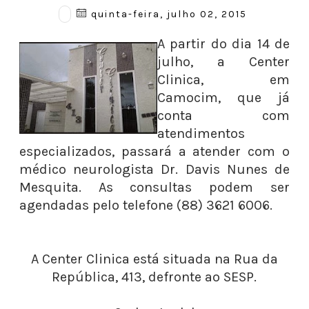
quinta-feira, julho 02, 2015
A partir do dia 14 de
julho, a Center
Clinica, em
Camocim, que já
conta com
atendimentos
especializados, passará a atender com o
médico neurologista Dr. Davis Nunes de
Mesquita. As consultas podem ser
agendadas pelo telefone (88) 3621 6006.
A Center Clinica está situada na Rua da
República, 413, defronte ao SESP.