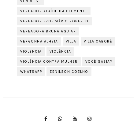
VENDE-SE
VEREADOR ATAÍDE DA CLEMENTE
VEREADOR PROF.MÁRIO ROBERTO
VEREADORA BRUNA AGUIAR
VERGONHA ALHEIA
VILLA
VILLA CABORÉ
VIOLENCIA
VIOLÊNCIA
VIOLÊNCIA CONTRA MULHER
VOCÊ SABIA?
WHATSAPP
ZENILSON COELHO