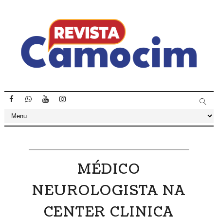
MÉDICO
NEUROLOGISTA NA
CENTER CLINICA