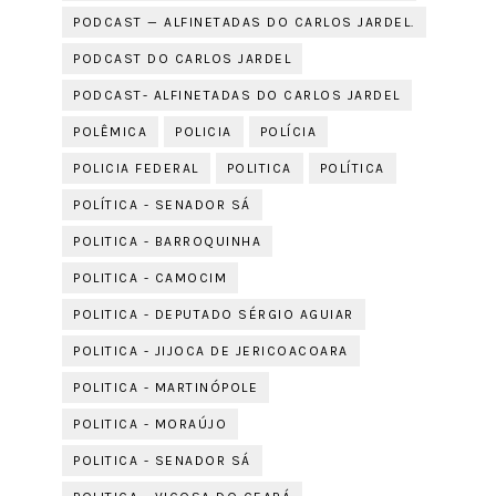
PODCAST — ALFINETADAS DO CARLOS JARDEL.
PODCAST DO CARLOS JARDEL
PODCAST- ALFINETADAS DO CARLOS JARDEL
POLÊMICA
POLICIA
POLÍCIA
POLICIA FEDERAL
POLITICA
POLÍTICA
POLÍTICA - SENADOR SÁ
POLITICA - BARROQUINHA
POLITICA - CAMOCIM
POLITICA - DEPUTADO SÉRGIO AGUIAR
POLITICA - JIJOCA DE JERICOACOARA
POLITICA - MARTINÓPOLE
POLITICA - MORAÚJO
POLITICA - SENADOR SÁ