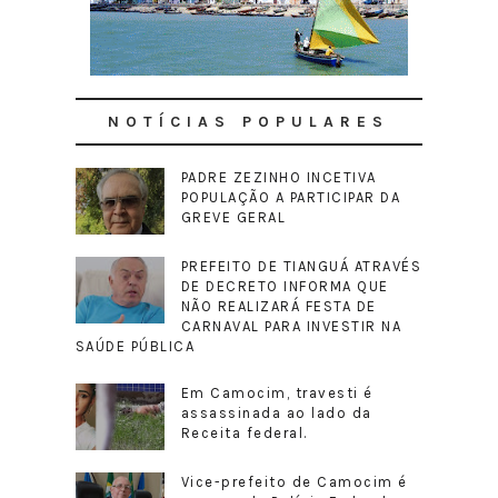
NOTÍCIAS POPULARES
PADRE ZEZINHO INCETIVA
POPULAÇÃO A PARTICIPAR DA
GREVE GERAL
PREFEITO DE TIANGUÁ ATRAVÉS
DE DECRETO INFORMA QUE
NÃO REALIZARÁ FESTA DE
CARNAVAL PARA INVESTIR NA
SAÚDE PÚBLICA
Em Camocim, travesti é
assassinada ao lado da
Receita federal.
Vice-prefeito de Camocim é