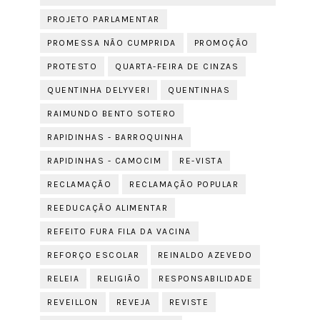
PROJETO PARLAMENTAR
PROMESSA NÃO CUMPRIDA
PROMOÇÃO
PROTESTO
QUARTA-FEIRA DE CINZAS
QUENTINHA DELYVERI
QUENTINHAS
RAIMUNDO BENTO SOTERO
RAPIDINHAS - BARROQUINHA
RAPIDINHAS - CAMOCIM
RE-VISTA
RECLAMAÇÃO
RECLAMAÇÃO POPULAR
REEDUCAÇÃO ALIMENTAR
REFEITO FURA FILA DA VACINA
REFORÇO ESCOLAR
REINALDO AZEVEDO
RELEIA
RELIGIÃO
RESPONSABILIDADE
REVEILLON
REVEJA
REVISTE