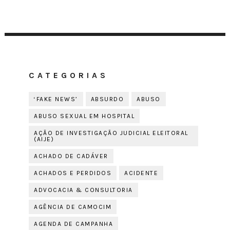
CATEGORIAS
‘FAKE NEWS’
ABSURDO
ABUSO
ABUSO SEXUAL EM HOSPITAL
AÇÃO DE INVESTIGAÇÃO JUDICIAL ELEITORAL
(AIJE)
ACHADO DE CADÁVER
ACHADOS E PERDIDOS
ACIDENTE
ADVOCACIA & CONSULTORIA
AGÊNCIA DE CAMOCIM
AGENDA DE CAMPANHA