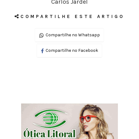
Carlos Jardel
COMPARTILHE ESTE ARTIGO
Compartilhe no Whatsapp
Compartilhe no Facebook