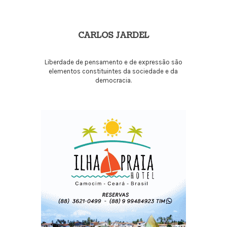
CARLOS JARDEL
Liberdade de pensamento e de expressão são
elementos constituintes da sociedade e da
democracia.