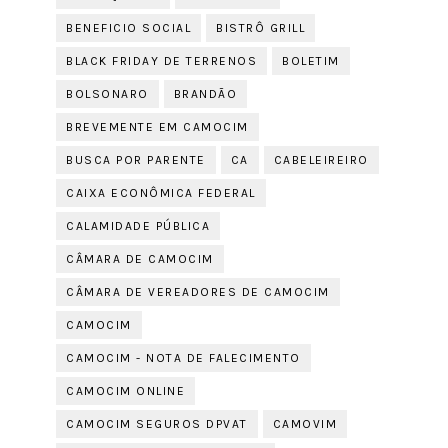
BENEFICIO SOCIAL
BISTRÔ GRILL
BLACK FRIDAY DE TERRENOS
BOLETIM
BOLSONARO
BRANDÃO
BREVEMENTE EM CAMOCIM
BUSCA POR PARENTE
CA
CABELEIREIRO
CAIXA ECONÔMICA FEDERAL
CALAMIDADE PÚBLICA
CÂMARA DE CAMOCIM
CÂMARA DE VEREADORES DE CAMOCIM
CAMOCIM
CAMOCIM - NOTA DE FALECIMENTO
CAMOCIM ONLINE
CAMOCIM SEGUROS DPVAT
CAMOVIM