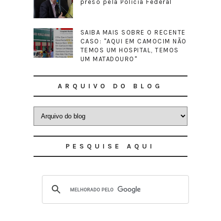
preso pela Polícia Federal
SAIBA MAIS SOBRE O RECENTE
CASO: "AQUI EM CAMOCIM NÃO
TEMOS UM HOSPITAL, TEMOS
UM MATADOURO"
ARQUIVO DO BLOG
PESQUISE AQUI