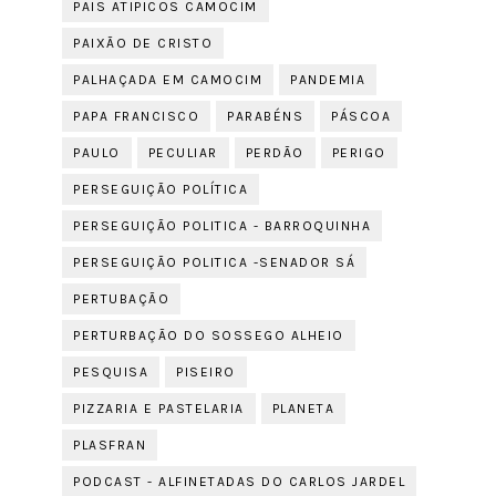
PAIS ATIPICOS CAMOCIM
PAIXÃO DE CRISTO
PALHAÇADA EM CAMOCIM
PANDEMIA
PAPA FRANCISCO
PARABÉNS
PÁSCOA
PAULO
PECULIAR
PERDÃO
PERIGO
PERSEGUIÇÃO POLÍTICA
PERSEGUIÇÃO POLITICA - BARROQUINHA
PERSEGUIÇÃO POLITICA -SENADOR SÁ
PERTUBAÇÃO
PERTURBAÇÃO DO SOSSEGO ALHEIO
PESQUISA
PISEIRO
PIZZARIA E PASTELARIA
PLANETA
PLASFRAN
PODCAST - ALFINETADAS DO CARLOS JARDEL