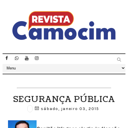
SEGURANÇA PÚBLICA
sábado, janeiro 03, 2015