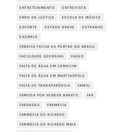
ENTRETENIMENTO
ENTREVISTA
ERRO DA JUSTIÇA
ESCOLA DE MÚSICA
ESPORTE
ESTADO GRAVE
ESTRANHO
EXEMPLO
FÁBRICA FECHA AS PORTAS NO BRASIL
FACULDADE GEORGINA
FAGEO
FALTA DE ÁGUA EM CAMOCIM
FALTA DE ÁGUA EM MARTINÓPOLE
FALTA DE TRANSPARÊNCIA
FAMOL
FAMOSA POR VENDER BARATO.
FAR
FARDADAS
FARMÁCIA
FARMÁCIA DO RICARDO
FARMÁCIA DO RICARDO MAIA