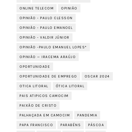
ONLINE TELECOM
OPINIÃO
OPINIÃO - PAULO CLESSON
OPINIÃO - PAULO EMANOEL
OPINIÃO - VALDIR JÚNIOR
OPINIÃO -PAULO EMANUEL LOPES*
OPINIÃO — IRACEMA ARAÚJO
OPORTUNIDADE
OPORTUNIDADE DE EMPREGO
OSCAR 2024
OTICA LITORAL
ÓTICA LITORAL
PAIS ATIPICOS CAMOCIM
PAIXÃO DE CRISTO
PALHAÇADA EM CAMOCIM
PANDEMIA
PAPA FRANCISCO
PARABÉNS
PÁSCOA