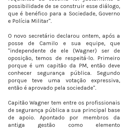
possibilidade de se construir esse diálogo,
que é benéfico para a Sociedade, Governo
e Polícia Militar".
O novo secretário declarou ontem, após a
posse de Camilo e sua equipe, que
"independente de ele (Wagner) ser de
oposição, temos de respeitá-lo. Primeiro
porque é um capitão da PM, então deve
conhecer segurança pública. Segundo
porque teve uma votação expressiva,
então é aprovado pela sociedade".
Capitão Wagner tem entre os profissionais
de segurança pública a sua principal base
de apoio. Apontado por membros da
antiga gestão como elemento