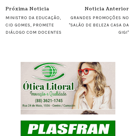
Próxima Noticia
Noticia Anterior
MINISTRO DA EDUCAÇÃO,
GRANDES PROMOÇÕES NO
CID GOMES, PROMETE
"SALÃO DE BELEZA CASA DA
DIÁLOGO COM DOCENTES
GIGI"