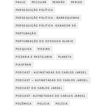
PAULO
PECULIAR
PERDÃO
PERIGO
PERSEGUIÇÃO POLÍTICA
PERSEGUIÇÃO POLITICA - BARROQUINHA
PERSEGUIÇÃO POLITICA -SENADOR SÁ
PERTUBAÇÃO
PERTURBAÇÃO DO SOSSEGO ALHEIO
PESQUISA
PISEIRO
PIZZARIA E PASTELARIA
PLANETA
PLASFRAN
PODCAST - ALFINETADAS DO CARLOS JARDEL
PODCAST — ALFINETADAS DO CARLOS JARDEL.
PODCAST DO CARLOS JARDEL
PODCAST- ALFINETADAS DO CARLOS JARDEL
POLÊMICA
POLICIA
POLÍCIA