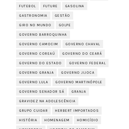
FUTEBOL
FUTURE
GASOLINA
GASTRONOMIA
GESTÃO
GIRO NO MUNDO
GOLPE
GOVERNO BARROQUINHA
GOVERNO CAMOCIM
GOVERNO CHAVAL
GOVERNO COREAÚ
GOVERNO DO CEARÁ
GOVERNO DO ESTADO
GOVERNO FEDERAL
GOVERNO GRANJA
GOVERNO JIJOCA
GOVERNO LULA
GOVERNO MARTINÓPOLE
GOVERNO SENADOR SÁ
GRANJA
GRAVIDEZ NA ADOLESCÊNCIA
GRUPO CUIDAR
HERBERT IMPORTADOS
HISTÓRIA
HOMENAGEM
HOMICÍDIO