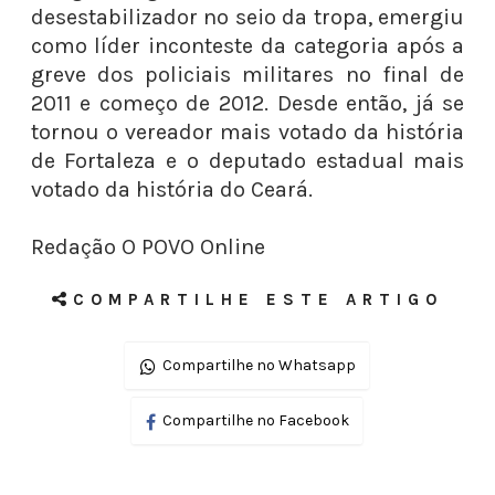
desestabilizador no seio da tropa, emergiu
como líder inconteste da categoria após a
greve dos policiais militares no final de
2011 e começo de 2012. Desde então, já se
tornou o vereador mais votado da história
de Fortaleza e o deputado estadual mais
votado da história do Ceará.
Redação O POVO Online
COMPARTILHE ESTE ARTIGO
Compartilhe no Whatsapp
Compartilhe no Facebook