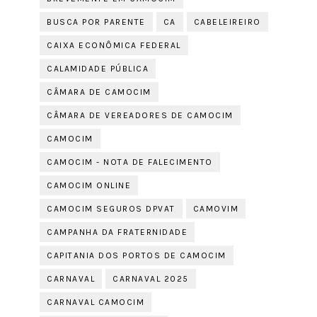
BUSCA POR PARENTE
CA
CABELEIREIRO
CAIXA ECONÔMICA FEDERAL
CALAMIDADE PÚBLICA
CÂMARA DE CAMOCIM
CÂMARA DE VEREADORES DE CAMOCIM
CAMOCIM
CAMOCIM - NOTA DE FALECIMENTO
CAMOCIM ONLINE
CAMOCIM SEGUROS DPVAT
CAMOVIM
CAMPANHA DA FRATERNIDADE
CAPITANIA DOS PORTOS DE CAMOCIM
CARNAVAL
CARNAVAL 2025
CARNAVAL CAMOCIM