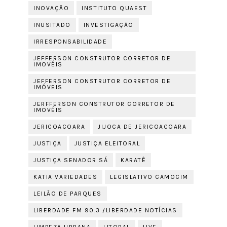
INOVAÇÃO
INSTITUTO QUAEST
INUSITADO
INVESTIGAÇÃO
IRRESPONSABILIDADE
JEFFERSON CONSTRUTOR CORRETOR DE
IMOVÉIS
JEFFERSON CONSTRUTOR CORRETOR DE
IMÓVEIS
JERFFERSON CONSTRUTOR CORRETOR DE
IMOVÉIS
JERICOACOARA
JIJOCA DE JERICOACOARA
JUSTIÇA
JUSTIÇA ELEITORAL
JUSTIÇA SENADOR SÁ
KARATÊ
KATIA VARIEDADES
LEGISLATIVO CAMOCIM
LEILÃO DE PARQUES
LIBERDADE FM 90.3 /LIBERDADE NOTÍCIAS