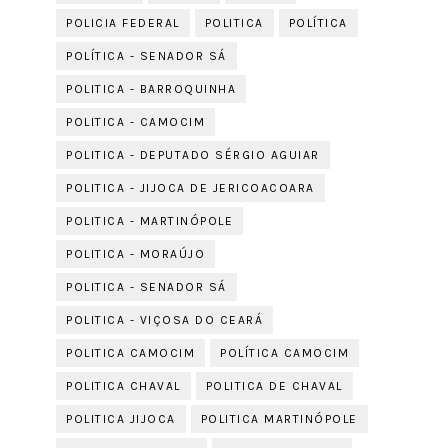
POLICIA FEDERAL
POLITICA
POLÍTICA
POLÍTICA - SENADOR SÁ
POLITICA - BARROQUINHA
POLITICA - CAMOCIM
POLITICA - DEPUTADO SÉRGIO AGUIAR
POLITICA - JIJOCA DE JERICOACOARA
POLITICA - MARTINÓPOLE
POLITICA - MORAÚJO
POLITICA - SENADOR SÁ
POLITICA - VIÇOSA DO CEARÁ
POLITICA CAMOCIM
POLÍTICA CAMOCIM
POLITICA CHAVAL
POLITICA DE CHAVAL
POLITICA JIJOCA
POLITICA MARTINÓPOLE