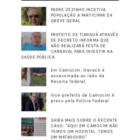
PADRE ZEZINHO INCETIVA
POPULAÇÃO A PARTICIPAR DA
GREVE GERAL
PREFEITO DE TIANGUÁ ATRAVÉS
DE DECRETO INFORMA QUE
NÃO REALIZARÁ FESTA DE
CARNAVAL PARA INVESTIR NA
SAÚDE PÚBLICA
Em Camocim, travesti é
assassinada ao lado da
Receita federal.
Vice-prefeito de Camocim é
preso pela Polícia Federal
SAIBA MAIS SOBRE O RECENTE
CASO: "AQUI EM CAMOCIM NÃO
TEMOS UM HOSPITAL, TEMOS
UM MATADOURO"