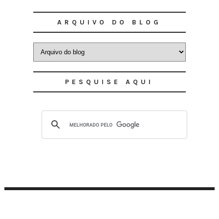
ARQUIVO DO BLOG
PESQUISE AQUI