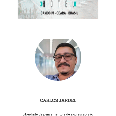
CARLOS JARDEL
Liberdade de pensamento e de expressão são