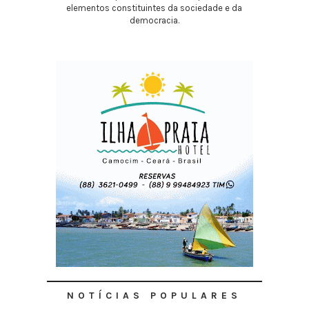
elementos constituintes da sociedade e da
democracia.
NOTÍCIAS POPULARES