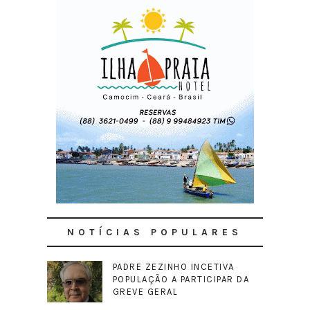
NOTÍCIAS POPULARES
PADRE ZEZINHO INCETIVA
POPULAÇÃO A PARTICIPAR DA
GREVE GERAL