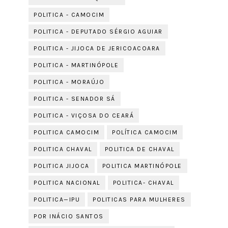
POLITICA - CAMOCIM
POLITICA - DEPUTADO SÉRGIO AGUIAR
POLITICA - JIJOCA DE JERICOACOARA
POLITICA - MARTINÓPOLE
POLITICA - MORAÚJO
POLITICA - SENADOR SÁ
POLITICA - VIÇOSA DO CEARÁ
POLITICA CAMOCIM
POLÍTICA CAMOCIM
POLITICA CHAVAL
POLITICA DE CHAVAL
POLITICA JIJOCA
POLITICA MARTINÓPOLE
POLITICA NACIONAL
POLITICA- CHAVAL
POLITICA—IPU
POLITICAS PARA MULHERES
POR INÁCIO SANTOS