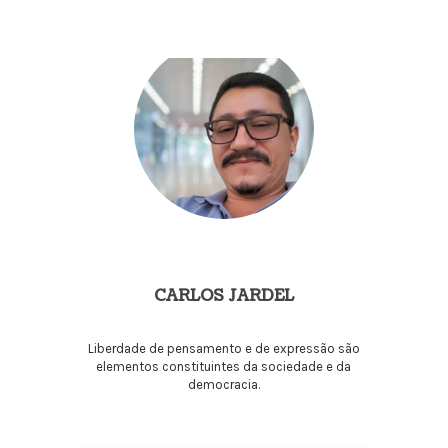
CARLOS JARDEL
Liberdade de pensamento e de expressão são
elementos constituintes da sociedade e da
democracia.