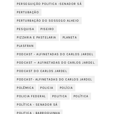
PERSEGUIÇÃO POLITICA -SENADOR SÁ
PERTUBAÇÃO
PERTURBAÇÃO DO SOSSEGO ALHEIO
PESQUISA
PISEIRO
PIZZARIA E PASTELARIA
PLANETA
PLASFRAN
PODCAST - ALFINETADAS DO CARLOS JARDEL
PODCAST — ALFINETADAS DO CARLOS JARDEL.
PODCAST DO CARLOS JARDEL
PODCAST- ALFINETADAS DO CARLOS JARDEL
POLÊMICA
POLICIA
POLÍCIA
POLICIA FEDERAL
POLITICA
POLÍTICA
POLÍTICA - SENADOR SÁ
POLITICA - BARROQUINHA