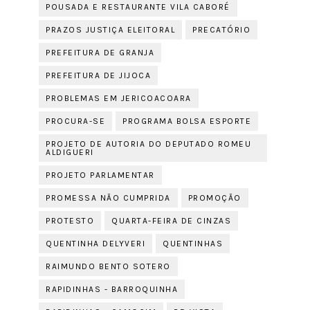
POUSADA E RESTAURANTE VILA CABORÉ
PRAZOS JUSTIÇA ELEITORAL
PRECATÓRIO
PREFEITURA DE GRANJA
PREFEITURA DE JIJOCA
PROBLEMAS EM JERICOACOARA
PROCURA-SE
PROGRAMA BOLSA ESPORTE
PROJETO DE AUTORIA DO DEPUTADO ROMEU
ALDIGUERI
PROJETO PARLAMENTAR
PROMESSA NÃO CUMPRIDA
PROMOÇÃO
PROTESTO
QUARTA-FEIRA DE CINZAS
QUENTINHA DELYVERI
QUENTINHAS
RAIMUNDO BENTO SOTERO
RAPIDINHAS - BARROQUINHA