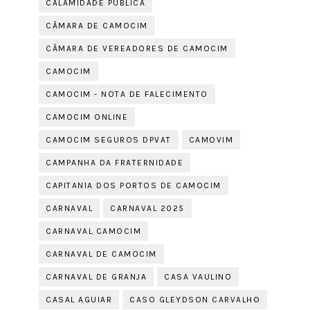
CALAMIDADE PÚBLICA
CÂMARA DE CAMOCIM
CÂMARA DE VEREADORES DE CAMOCIM
CAMOCIM
CAMOCIM - NOTA DE FALECIMENTO
CAMOCIM ONLINE
CAMOCIM SEGUROS DPVAT
CAMOVIM
CAMPANHA DA FRATERNIDADE
CAPITANIA DOS PORTOS DE CAMOCIM
CARNAVAL
CARNAVAL 2025
CARNAVAL CAMOCIM
CARNAVAL DE CAMOCIM
CARNAVAL DE GRANJA
CASA VAULINO
CASAL AGUIAR
CASO GLEYDSON CARVALHO