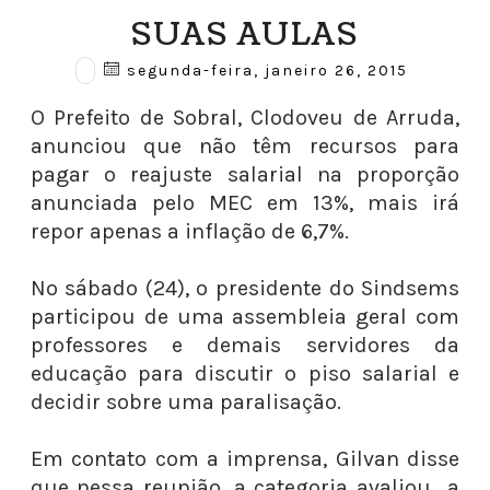
SUAS AULAS
segunda-feira, janeiro 26, 2015
O Prefeito de Sobral, Clodoveu de Arruda,
anunciou que não têm recursos para
pagar o reajuste salarial na proporção
anunciada pelo MEC em 13%, mais irá
repor apenas a inflação de 6,7%.
No sábado (24), o presidente do Sindsems
participou de uma assembleia geral com
professores e demais servidores da
educação para discutir o piso salarial e
decidir sobre uma paralisação.
Em contato com a imprensa, Gilvan disse
que nessa reunião, a categoria avaliou a