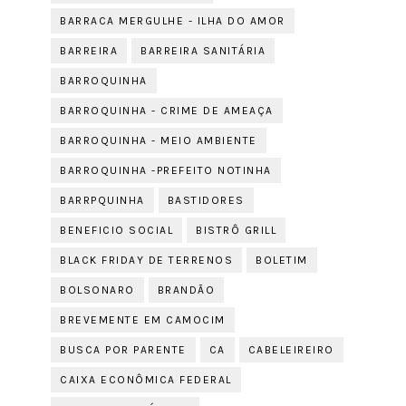
BARRACA MERGULHE - ILHA DO AMOR
BARREIRA
BARREIRA SANITÁRIA
BARROQUINHA
BARROQUINHA - CRIME DE AMEAÇA
BARROQUINHA - MEIO AMBIENTE
BARROQUINHA -PREFEITO NOTINHA
BARRPQUINHA
BASTIDORES
BENEFICIO SOCIAL
BISTRÔ GRILL
BLACK FRIDAY DE TERRENOS
BOLETIM
BOLSONARO
BRANDÃO
BREVEMENTE EM CAMOCIM
BUSCA POR PARENTE
CA
CABELEIREIRO
CAIXA ECONÔMICA FEDERAL