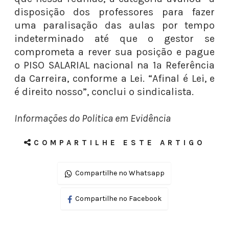
disposição dos professores para fazer
uma paralisação das aulas por tempo
indeterminado até que o gestor se
comprometa a rever sua posição e pague
o PISO SALARIAL nacional na 1ª Referência
da Carreira, conforme a Lei. “Afinal é Lei, e
é direito nosso”, conclui o sindicalista.
Informações do Politica em Evidência
COMPARTILHE ESTE ARTIGO
Compartilhe no Whatsapp
Compartilhe no Facebook