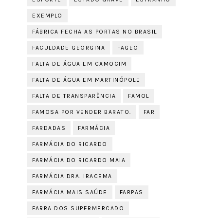
EXEMPLO
FÁBRICA FECHA AS PORTAS NO BRASIL
FACULDADE GEORGINA
FAGEO
FALTA DE ÁGUA EM CAMOCIM
FALTA DE ÁGUA EM MARTINÓPOLE
FALTA DE TRANSPARÊNCIA
FAMOL
FAMOSA POR VENDER BARATO.
FAR
FARDADAS
FARMÁCIA
FARMÁCIA DO RICARDO
FARMÁCIA DO RICARDO MAIA
FARMÁCIA DRA. IRACEMA
FARMÁCIA MAIS SAÚDE
FARPAS
FARRA DOS SUPERMERCADO