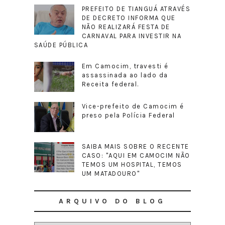
PREFEITO DE TIANGUÁ ATRAVÉS
DE DECRETO INFORMA QUE
NÃO REALIZARÁ FESTA DE
CARNAVAL PARA INVESTIR NA
SAÚDE PÚBLICA
Em Camocim, travesti é
assassinada ao lado da
Receita federal.
Vice-prefeito de Camocim é
preso pela Polícia Federal
SAIBA MAIS SOBRE O RECENTE
CASO: "AQUI EM CAMOCIM NÃO
TEMOS UM HOSPITAL, TEMOS
UM MATADOURO"
ARQUIVO DO BLOG