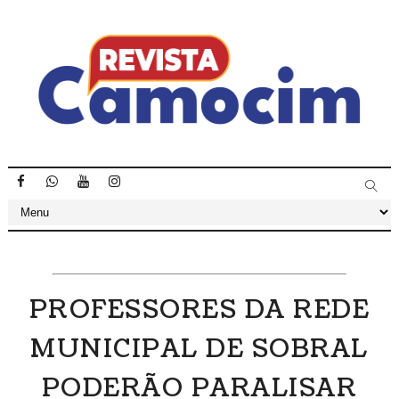
PROFESSORES DA REDE
MUNICIPAL DE SOBRAL
PODERÃO PARALISAR