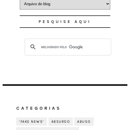
PESQUISE AQUI
CATEGORIAS
‘FAKE NEWS’
ABSURDO
ABUSO