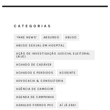
CATEGORIAS
‘FAKE NEWS’
ABSURDO
ABUSO
ABUSO SEXUAL EM HOSPITAL
AÇÃO DE INVESTIGAÇÃO JUDICIAL ELEITORAL
(AIJE)
ACHADO DE CADÁVER
ACHADOS E PERDIDOS
ACIDENTE
ADVOCACIA & CONSULTORIA
AGÊNCIA DE CAMOCIM
AGENDA DE CAMPANHA
AGNALDO FORROS PVC
AÍ JÁ ERA!