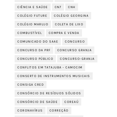
CIÊNCIA E SAÚDE
CN7
CNH
COLÉGIO FUTURE
COLÉGIO GEORGINA
COLÉGIO MARUJO
COLETA DE LIXO
COMBUSTÍVEL
COMPRA E VENDA
COMUNICADO DO SAAE
CONCURSO
CONCURSO DA PRF
CONCURSO GRANJA
CONCURSO PÚBLICO
CONCURSO-GRANJA
CONFLITOS EM TATAJUBA - CAMOCIM
CONSERTO DE INSTRUMENTOS MUSICAIS
CONSIGA CRED
CONSÓRCIO DE RESÍDUOS SÓLIDOS
CONSÓRCIO DE SAÚDE
COREAÚ
CORONAVÍRUS
CORREÇÃO