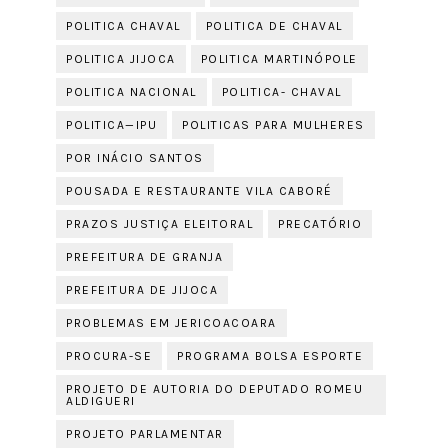
POLITICA CHAVAL
POLITICA DE CHAVAL
POLITICA JIJOCA
POLITICA MARTINÓPOLE
POLITICA NACIONAL
POLITICA- CHAVAL
POLITICA—IPU
POLITICAS PARA MULHERES
POR INÁCIO SANTOS
POUSADA E RESTAURANTE VILA CABORÉ
PRAZOS JUSTIÇA ELEITORAL
PRECATÓRIO
PREFEITURA DE GRANJA
PREFEITURA DE JIJOCA
PROBLEMAS EM JERICOACOARA
PROCURA-SE
PROGRAMA BOLSA ESPORTE
PROJETO DE AUTORIA DO DEPUTADO ROMEU
ALDIGUERI
PROJETO PARLAMENTAR