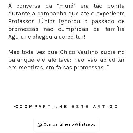
A conversa da “muié” era tão bonita
durante a campanha que ate o experiente
Professor Júnior ignorou o passado de
promessas não cumpridas da família
Aguiar e chegou a acreditar!
Mas toda vez que Chico Vaulino subia no
palanque ele alertava: não vão acreditar
em mentiras, em falsas promessas..."
COMPARTILHE ESTE ARTIGO
Compartilhe no Whatsapp