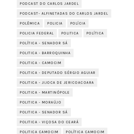
PODCAST DO CARLOS JARDEL
PODCAST- ALFINETADAS DO CARLOS JARDEL
POLÊMICA
POLICIA
POLÍCIA
POLICIA FEDERAL
POLITICA
POLÍTICA
POLÍTICA - SENADOR SÁ
POLITICA - BARROQUINHA
POLITICA - CAMOCIM
POLITICA - DEPUTADO SÉRGIO AGUIAR
POLITICA - JIJOCA DE JERICOACOARA
POLITICA - MARTINÓPOLE
POLITICA - MORAÚJO
POLITICA - SENADOR SÁ
POLITICA - VIÇOSA DO CEARÁ
POLITICA CAMOCIM
POLÍTICA CAMOCIM