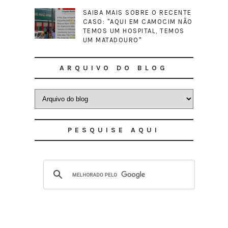
SAIBA MAIS SOBRE O RECENTE
CASO: "AQUI EM CAMOCIM NÃO
TEMOS UM HOSPITAL, TEMOS
UM MATADOURO"
ARQUIVO DO BLOG
PESQUISE AQUI