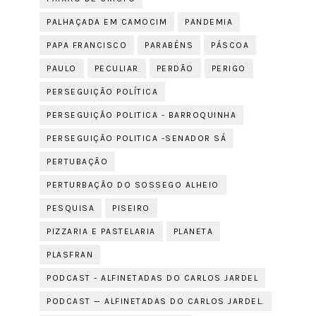
PALHAÇADA EM CAMOCIM
PANDEMIA
PAPA FRANCISCO
PARABÉNS
PÁSCOA
PAULO
PECULIAR
PERDÃO
PERIGO
PERSEGUIÇÃO POLÍTICA
PERSEGUIÇÃO POLITICA - BARROQUINHA
PERSEGUIÇÃO POLITICA -SENADOR SÁ
PERTUBAÇÃO
PERTURBAÇÃO DO SOSSEGO ALHEIO
PESQUISA
PISEIRO
PIZZARIA E PASTELARIA
PLANETA
PLASFRAN
PODCAST - ALFINETADAS DO CARLOS JARDEL
PODCAST — ALFINETADAS DO CARLOS JARDEL.