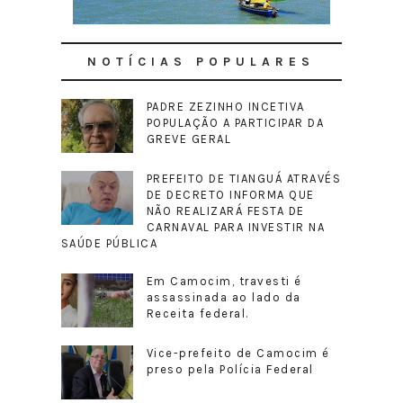
NOTÍCIAS POPULARES
PADRE ZEZINHO INCETIVA
POPULAÇÃO A PARTICIPAR DA
GREVE GERAL
PREFEITO DE TIANGUÁ ATRAVÉS
DE DECRETO INFORMA QUE
NÃO REALIZARÁ FESTA DE
CARNAVAL PARA INVESTIR NA
SAÚDE PÚBLICA
Em Camocim, travesti é
assassinada ao lado da
Receita federal.
Vice-prefeito de Camocim é
preso pela Polícia Federal