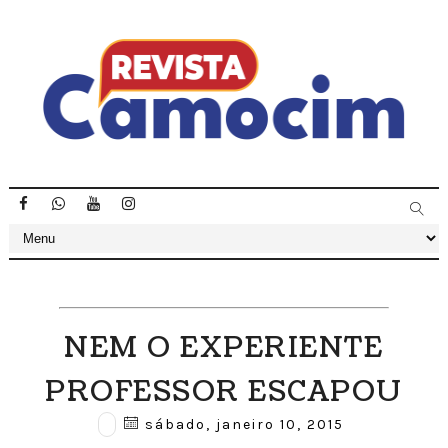
NEM O EXPERIENTE
PROFESSOR ESCAPOU
sábado, janeiro 10, 2015