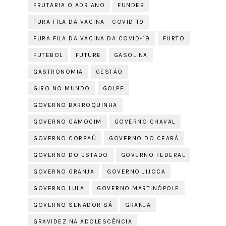
FRUTARIA O ADRIANO
FUNDEB
FURA FILA DA VACINA - COVID-19
FURA FILA DA VACINA DA COVID-19
FURTO
FUTEBOL
FUTURE
GASOLINA
GASTRONOMIA
GESTÃO
GIRO NO MUNDO
GOLPE
GOVERNO BARROQUINHA
GOVERNO CAMOCIM
GOVERNO CHAVAL
GOVERNO COREAÚ
GOVERNO DO CEARÁ
GOVERNO DO ESTADO
GOVERNO FEDERAL
GOVERNO GRANJA
GOVERNO JIJOCA
GOVERNO LULA
GOVERNO MARTINÓPOLE
GOVERNO SENADOR SÁ
GRANJA
GRAVIDEZ NA ADOLESCÊNCIA