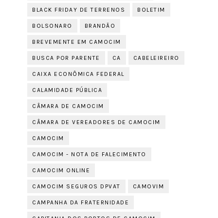
BLACK FRIDAY DE TERRENOS
BOLETIM
BOLSONARO
BRANDÃO
BREVEMENTE EM CAMOCIM
BUSCA POR PARENTE
CA
CABELEIREIRO
CAIXA ECONÔMICA FEDERAL
CALAMIDADE PÚBLICA
CÂMARA DE CAMOCIM
CÂMARA DE VEREADORES DE CAMOCIM
CAMOCIM
CAMOCIM - NOTA DE FALECIMENTO
CAMOCIM ONLINE
CAMOCIM SEGUROS DPVAT
CAMOVIM
CAMPANHA DA FRATERNIDADE