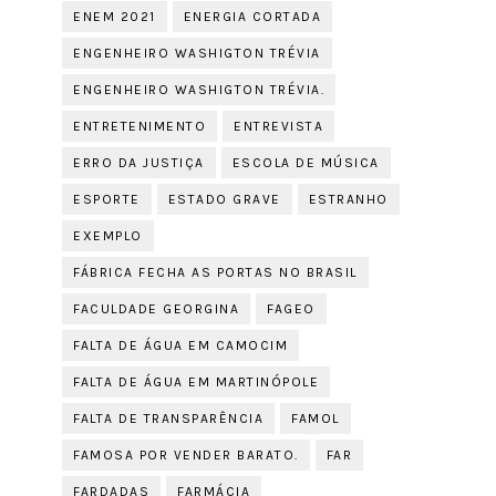
ENEM 2021
ENERGIA CORTADA
ENGENHEIRO WASHIGTON TRÉVIA
ENGENHEIRO WASHIGTON TRÉVIA.
ENTRETENIMENTO
ENTREVISTA
ERRO DA JUSTIÇA
ESCOLA DE MÚSICA
ESPORTE
ESTADO GRAVE
ESTRANHO
EXEMPLO
FÁBRICA FECHA AS PORTAS NO BRASIL
FACULDADE GEORGINA
FAGEO
FALTA DE ÁGUA EM CAMOCIM
FALTA DE ÁGUA EM MARTINÓPOLE
FALTA DE TRANSPARÊNCIA
FAMOL
FAMOSA POR VENDER BARATO.
FAR
FARDADAS
FARMÁCIA