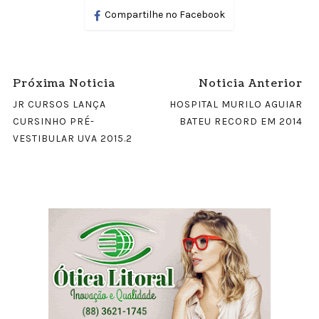
Compartilhe no Facebook
Próxima Noticia
Noticia Anterior
JR CURSOS LANÇA
HOSPITAL MURILO AGUIAR
CURSINHO PRÉ-
BATEU RECORD EM 2014
VESTIBULAR UVA 2015.2