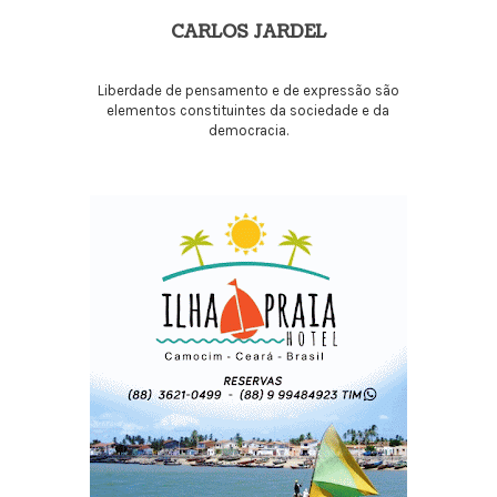
CARLOS JARDEL
Liberdade de pensamento e de expressão são
elementos constituintes da sociedade e da
democracia.