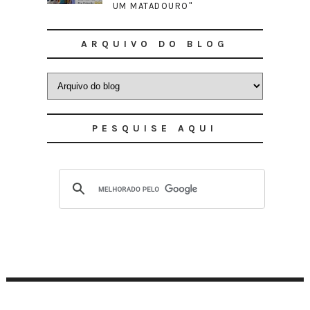
UM MATADOURO"
ARQUIVO DO BLOG
PESQUISE AQUI