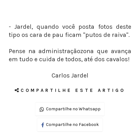
- Jardel, quando você posta fotos deste
tipo os cara de pau ficam "putos de raiva".
Pense na administraçãozona que avança
em tudo e cuida de todos, até dos cavalos!
Carlos Jardel
COMPARTILHE ESTE ARTIGO
Compartilhe no Whatsapp
Compartilhe no Facebook