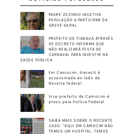
PADRE ZEZINHO INCETIVA
POPULAÇÃO A PARTICIPAR DA
GREVE GERAL
PREFEITO DE TIANGUÁ ATRAVÉS
DE DECRETO INFORMA QUE
NÃO REALIZARÁ FESTA DE
CARNAVAL PARA INVESTIR NA
SAÚDE PÚBLICA
Em Camocim, travesti é
assassinada ao lado da
Receita federal.
Vice-prefeito de Camocim é
preso pela Polícia Federal
SAIBA MAIS SOBRE O RECENTE
CASO: "AQUI EM CAMOCIM NÃO
TEMOS UM HOSPITAL, TEMOS