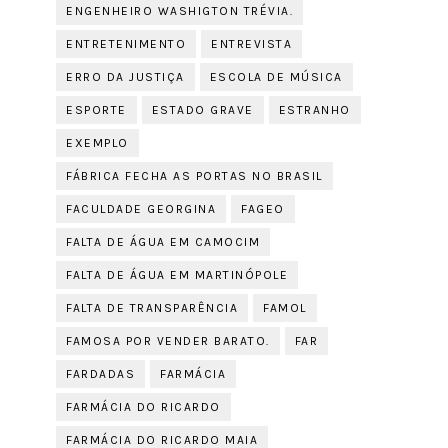
ENGENHEIRO WASHIGTON TRÉVIA.
ENTRETENIMENTO
ENTREVISTA
ERRO DA JUSTIÇA
ESCOLA DE MÚSICA
ESPORTE
ESTADO GRAVE
ESTRANHO
EXEMPLO
FÁBRICA FECHA AS PORTAS NO BRASIL
FACULDADE GEORGINA
FAGEO
FALTA DE ÁGUA EM CAMOCIM
FALTA DE ÁGUA EM MARTINÓPOLE
FALTA DE TRANSPARÊNCIA
FAMOL
FAMOSA POR VENDER BARATO.
FAR
FARDADAS
FARMÁCIA
FARMÁCIA DO RICARDO
FARMÁCIA DO RICARDO MAIA