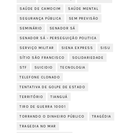
SAÚDE DE CAMOCIM
SAÚDE MENTAL
SEGURANÇA PÚBLICA
SEM PREVISÃO
SEMINÁRIO
SENADOR SÁ
SENADOR SÁ - PERSEGUIÇÃO POLITICA
SERVIÇO MILITAR
SIENA EXPRESS
SISU
SÍTIO SÃO FRANCISCO
SOLIDARIEDADE
STF
SUICIDIO
TECNOLOGIA
TELEFONE CLONADO
TENTATIVA DE GOLPE DE ESTADO
TERRITÓRIO
TIANGUÁ
TIRO DE GUERRA 10001
TORRANDO O DINHEIRO PÚBLICO
TRAGÉDIA
TRAGEDIA NO MAR