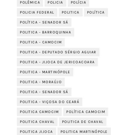
POLÊMICA
POLICIA
POLÍCIA
POLICIA FEDERAL
POLITICA
POLÍTICA
POLÍTICA - SENADOR SÁ
POLITICA - BARROQUINHA
POLITICA - CAMOCIM
POLITICA - DEPUTADO SÉRGIO AGUIAR
POLITICA - JIJOCA DE JERICOACOARA
POLITICA - MARTINÓPOLE
POLITICA - MORAÚJO
POLITICA - SENADOR SÁ
POLITICA - VIÇOSA DO CEARÁ
POLITICA CAMOCIM
POLÍTICA CAMOCIM
POLITICA CHAVAL
POLITICA DE CHAVAL
POLITICA JIJOCA
POLITICA MARTINÓPOLE