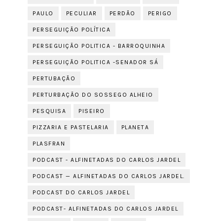
PAULO
PECULIAR
PERDÃO
PERIGO
PERSEGUIÇÃO POLÍTICA
PERSEGUIÇÃO POLITICA - BARROQUINHA
PERSEGUIÇÃO POLITICA -SENADOR SÁ
PERTUBAÇÃO
PERTURBAÇÃO DO SOSSEGO ALHEIO
PESQUISA
PISEIRO
PIZZARIA E PASTELARIA
PLANETA
PLASFRAN
PODCAST - ALFINETADAS DO CARLOS JARDEL
PODCAST — ALFINETADAS DO CARLOS JARDEL.
PODCAST DO CARLOS JARDEL
PODCAST- ALFINETADAS DO CARLOS JARDEL