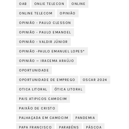
OAB
ONLIE TELECON
ONLINE
ONLINE TELECOM
OPINIÃO
OPINIÃO - PAULO CLESSON
OPINIÃO - PAULO EMANOEL
OPINIÃO - VALDIR JÚNIOR
OPINIÃO -PAULO EMANUEL LOPES*
OPINIÃO — IRACEMA ARAÚJO
OPORTUNIDADE
OPORTUNIDADE DE EMPREGO
OSCAR 2024
OTICA LITORAL
ÓTICA LITORAL
PAIS ATIPICOS CAMOCIM
PAIXÃO DE CRISTO
PALHAÇADA EM CAMOCIM
PANDEMIA
PAPA FRANCISCO
PARABÉNS
PÁSCOA