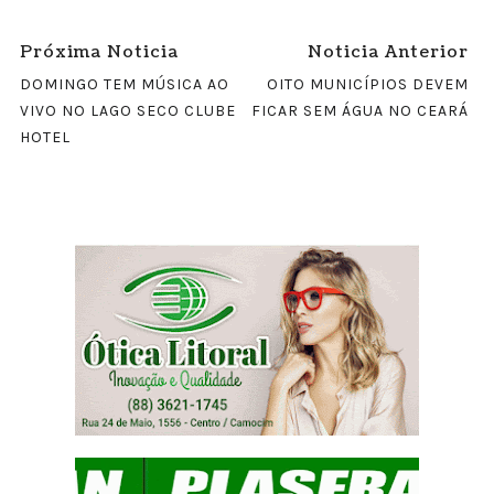
Próxima Noticia
Noticia Anterior
DOMINGO TEM MÚSICA AO
OITO MUNICÍPIOS DEVEM
VIVO NO LAGO SECO CLUBE
FICAR SEM ÁGUA NO CEARÁ
HOTEL