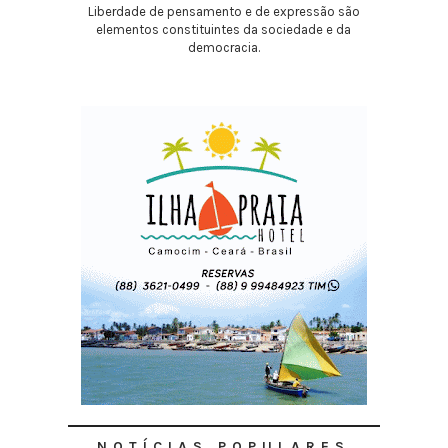
Liberdade de pensamento e de expressão são
elementos constituintes da sociedade e da
democracia.
NOTÍCIAS POPULARES