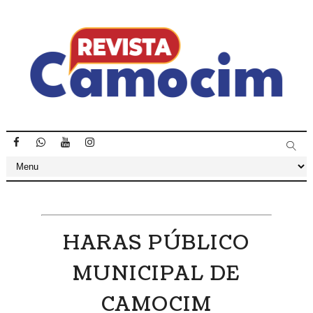
HARAS PÚBLICO
MUNICIPAL DE
CAMOCIM