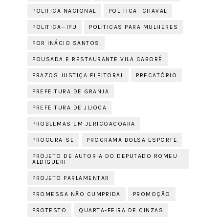
POLITICA NACIONAL
POLITICA- CHAVAL
POLITICA—IPU
POLITICAS PARA MULHERES
POR INÁCIO SANTOS
POUSADA E RESTAURANTE VILA CABORÉ
PRAZOS JUSTIÇA ELEITORAL
PRECATÓRIO
PREFEITURA DE GRANJA
PREFEITURA DE JIJOCA
PROBLEMAS EM JERICOACOARA
PROCURA-SE
PROGRAMA BOLSA ESPORTE
PROJETO DE AUTORIA DO DEPUTADO ROMEU
ALDIGUERI
PROJETO PARLAMENTAR
PROMESSA NÃO CUMPRIDA
PROMOÇÃO
PROTESTO
QUARTA-FEIRA DE CINZAS