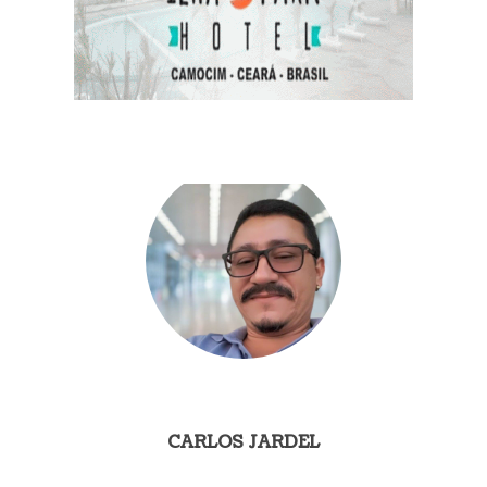
CARLOS JARDEL