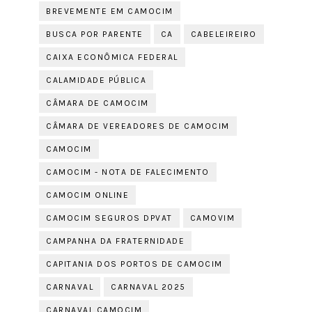
BREVEMENTE EM CAMOCIM
BUSCA POR PARENTE
CA
CABELEIREIRO
CAIXA ECONÔMICA FEDERAL
CALAMIDADE PÚBLICA
CÂMARA DE CAMOCIM
CÂMARA DE VEREADORES DE CAMOCIM
CAMOCIM
CAMOCIM - NOTA DE FALECIMENTO
CAMOCIM ONLINE
CAMOCIM SEGUROS DPVAT
CAMOVIM
CAMPANHA DA FRATERNIDADE
CAPITANIA DOS PORTOS DE CAMOCIM
CARNAVAL
CARNAVAL 2025
CARNAVAL CAMOCIM