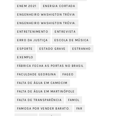
ENEM 2021
ENERGIA CORTADA
ENGENHEIRO WASHIGTON TRÉVIA
ENGENHEIRO WASHIGTON TRÉVIA.
ENTRETENIMENTO
ENTREVISTA
ERRO DA JUSTIÇA
ESCOLA DE MÚSICA
ESPORTE
ESTADO GRAVE
ESTRANHO
EXEMPLO
FÁBRICA FECHA AS PORTAS NO BRASIL
FACULDADE GEORGINA
FAGEO
FALTA DE ÁGUA EM CAMOCIM
FALTA DE ÁGUA EM MARTINÓPOLE
FALTA DE TRANSPARÊNCIA
FAMOL
FAMOSA POR VENDER BARATO.
FAR