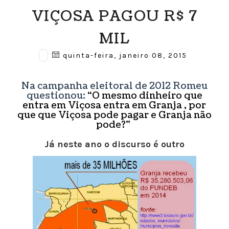
VIÇOSA PAGOU R$ 7
MIL
quinta-feira, janeiro 08, 2015
Na campanha eleitoral de 2012 Romeu
questionou:
“O mesmo dinheiro que
entra em Viçosa entra em Granja , por
que que Viçosa pode pagar e Granja não
pode?”
Já neste ano o discurso é outro