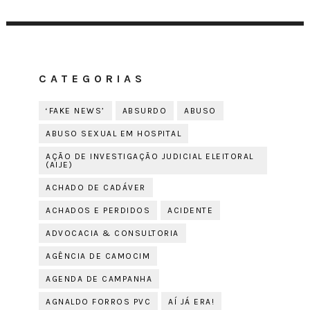
CATEGORIAS
‘FAKE NEWS’
ABSURDO
ABUSO
ABUSO SEXUAL EM HOSPITAL
AÇÃO DE INVESTIGAÇÃO JUDICIAL ELEITORAL
(AIJE)
ACHADO DE CADÁVER
ACHADOS E PERDIDOS
ACIDENTE
ADVOCACIA & CONSULTORIA
AGÊNCIA DE CAMOCIM
AGENDA DE CAMPANHA
AGNALDO FORROS PVC
AÍ JÁ ERA!