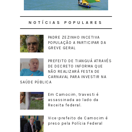
NOTÍCIAS POPULARES
PADRE ZEZINHO INCETIVA
POPULAÇÃO A PARTICIPAR DA
GREVE GERAL
PREFEITO DE TIANGUÁ ATRAVÉS
DE DECRETO INFORMA QUE
NÃO REALIZARÁ FESTA DE
CARNAVAL PARA INVESTIR NA
SAÚDE PÚBLICA
Em Camocim, travesti é
assassinada ao lado da
Receita federal.
Vice-prefeito de Camocim é
preso pela Polícia Federal