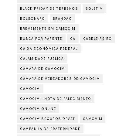
BLACK FRIDAY DE TERRENOS
BOLETIM
BOLSONARO
BRANDÃO
BREVEMENTE EM CAMOCIM
BUSCA POR PARENTE
CA
CABELEIREIRO
CAIXA ECONÔMICA FEDERAL
CALAMIDADE PÚBLICA
CÂMARA DE CAMOCIM
CÂMARA DE VEREADORES DE CAMOCIM
CAMOCIM
CAMOCIM - NOTA DE FALECIMENTO
CAMOCIM ONLINE
CAMOCIM SEGUROS DPVAT
CAMOVIM
CAMPANHA DA FRATERNIDADE