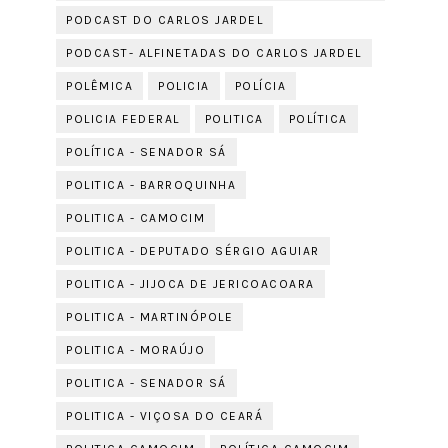
PODCAST DO CARLOS JARDEL
PODCAST- ALFINETADAS DO CARLOS JARDEL
POLÊMICA
POLICIA
POLÍCIA
POLICIA FEDERAL
POLITICA
POLÍTICA
POLÍTICA - SENADOR SÁ
POLITICA - BARROQUINHA
POLITICA - CAMOCIM
POLITICA - DEPUTADO SÉRGIO AGUIAR
POLITICA - JIJOCA DE JERICOACOARA
POLITICA - MARTINÓPOLE
POLITICA - MORAÚJO
POLITICA - SENADOR SÁ
POLITICA - VIÇOSA DO CEARÁ