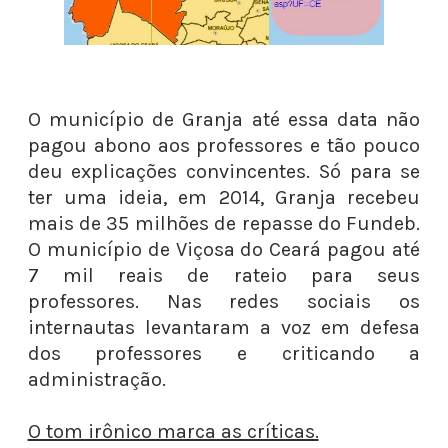
O município de Granja até essa data não
pagou abono aos professores e tão pouco
deu explicações convincentes. Só para se
ter uma ideia, em 2014, Granja recebeu
mais de 35 milhões de repasse do Fundeb.
O município de Viçosa do Ceará pagou até
7 mil reais de rateio para seus
professores. Nas redes sociais os
internautas levantaram a voz em defesa
dos professores e criticando a
administração.
O tom irônico marca as críticas.