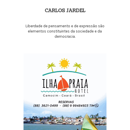
CARLOS JARDEL
Liberdade de pensamento e de expressão são
elementos constituintes da sociedade e da
democracia.