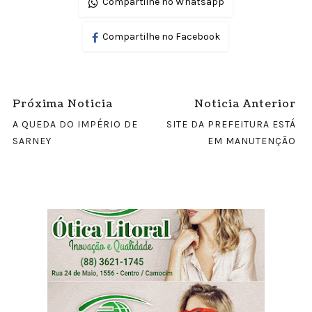
Compartilhe no Whatsapp
Compartilhe no Facebook
Próxima Noticia
Noticia Anterior
A QUEDA DO IMPÉRIO DE
SITE DA PREFEITURA ESTÁ
SARNEY
EM MANUTENÇÃO