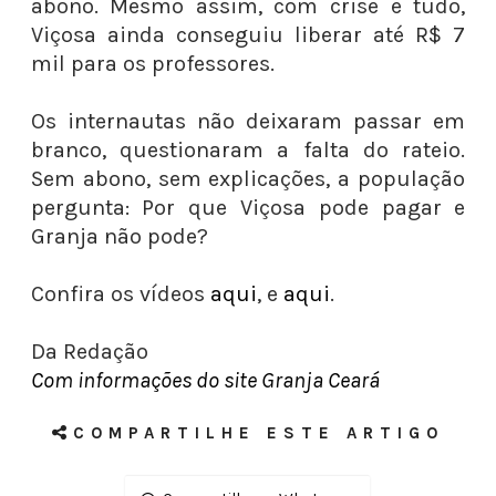
abono. Mesmo assim, com crise e tudo,
Viçosa ainda conseguiu liberar até R$ 7
mil para os professores.
Os internautas não deixaram passar em
branco, questionaram a falta do rateio.
Sem abono, sem explicações, a população
pergunta: Por que Viçosa pode pagar e
Granja não pode?
Confira os vídeos
aqui
, e
aqui
.
Da Redação
Com informações do site Granja Ceará
COMPARTILHE ESTE ARTIGO