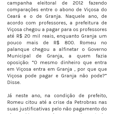
campanha eleitoral de 2012 fazendo
comparações entre o abono de Viçosa do
Ceará e o de Granja. Naquele ano, de
acordo com professores, a prefeitura de
Viçosa chegou a pagar para os professores
até R$ 20 mil reais, enquanto Granja um
pouco mais de R$ 800. Romeu no
palanque chegou a alfinetar o Governo
Municipal de Granja, a quem fazia
oposição: “O mesmo dinheiro que entra
em Viçosa entra em Granja , por que que
Viçosa pode pagar e Granja não pode?”
Disse.
Já neste ano, na condição de prefeito,
Romeu citou até a crise da Petrobras nas
suas justificativas pelo não pagamento do