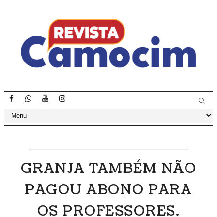
GRANJA TAMBÉM NÃO
PAGOU ABONO PARA
OS PROFESSORES.