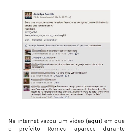
Na internet vazou um vídeo (
aqui
) em que
o prefeito Romeu aparece durante