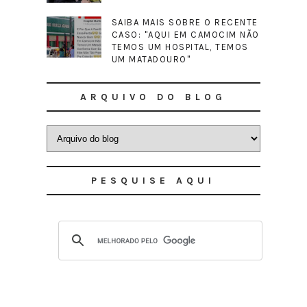
SAIBA MAIS SOBRE O RECENTE
CASO: "AQUI EM CAMOCIM NÃO
TEMOS UM HOSPITAL, TEMOS
UM MATADOURO"
ARQUIVO DO BLOG
PESQUISE AQUI