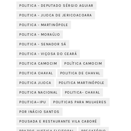
POLITICA - DEPUTADO SÉRGIO AGUIAR
POLITICA - JIJOCA DE JERICOACOARA
POLITICA - MARTINÓPOLE
POLITICA - MORAÚJO
POLITICA - SENADOR SÁ
POLITICA - VIÇOSA DO CEARÁ
POLITICA CAMOCIM
POLÍTICA CAMOCIM
POLITICA CHAVAL
POLITICA DE CHAVAL
POLITICA JIJOCA
POLITICA MARTINÓPOLE
POLITICA NACIONAL
POLITICA- CHAVAL
POLITICA—IPU
POLITICAS PARA MULHERES
POR INÁCIO SANTOS
POUSADA E RESTAURANTE VILA CABORÉ