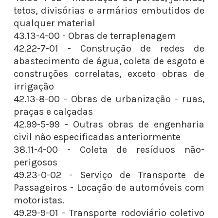
tetos, divisórias e armários embutidos de
qualquer material
43.13-4-00 - Obras de terraplenagem
42.22-7-01 - Construção de redes de
abastecimento de água, coleta de esgoto e
construções correlatas, exceto obras de
irrigação
42.13-8-00 - Obras de urbanização - ruas,
praças e calçadas
42.99-5-99 - Outras obras de engenharia
civil não especificadas anteriormente
38.11-4-00 - Coleta de resíduos não-
perigosos
49.23-0-02 - Serviço de Transporte de
Passageiros - Locação de automóveis com
motoristas.
49.29-9-01 - Transporte rodoviário coletivo