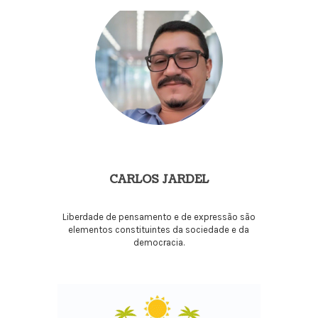
CARLOS JARDEL
Liberdade de pensamento e de expressão são
elementos constituintes da sociedade e da
democracia.