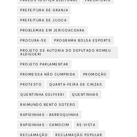
PRAZOS JUSTIÇA ELEITORAL
PRECATÓRIO
PREFEITURA DE GRANJA
PREFEITURA DE JIJOCA
PROBLEMAS EM JERICOACOARA
PROCURA-SE
PROGRAMA BOLSA ESPORTE
PROJETO DE AUTORIA DO DEPUTADO ROMEU
ALDIGUERI
PROJETO PARLAMENTAR
PROMESSA NÃO CUMPRIDA
PROMOÇÃO
PROTESTO
QUARTA-FEIRA DE CINZAS
QUENTINHA DELYVERI
QUENTINHAS
RAIMUNDO BENTO SOTERO
RAPIDINHAS - BARROQUINHA
RAPIDINHAS - CAMOCIM
RE-VISTA
RECLAMAÇÃO
RECLAMAÇÃO POPULAR