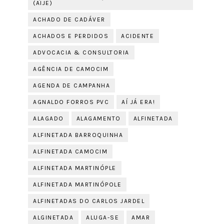
(AIJE)
ACHADO DE CADÁVER
ACHADOS E PERDIDOS
ACIDENTE
ADVOCACIA & CONSULTORIA
AGÊNCIA DE CAMOCIM
AGENDA DE CAMPANHA
AGNALDO FORROS PVC
AÍ JÁ ERA!
ALAGADO
ALAGAMENTO
ALFINETADA
ALFINETADA BARROQUINHA
ALFINETADA CAMOCIM
ALFINETADA MARTINÓPLE
ALFINETADA MARTINÓPOLE
ALFINETADAS DO CARLOS JARDEL
ALGINETADA
ALUGA-SE
AMAR