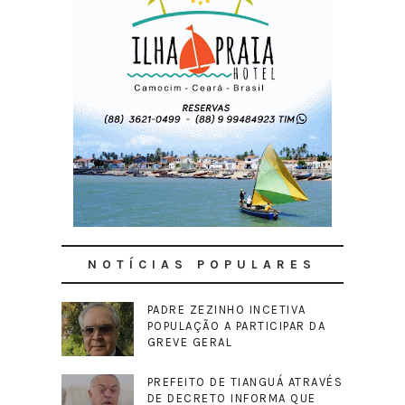
NOTÍCIAS POPULARES
PADRE ZEZINHO INCETIVA
POPULAÇÃO A PARTICIPAR DA
GREVE GERAL
PREFEITO DE TIANGUÁ ATRAVÉS
DE DECRETO INFORMA QUE