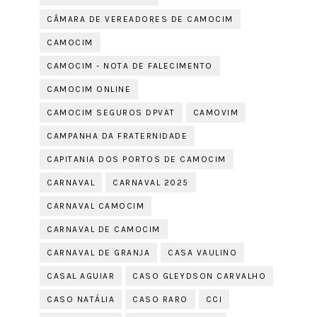
CÂMARA DE VEREADORES DE CAMOCIM
CAMOCIM
CAMOCIM - NOTA DE FALECIMENTO
CAMOCIM ONLINE
CAMOCIM SEGUROS DPVAT
CAMOVIM
CAMPANHA DA FRATERNIDADE
CAPITANIA DOS PORTOS DE CAMOCIM
CARNAVAL
CARNAVAL 2025
CARNAVAL CAMOCIM
CARNAVAL DE CAMOCIM
CARNAVAL DE GRANJA
CASA VAULINO
CASAL AGUIAR
CASO GLEYDSON CARVALHO
CASO NATÁLIA
CASO RARO
CCI