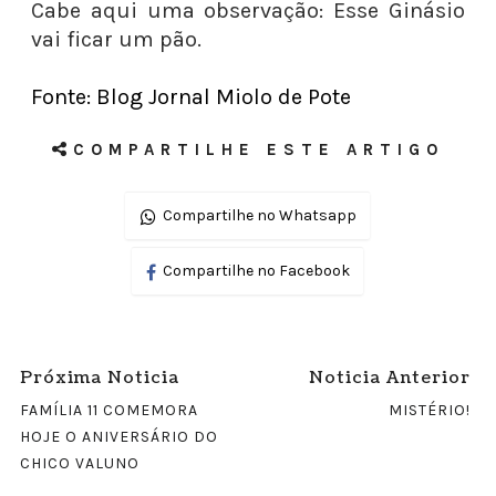
Cabe aqui uma observação: Esse Ginásio
vai ficar um pão.
Fonte: Blog Jornal Miolo de Pote
COMPARTILHE ESTE ARTIGO
Compartilhe no Whatsapp
Compartilhe no Facebook
Próxima Noticia
Noticia Anterior
FAMÍLIA 11 COMEMORA
MISTÉRIO!
HOJE O ANIVERSÁRIO DO
CHICO VALUNO