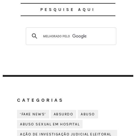
PESQUISE AQUI
CATEGORIAS
‘FAKE NEWS’
ABSURDO
ABUSO
ABUSO SEXUAL EM HOSPITAL
AÇÃO DE INVESTIGAÇÃO JUDICIAL ELEITORAL