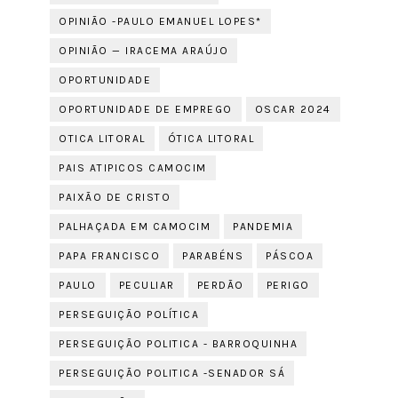
OPINIÃO -PAULO EMANUEL LOPES*
OPINIÃO — IRACEMA ARAÚJO
OPORTUNIDADE
OPORTUNIDADE DE EMPREGO
OSCAR 2024
OTICA LITORAL
ÓTICA LITORAL
PAIS ATIPICOS CAMOCIM
PAIXÃO DE CRISTO
PALHAÇADA EM CAMOCIM
PANDEMIA
PAPA FRANCISCO
PARABÉNS
PÁSCOA
PAULO
PECULIAR
PERDÃO
PERIGO
PERSEGUIÇÃO POLÍTICA
PERSEGUIÇÃO POLITICA - BARROQUINHA
PERSEGUIÇÃO POLITICA -SENADOR SÁ