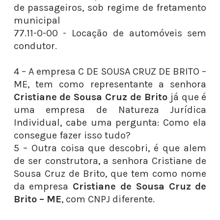
de passageiros, sob regime de fretamento
municipal
77.11-0-00 - Locação de automóveis sem
condutor.
4 – A empresa C DE SOUSA CRUZ DE BRITO –
ME, tem como representante a senhora
Cristiane de Sousa Cruz de Brito
já que é
uma empresa de Natureza Jurídica
Individual, cabe uma pergunta: Como ela
consegue fazer isso tudo?
5 – Outra coisa que descobri, é que alem
de ser construtora, a senhora Cristiane de
Sousa Cruz de Brito, que tem como nome
da empresa
Cristiane de Sousa Cruz de
Brito – ME
, com CNPJ diferente.