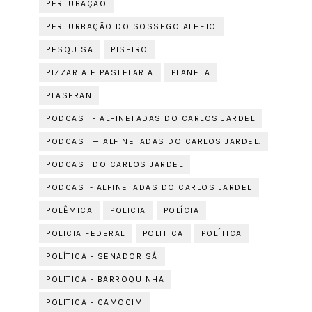
PERTUBAÇÃO
PERTURBAÇÃO DO SOSSEGO ALHEIO
PESQUISA
PISEIRO
PIZZARIA E PASTELARIA
PLANETA
PLASFRAN
PODCAST - ALFINETADAS DO CARLOS JARDEL
PODCAST — ALFINETADAS DO CARLOS JARDEL.
PODCAST DO CARLOS JARDEL
PODCAST- ALFINETADAS DO CARLOS JARDEL
POLÊMICA
POLICIA
POLÍCIA
POLICIA FEDERAL
POLITICA
POLÍTICA
POLÍTICA - SENADOR SÁ
POLITICA - BARROQUINHA
POLITICA - CAMOCIM