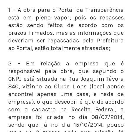
1 – A obra para o Portal da Transparência
está em pleno vapor, pois os repasses
estão sendo feitos de acordo com os
prazos firmados, mas as informações que
deveriam ser repassadas pela Prefeitura
ao Portal, estão totalmente atrasadas;
2 – Em relação a empresa que é
responsável pela obra, que segundo o
CNPJ está situada na Rua Joaquim Távora
840, vizinho ao Clube Lions (local aonde
encontrei apenas uma casa, e nada de
empresa), o que descobri é que de acordo
com o cadastro na Receita Federal, a
empresa foi criada no dia 08/07/2014,
sendo que já no dia 15/10/2014, pouco