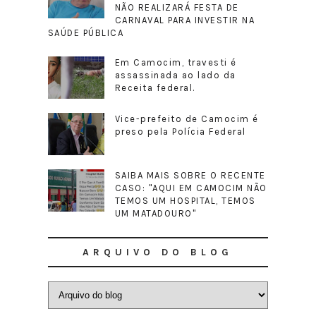
NÃO REALIZARÁ FESTA DE
CARNAVAL PARA INVESTIR NA
SAÚDE PÚBLICA
Em Camocim, travesti é
assassinada ao lado da
Receita federal.
Vice-prefeito de Camocim é
preso pela Polícia Federal
SAIBA MAIS SOBRE O RECENTE
CASO: "AQUI EM CAMOCIM NÃO
TEMOS UM HOSPITAL, TEMOS
UM MATADOURO"
ARQUIVO DO BLOG