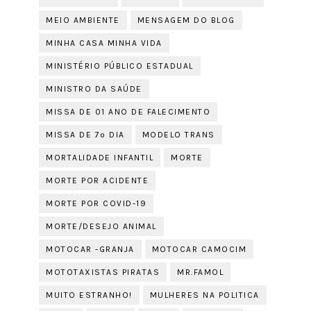
MEIO AMBIENTE
MENSAGEM DO BLOG
MINHA CASA MINHA VIDA
MINISTÉRIO PÚBLICO ESTADUAL
MINISTRO DA SAÚDE
MISSA DE 01 ANO DE FALECIMENTO
MISSA DE 7º DIA
MODELO TRANS
MORTALIDADE INFANTIL
MORTE
MORTE POR ACIDENTE
MORTE POR COVID-19
MORTE/DESEJO ANIMAL
MOTOCAR -GRANJA
MOTOCAR CAMOCIM
MOTOTAXISTAS PIRATAS
MR.FAMOL
MUITO ESTRANHO!
MULHERES NA POLITICA