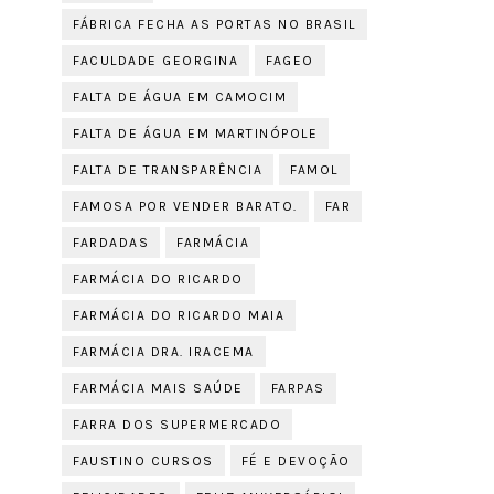
FÁBRICA FECHA AS PORTAS NO BRASIL
FACULDADE GEORGINA
FAGEO
FALTA DE ÁGUA EM CAMOCIM
FALTA DE ÁGUA EM MARTINÓPOLE
FALTA DE TRANSPARÊNCIA
FAMOL
FAMOSA POR VENDER BARATO.
FAR
FARDADAS
FARMÁCIA
FARMÁCIA DO RICARDO
FARMÁCIA DO RICARDO MAIA
FARMÁCIA DRA. IRACEMA
FARMÁCIA MAIS SAÚDE
FARPAS
FARRA DOS SUPERMERCADO
FAUSTINO CURSOS
FÉ E DEVOÇÃO