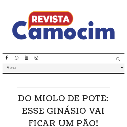
DO MIOLO DE POTE:
ESSE GINÁSIO VAI
FICAR UM PÃO!