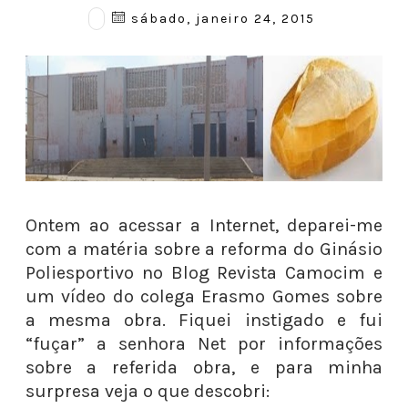
sábado, janeiro 24, 2015
Ontem ao acessar a Internet, deparei-me
com a matéria sobre a reforma do Ginásio
Poliesportivo no Blog Revista Camocim e
um vídeo do colega Erasmo Gomes sobre
a mesma obra. Fiquei instigado e fui
“fuçar” a senhora Net por informações
sobre a referida obra, e para minha
surpresa veja o que descobri: