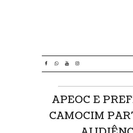
APEOC E PRE
CAMOCIM PAR
AUDIÊNC