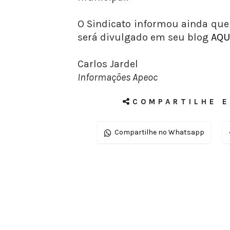
O Sindicato informou ainda que
será divulgado em seu blog
AQU
Carlos Jardel
Informações Apeoc
COMPARTILHE E
Compartilhe no Whatsapp