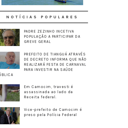
NOTÍCIAS POPULARES
PADRE ZEZINHO INCETIVA
POPULAÇÃO A PARTICIPAR DA
GREVE GERAL
PREFEITO DE TIANGUÁ ATRAVÉS
DE DECRETO INFORMA QUE NÃO
REALIZARÁ FESTA DE CARNAVAL
PARA INVESTIR NA SAÚDE
ÚBLICA
Em Camocim, travesti é
assassinada ao lado da
Receita federal.
Vice-prefeito de Camocim é
preso pela Polícia Federal