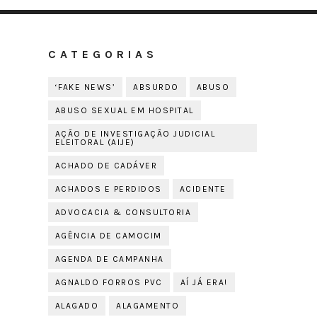
CATEGORIAS
‘FAKE NEWS’
ABSURDO
ABUSO
ABUSO SEXUAL EM HOSPITAL
AÇÃO DE INVESTIGAÇÃO JUDICIAL
ELEITORAL (AIJE)
ACHADO DE CADÁVER
ACHADOS E PERDIDOS
ACIDENTE
ADVOCACIA & CONSULTORIA
AGÊNCIA DE CAMOCIM
AGENDA DE CAMPANHA
AGNALDO FORROS PVC
AÍ JÁ ERA!
ALAGADO
ALAGAMENTO