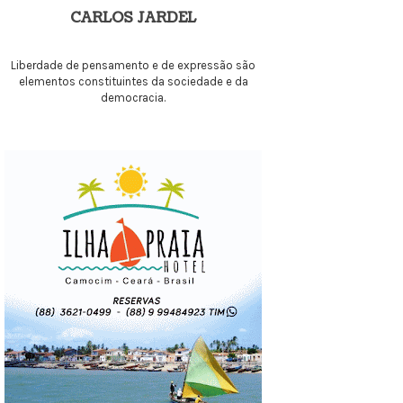
CARLOS JARDEL
Liberdade de pensamento e de expressão são
elementos constituintes da sociedade e da
democracia.