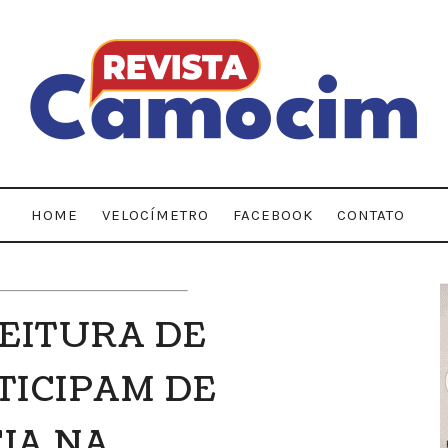
HOME
VELOCÍMETRO
FACEBOOK
CONTATO
FEITURA DE
TICIPAM DE
IA NA