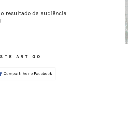
 o resultado da audiência
I
STE ARTIGO
Compartilhe no Facebook