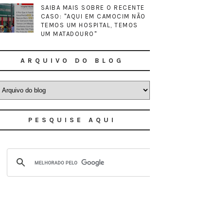
SAIBA MAIS SOBRE O RECENTE
CASO: "AQUI EM CAMOCIM NÃO
TEMOS UM HOSPITAL, TEMOS
UM MATADOURO"
ARQUIVO DO BLOG
PESQUISE AQUI