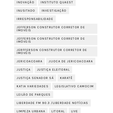
INOVAÇÃO
INSTITUTO QUAEST
INUSITADO
INVESTIGAÇÃO
IRRESPONSABILIDADE
JEFFERSON CONSTRUTOR CORRETOR DE
IMOVÉIS
JEFFERSON CONSTRUTOR CORRETOR DE
IMÓVEIS
JERFFERSON CONSTRUTOR CORRETOR DE
IMOVÉIS
JERICOACOARA
JIJOCA DE JERICOACOARA
JUSTIÇA
JUSTIÇA ELEITORAL
JUSTIÇA SENADOR SÁ
KARATÊ
KATIA VARIEDADES
LEGISLATIVO CAMOCIM
LEILÃO DE PARQUES
LIBERDADE FM 90.3 /LIBERDADE NOTÍCIAS
LIMPEZA URBANA
LITORAL
LIVE