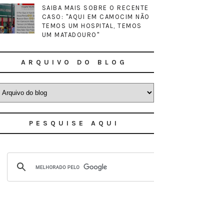
SAIBA MAIS SOBRE O RECENTE
CASO: "AQUI EM CAMOCIM NÃO
TEMOS UM HOSPITAL, TEMOS
UM MATADOURO"
ARQUIVO DO BLOG
PESQUISE AQUI