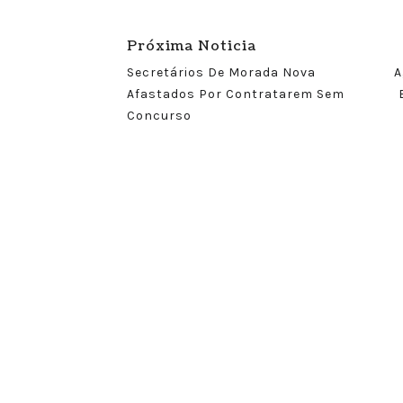
Próxima Noticia
Secretários De Morada Nova
A
Afastados Por Contratarem Sem
Concurso