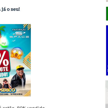
já o seu!