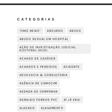
CATEGORIAS
‘FAKE NEWS’
ABSURDO
ABUSO
ABUSO SEXUAL EM HOSPITAL
AÇÃO DE INVESTIGAÇÃO JUDICIAL
ELEITORAL (AIJE)
ACHADO DE CADÁVER
ACHADOS E PERDIDOS
ACIDENTE
ADVOCACIA & CONSULTORIA
AGÊNCIA DE CAMOCIM
AGENDA DE CAMPANHA
AGNALDO FORROS PVC
AÍ JÁ ERA!
ALAGADO
ALAGAMENTO