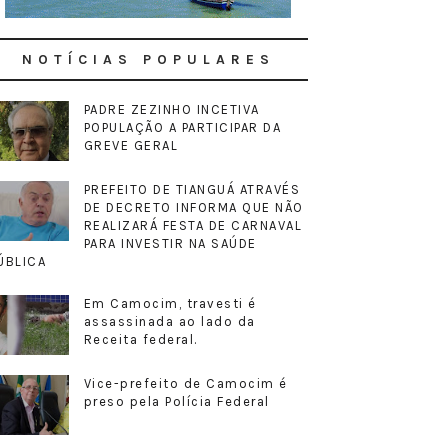
NOTÍCIAS POPULARES
PADRE ZEZINHO INCETIVA
POPULAÇÃO A PARTICIPAR DA
GREVE GERAL
PREFEITO DE TIANGUÁ ATRAVÉS
DE DECRETO INFORMA QUE NÃO
REALIZARÁ FESTA DE CARNAVAL
PARA INVESTIR NA SAÚDE
ÚBLICA
Em Camocim, travesti é
assassinada ao lado da
Receita federal.
Vice-prefeito de Camocim é
preso pela Polícia Federal