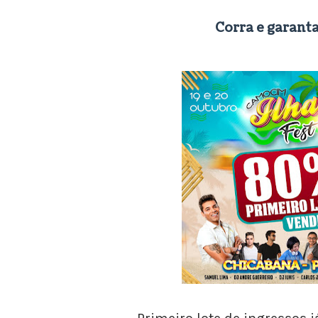
Corra e garanta 